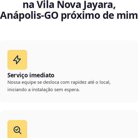
na Vila Nova Jayara,
Anápolis‑GO próximo de mim
Serviço imediato
Nossa equipe se desloca com rapidez até o local,
iniciando a instalação sem espera.