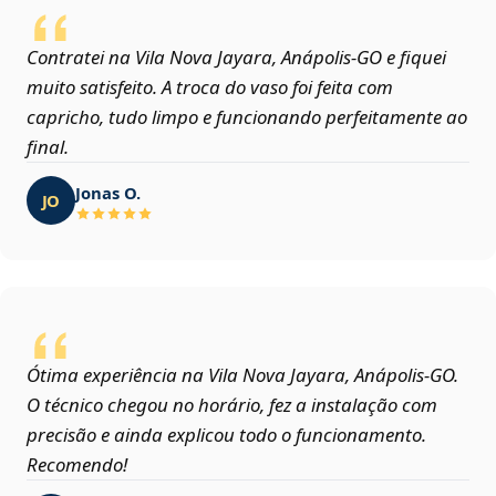
Contratei na Vila Nova Jayara, Anápolis‑GO e fiquei
muito satisfeito. A troca do vaso foi feita com
capricho, tudo limpo e funcionando perfeitamente ao
final.
Jonas O.
JO
Ótima experiência na Vila Nova Jayara, Anápolis‑GO.
O técnico chegou no horário, fez a instalação com
precisão e ainda explicou todo o funcionamento.
Recomendo!