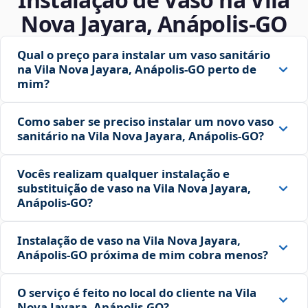
Nova Jayara, Anápolis‑GO
Qual o preço para instalar um vaso sanitário
na Vila Nova Jayara, Anápolis‑GO perto de
mim?
Como saber se preciso instalar um novo vaso
sanitário na Vila Nova Jayara, Anápolis‑GO?
Vocês realizam qualquer instalação e
substituição de vaso na Vila Nova Jayara,
Anápolis‑GO?
Instalação de vaso na Vila Nova Jayara,
Anápolis‑GO próxima de mim cobra menos?
O serviço é feito no local do cliente na Vila
Nova Jayara, Anápolis‑GO?