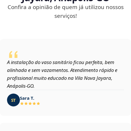
Confira a opinião de quem já utilizou nossos
serviços!
A instalação do vaso sanitário ficou perfeita, bem
alinhada e sem vazamentos. Atendimento rápido e
profissional muito educado na Vila Nova Jayara,
Anápolis‑GO.
Sara T.
ST