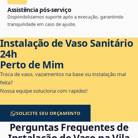
Assistência pós-serviço
Disponibilizamos suporte após a execução, garantindo
tranquilidade em caso de ajuste.
Instalação de Vaso Sanitário
24h
Perto de Mim
Troca de vaso, vazamentos na base ou instalação mal
feita?
Nossa equipe soluciona com rapidez!
SOLICITE SEU ORÇAMENTO
Perguntas Frequentes de
Instalação de Vaso na Vila