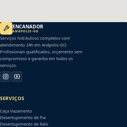
ENCANADOR
ANÁPOLIS
-
GO
Serviços hidráulicos completos com
atendimento 24h em
Anápolis
-
GO
.
Profissionais qualificados, orçamento sem
compromisso e garantia em todos os
serviços.
SERVIÇOS
Caça Vazamento
Desentupimento de Pia
Desentupimento de Ralo