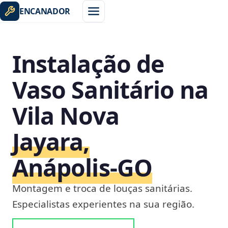
ENCANADOR
Instalação de
Vaso Sanitário na
Vila Nova
Jayara,
Anápolis‑GO
Montagem e troca de louças sanitárias.
Especialistas experientes na sua região.