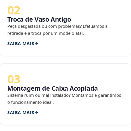
02
Troca de Vaso Antigo
Peça desgastada ou com problemas? Efetuamos a
retirada e a troca por um modelo atal.
SAIBA MAIS
03
Montagem de Caixa Acoplada
Sistema ruim ou mal instalado? Montamos e garantimos
o funcionamento ideal.
SAIBA MAIS