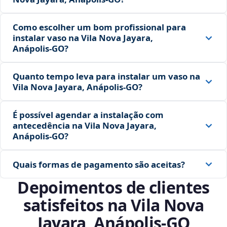
Como escolher um bom profissional para
instalar vaso na Vila Nova Jayara,
Anápolis‑GO?
Quanto tempo leva para instalar um vaso na
Vila Nova Jayara, Anápolis‑GO?
É possível agendar a instalação com
antecedência na Vila Nova Jayara,
Anápolis‑GO?
Quais formas de pagamento são aceitas?
Depoimentos de clientes
satisfeitos na Vila Nova
Jayara, Anápolis‑GO