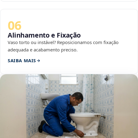
06
Alinhamento e Fixação
Vaso torto ou instável? Reposicionamos com fixação
adequada e acabamento preciso.
SAIBA MAIS