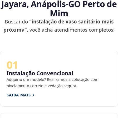
Jayara, Anápolis‑GO Perto de
Mim
Buscando
"instalação de vaso sanitário mais
próxima"
, você acha atendimentos completos:
01
Instalação Convencional
Adquiriu um modelo? Realizamos a colocação com
nivelamento correto e vedação segura.
SAIBA MAIS