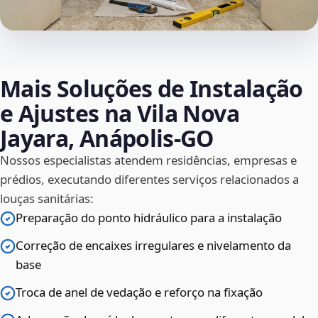
Mais Soluções de Instalação
e Ajustes na Vila Nova
Jayara, Anápolis‑GO
Nossos especialistas atendem residências, empresas e
prédios, executando diferentes serviços relacionados a
louças sanitárias:
Preparação do ponto hidráulico para a instalação
Correção de encaixes irregulares e nivelamento da
base
Troca de anel de vedação e reforço na fixação