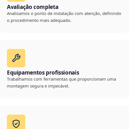
Avaliação completa
Analisamos o ponto de instalação com atenção, definindo
o procedimento mais adequado.
Equipamentos profissionais
Trabalhamos com ferramentas que proporcionam uma
montagem segura e impecável.