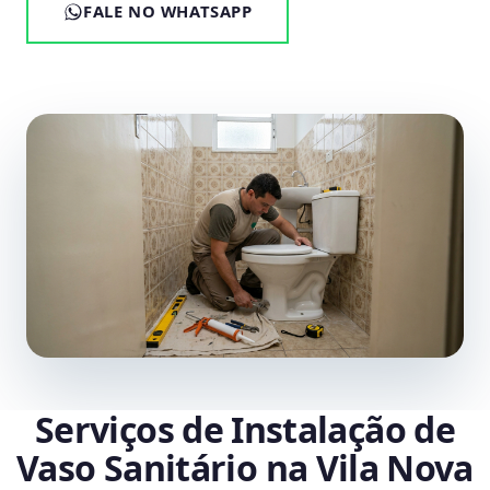
FALE NO WHATSAPP
Serviços de Instalação de
Vaso Sanitário na Vila Nova