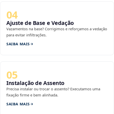
04
Ajuste de Base e Vedação
Vazamentos na base? Corrigimos e reforçamos a vedação
para evitar infiltrações.
SAIBA MAIS
05
Instalação de Assento
Precisa instalar ou trocar o assento? Executamos uma
fixação firme e bem alinhada.
SAIBA MAIS