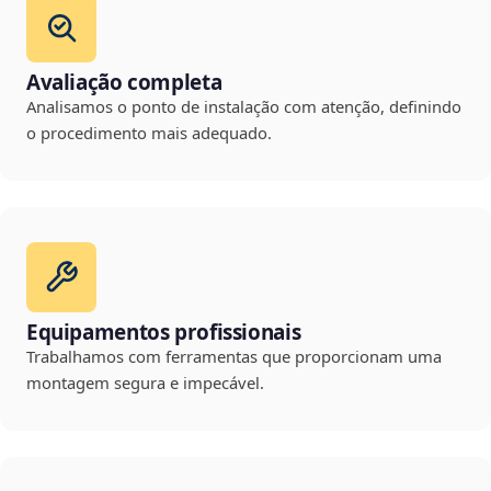
Avaliação completa
Analisamos o ponto de instalação com atenção, definindo
o procedimento mais adequado.
Equipamentos profissionais
Trabalhamos com ferramentas que proporcionam uma
montagem segura e impecável.