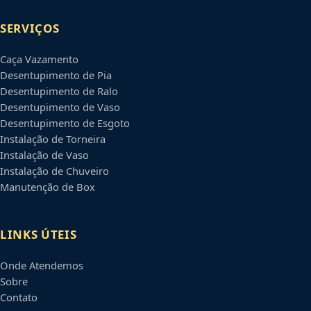
SERVIÇOS
Caça Vazamento
Desentupimento de Pia
Desentupimento de Ralo
Desentupimento de Vaso
Desentupimento de Esgoto
Instalação de Torneira
Instalação de Vaso
Instalação de Chuveiro
Manutenção de Box
LINKS ÚTEIS
Onde Atendemos
Sobre
Contato