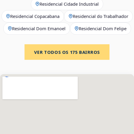
Residencial Cidade Industrial
Residencial Copacabana
Residencial do Trabalhador
Residencial Dom Emanoel
Residencial Dom Felipe
VER TODOS OS
175
BAIRROS