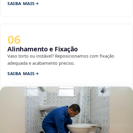
SAIBA MAIS
06
Alinhamento e Fixação
Vaso torto ou instável? Reposicionamos com fixação
adequada e acabamento preciso.
SAIBA MAIS