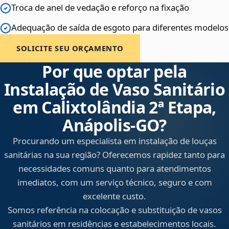
Troca de anel de vedação e reforço na fixação
Adequação de saída de esgoto para diferentes modelos
SOLICITE SEU ORÇAMENTO
Por que optar pela
Instalação de Vaso Sanitário
em Calixtolândia 2ª Etapa,
Anápolis‑GO?
Procurando um especialista em instalação de louças
sanitárias na sua região? Oferecemos rapidez tanto para
necessidades comuns quanto para atendimentos
imediatos, com um serviço técnico, seguro e com
excelente custo.
Somos referência na colocação e substituição de vasos
sanitários em residências e estabelecimentos locais.