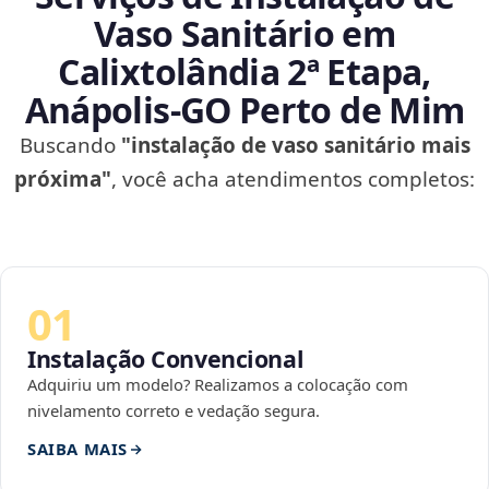
Vaso Sanitário em
Calixtolândia 2ª Etapa,
Anápolis‑GO Perto de Mim
Buscando
"instalação de vaso sanitário mais
próxima"
, você acha atendimentos completos:
01
Instalação Convencional
Adquiriu um modelo? Realizamos a colocação com
nivelamento correto e vedação segura.
SAIBA MAIS