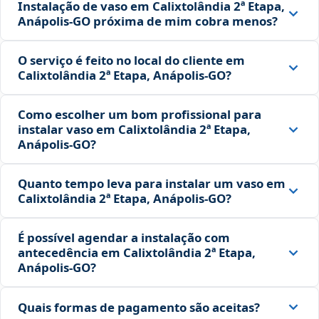
Instalação de vaso em Calixtolândia 2ª Etapa,
Anápolis‑GO próxima de mim cobra menos?
O serviço é feito no local do cliente em
Calixtolândia 2ª Etapa, Anápolis‑GO?
Como escolher um bom profissional para
instalar vaso em Calixtolândia 2ª Etapa,
Anápolis‑GO?
Quanto tempo leva para instalar um vaso em
Calixtolândia 2ª Etapa, Anápolis‑GO?
É possível agendar a instalação com
antecedência em Calixtolândia 2ª Etapa,
Anápolis‑GO?
Quais formas de pagamento são aceitas?