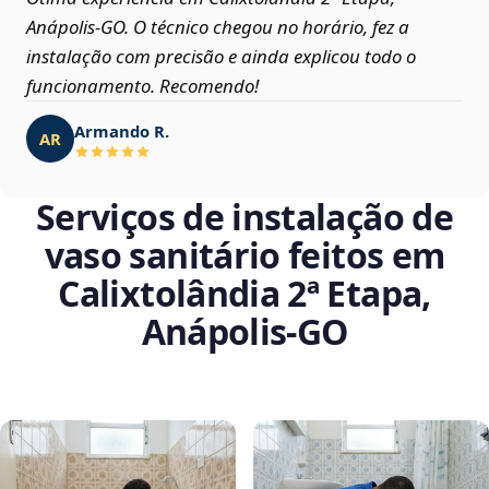
Anápolis‑GO. O técnico chegou no horário, fez a
instalação com precisão e ainda explicou todo o
funcionamento. Recomendo!
Armando R.
AR
Serviços de instalação de
vaso sanitário feitos em
Calixtolândia 2ª Etapa,
Anápolis‑GO