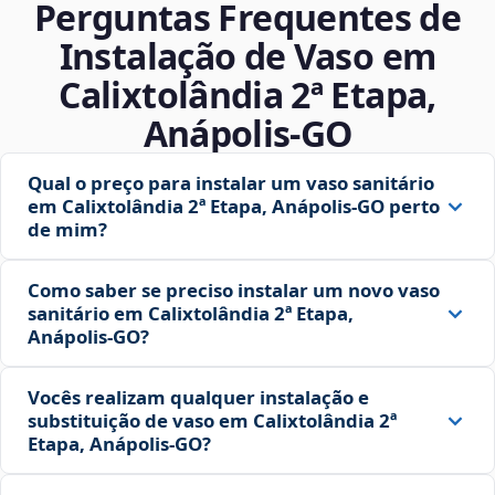
Perguntas Frequentes de
Instalação de Vaso em
Calixtolândia 2ª Etapa,
Anápolis‑GO
Qual o preço para instalar um vaso sanitário
em Calixtolândia 2ª Etapa, Anápolis‑GO perto
de mim?
Como saber se preciso instalar um novo vaso
sanitário em Calixtolândia 2ª Etapa,
Anápolis‑GO?
Vocês realizam qualquer instalação e
substituição de vaso em Calixtolândia 2ª
Etapa, Anápolis‑GO?