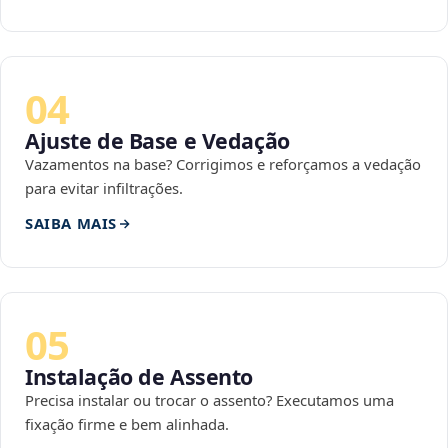
04
Ajuste de Base e Vedação
Vazamentos na base? Corrigimos e reforçamos a vedação
para evitar infiltrações.
SAIBA MAIS
05
Instalação de Assento
Precisa instalar ou trocar o assento? Executamos uma
fixação firme e bem alinhada.