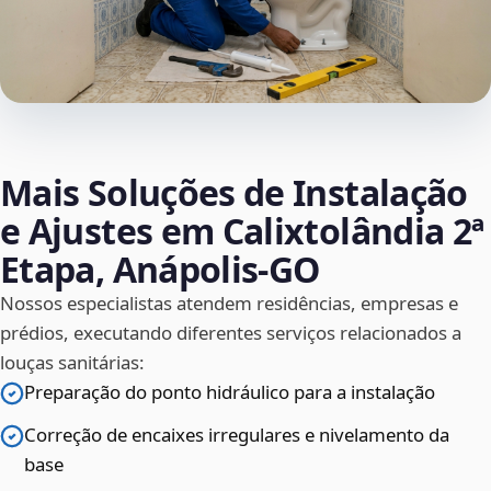
Mais Soluções de Instalação
e Ajustes em Calixtolândia 2ª
Etapa, Anápolis‑GO
Nossos especialistas atendem residências, empresas e
prédios, executando diferentes serviços relacionados a
louças sanitárias:
Preparação do ponto hidráulico para a instalação
Correção de encaixes irregulares e nivelamento da
base