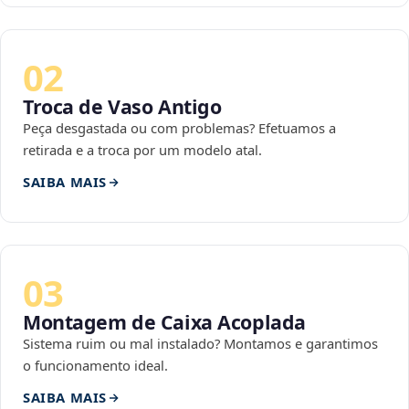
02
Troca de Vaso Antigo
Peça desgastada ou com problemas? Efetuamos a
retirada e a troca por um modelo atal.
SAIBA MAIS
03
Montagem de Caixa Acoplada
Sistema ruim ou mal instalado? Montamos e garantimos
o funcionamento ideal.
SAIBA MAIS