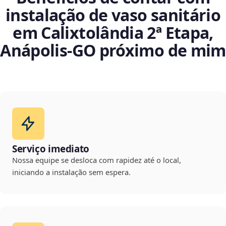
instalação de vaso sanitário
em Calixtolândia 2ª Etapa,
Anápolis‑GO próximo de mim
Serviço imediato
Nossa equipe se desloca com rapidez até o local,
iniciando a instalação sem espera.