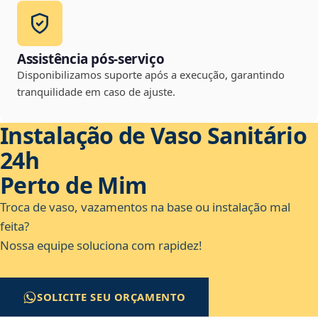
Assistência pós-serviço
Disponibilizamos suporte após a execução, garantindo
tranquilidade em caso de ajuste.
Instalação de Vaso Sanitário
24h
Perto de Mim
Troca de vaso, vazamentos na base ou instalação mal
feita?
Nossa equipe soluciona com rapidez!
SOLICITE SEU ORÇAMENTO