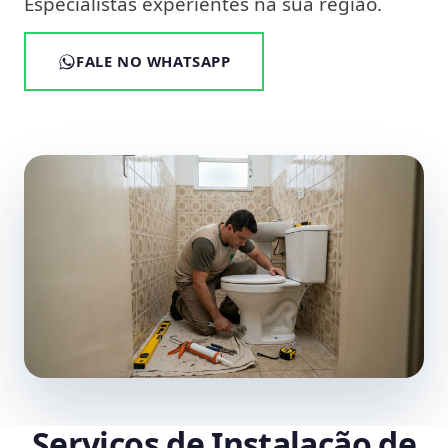
Especialistas experientes na sua região.
FALE NO WHATSAPP
Serviços de Instalação de