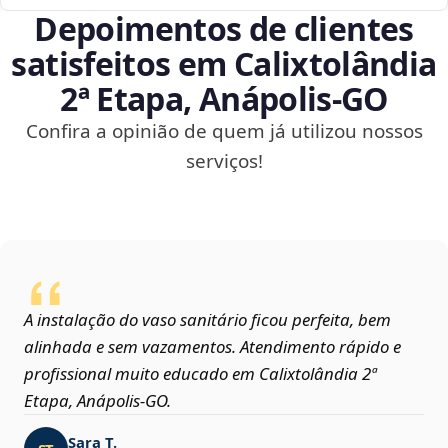
Depoimentos de clientes
satisfeitos em Calixtolândia
2ª Etapa, Anápolis‑GO
Confira a opinião de quem já utilizou nossos
serviços!
A instalação do vaso sanitário ficou perfeita, bem
alinhada e sem vazamentos. Atendimento rápido e
profissional muito educado em Calixtolândia 2ª
Etapa, Anápolis‑GO.
Sara T.