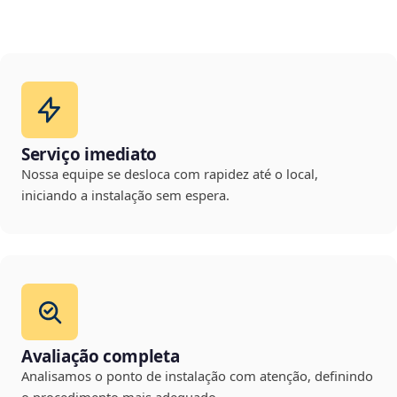
Serviço imediato
Nossa equipe se desloca com rapidez até o local,
iniciando a instalação sem espera.
Avaliação completa
Analisamos o ponto de instalação com atenção, definindo