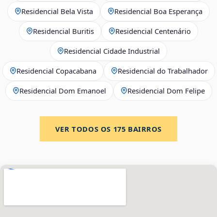
Residencial Bela Vista
Residencial Boa Esperança
Residencial Buritis
Residencial Centenário
Residencial Cidade Industrial
Residencial Copacabana
Residencial do Trabalhador
Residencial Dom Emanoel
Residencial Dom Felipe
VER TODOS OS
175
BAIRROS