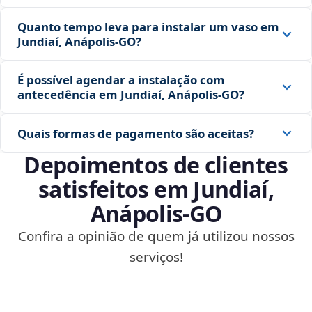
Quanto tempo leva para instalar um vaso em
Jundiaí, Anápolis‑GO?
É possível agendar a instalação com
antecedência em Jundiaí, Anápolis‑GO?
Quais formas de pagamento são aceitas?
Depoimentos de clientes
satisfeitos em Jundiaí,
Anápolis‑GO
Confira a opinião de quem já utilizou nossos
serviços!