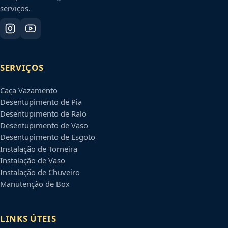
serviços.
SERVIÇOS
Caça Vazamento
Desentupimento de Pia
Desentupimento de Ralo
Desentupimento de Vaso
Desentupimento de Esgoto
Instalação de Torneira
Instalação de Vaso
Instalação de Chuveiro
Manutenção de Box
LINKS ÚTEIS