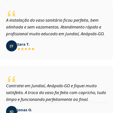
A instalação do vaso sanitário ficou perfeita, bem
alinhada e sem vazamentos. Atendimento rápido e
profissional muito educado em Jundiaí, Anápolis‑GO.
Sara T.
ST
Contratei em Jundiaí, Anápolis‑GO e fiquei muito
satisfeito. A troca do vaso foi feita com capricho, tudo
limpo e funcionando perfeitamente ao final.
Jonas O.
JO