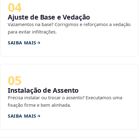
04
Ajuste de Base e Vedação
Vazamentos na base? Corrigimos e reforçamos a vedação
para evitar infiltrações.
SAIBA MAIS
05
Instalação de Assento
Precisa instalar ou trocar o assento? Executamos uma
fixação firme e bem alinhada.
SAIBA MAIS