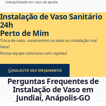
tranquilidade em caso de ajuste.
Instalação de Vaso Sanitário
24h
Perto de Mim
Troca de vaso, vazamentos na base ou instalação mal
feita?
Nossa equipe soluciona com rapidez!
SOLICITE SEU ORÇAMENTO
Perguntas Frequentes de
Instalação de Vaso em
Jundiaí, Anápolis‑GO