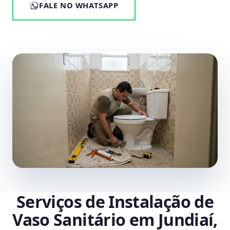
FALE NO WHATSAPP
Serviços de Instalação de
Vaso Sanitário em Jundiaí,