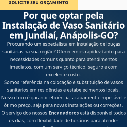
SOLICITE SEU ORÇAMENTO
Por que optar pela
Instalação de Vaso Sanitário
em Jundiaí, Anápolis‑GO?
Procurando um especialista em instalação de louças
sanitárias na sua região? Oferecemos rapidez tanto para
necessidades comuns quanto para atendimentos
imediatos, com um serviço técnico, seguro e com
excelente custo.
Somos referência na colocação e substituição de vasos
sanitários em residências e estabelecimentos locais.
Nosso foco é garantir eficiência, acabamento impecável e
ótimo preço, seja para novas instalações ou correções.
O serviço dos nossos
Encanadores
está disponível todos
os dias, com flexibilidade de horários para atender