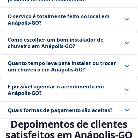
O serviço é totalmente feito no local em
Anápolis‑GO?
Como escolher um bom instalador de
chuveiro em Anápolis‑GO?
Quanto tempo leva para instalar ou trocar
um chuveiro em Anápolis‑GO?
É possível agendar o atendimento em
Anápolis‑GO?
Quais formas de pagamento são aceitas?
Depoimentos de clientes
satisfeitos em Anápolis‑GO