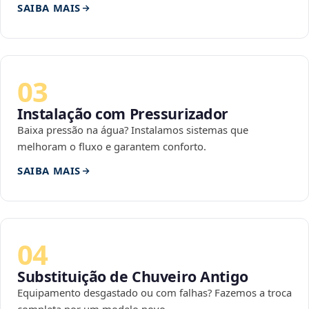
SAIBA MAIS
03
Instalação com Pressurizador
Baixa pressão na água? Instalamos sistemas que
melhoram o fluxo e garantem conforto.
SAIBA MAIS
04
Substituição de Chuveiro Antigo
Equipamento desgastado ou com falhas? Fazemos a troca