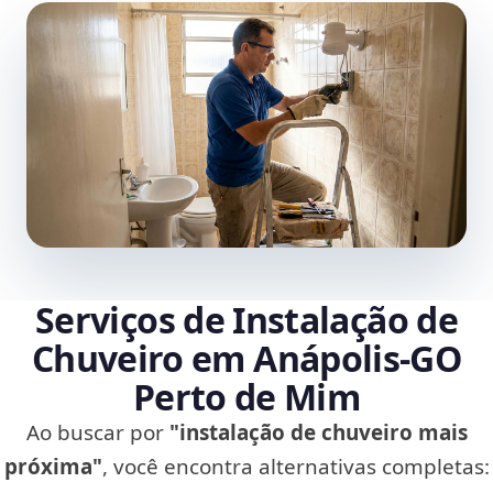
Serviços de Instalação de
Chuveiro em Anápolis‑GO
Perto de Mim
Ao buscar por
"instalação de chuveiro mais
próxima"
, você encontra alternativas completas: