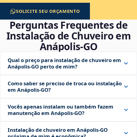
SOLICITE SEU ORÇAMENTO
Perguntas Frequentes de
Instalação de Chuveiro em
Anápolis‑GO
Qual o preço para instalação de chuveiro em
Anápolis‑GO perto de mim?
Como saber se preciso de troca ou instalação
em Anápolis‑GO?
Vocês apenas instalam ou também fazem
manutenção em Anápolis‑GO?
Instalação de chuveiro em Anápolis‑GO
próxima de mim é econômica?