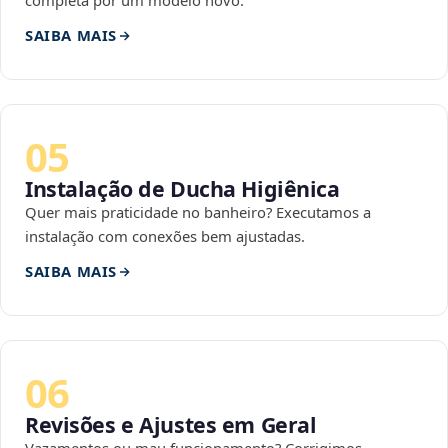
completa por um modelo novo.
SAIBA MAIS
05
Instalação de Ducha Higiênica
Quer mais praticidade no banheiro? Executamos a
instalação com conexões bem ajustadas.
SAIBA MAIS
06
Revisões e Ajustes em Geral