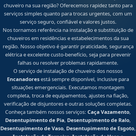
chuveiro na sua região? Oferecemos rapidez tanto para
serviços simples quanto para trocas urgentes, com um
serviço seguro, confiável e valores justos.
Nos tornamos referência na instalação e substituição de
chuveiros em residências e estabelecimentos da sua
região. Nosso objetivo é garantir praticidade, segurança
elétrica e excelente custo-benefício, seja para prevenir
falhas ou resolver problemas rapidamente.
O serviço de instalação de chuveiro dos nossos
Encanadores
está sempre disponível, inclusive para
situações emergenciais. Executamos montagem
completa, troca de equipamentos, ajustes na fiação,
verificação de disjuntores e outras soluções completas.
Conheça também nossos serviços:
Caça Vazamento
,
Desentupimento de Pia
,
Desentupimento de Ralo
,
Desentupimento de Vaso
,
Desentupimento de Esgoto
,