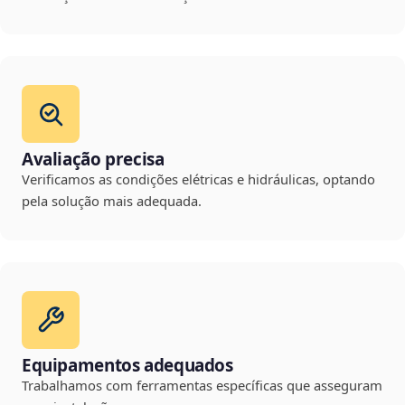
Avaliação precisa
Verificamos as condições elétricas e hidráulicas, optando
pela solução mais adequada.
Equipamentos adequados
Trabalhamos com ferramentas específicas que asseguram