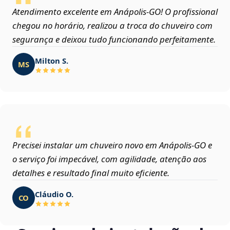
Atendimento excelente em Anápolis‑GO! O profissional
chegou no horário, realizou a troca do chuveiro com
segurança e deixou tudo funcionando perfeitamente.
Milton S.
MS
Precisei instalar um chuveiro novo em Anápolis‑GO e
o serviço foi impecável, com agilidade, atenção aos
detalhes e resultado final muito eficiente.
Cláudio O.
CO