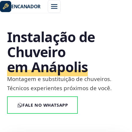
ENCANADOR
Instalação de
Chuveiro
em Anápolis
Montagem e substituição de chuveiros.
Técnicos experientes próximos de você.
FALE NO WHATSAPP