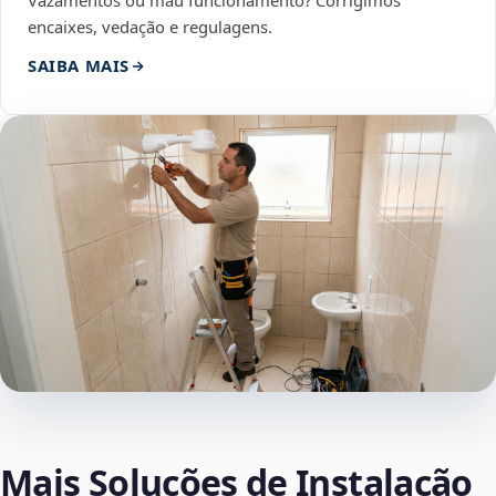
Vazamentos ou mau funcionamento? Corrigimos
encaixes, vedação e regulagens.
SAIBA MAIS
Mais Soluções de Instalação