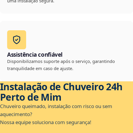
uma instalação segura.
Assistência confiável
Disponibilizamos suporte após o serviço, garantindo
tranquilidade em caso de ajuste.
Instalação de Chuveiro 24h
Perto de Mim
Chuveiro queimado, instalação com risco ou sem
aquecimento?
Nossa equipe soluciona com segurança!