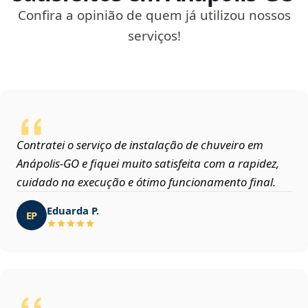
Confira a opinião de quem já utilizou nossos
serviços!
Contratei o serviço de instalação de chuveiro em
Anápolis‑GO e fiquei muito satisfeita com a rapidez,
cuidado na execução e ótimo funcionamento final.
Eduarda P.
EP