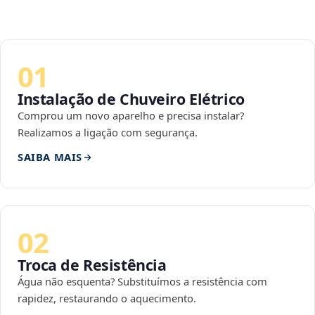
01
Instalação de Chuveiro Elétrico
Comprou um novo aparelho e precisa instalar?
Realizamos a ligação com segurança.
SAIBA MAIS
02
Troca de Resistência
Água não esquenta? Substituímos a resistência com
rapidez, restaurando o aquecimento.