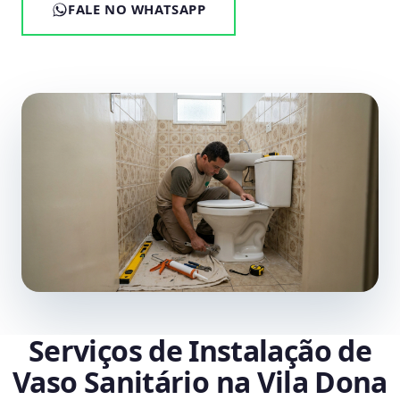
FALE NO WHATSAPP
Serviços de Instalação de
Vaso Sanitário na Vila Dona