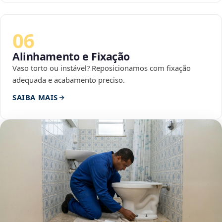
06
Alinhamento e Fixação
Vaso torto ou instável? Reposicionamos com fixação
adequada e acabamento preciso.
SAIBA MAIS