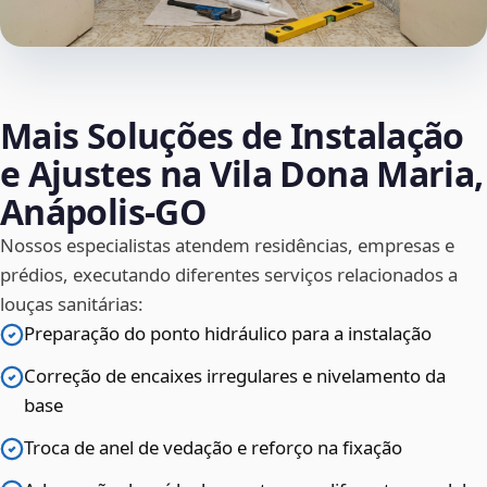
Mais Soluções de Instalação
e Ajustes na Vila Dona Maria,
Anápolis‑GO
Nossos especialistas atendem residências, empresas e
prédios, executando diferentes serviços relacionados a
louças sanitárias:
Preparação do ponto hidráulico para a instalação
Correção de encaixes irregulares e nivelamento da
base
Troca de anel de vedação e reforço na fixação