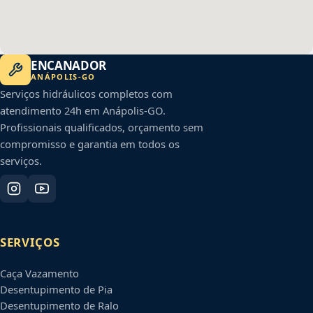
ENCANADOR
ANÁPOLIS
-
GO
Serviços hidráulicos completos com
atendimento 24h em
Anápolis
-
GO
.
Profissionais qualificados, orçamento sem
compromisso e garantia em todos os
serviços.
SERVIÇOS
Caça Vazamento
Desentupimento de Pia
Desentupimento de Ralo