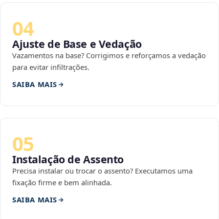
04
Ajuste de Base e Vedação
Vazamentos na base? Corrigimos e reforçamos a vedação
para evitar infiltrações.
SAIBA MAIS
05
Instalação de Assento
Precisa instalar ou trocar o assento? Executamos uma
fixação firme e bem alinhada.
SAIBA MAIS