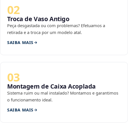
02
Troca de Vaso Antigo
Peça desgastada ou com problemas? Efetuamos a
retirada e a troca por um modelo atal.
SAIBA MAIS
03
Montagem de Caixa Acoplada
Sistema ruim ou mal instalado? Montamos e garantimos
o funcionamento ideal.
SAIBA MAIS