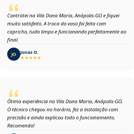
Contratei na Vila Dona Maria, Anápolis‑GO e fiquei
muito satisfeito. A troca do vaso foi feita com
capricho, tudo limpo e funcionando perfeitamente ao
final.
Jonas O.
JO
Ótima experiência na Vila Dona Maria, Anápolis‑GO.
O técnico chegou no horário, fez a instalação com
precisão e ainda explicou todo o funcionamento.
Recomendo!