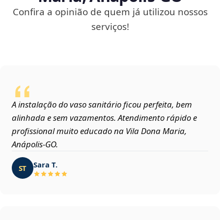
Confira a opinião de quem já utilizou nossos
serviços!
A instalação do vaso sanitário ficou perfeita, bem
alinhada e sem vazamentos. Atendimento rápido e
profissional muito educado na Vila Dona Maria,
Anápolis‑GO.
Sara T.
ST