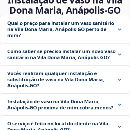
Dona Maria, Anápolis‑GO
Qual o preço para instalar um vaso sanitário
na Vila Dona Maria, Anápolis‑GO perto de
mim?
Como saber se preciso instalar um novo vaso
sanitário na Vila Dona Maria, Anápolis‑GO?
Vocês realizam qualquer instalação e
substituição de vaso na Vila Dona Maria,
Anápolis‑GO?
Instalação de vaso na Vila Dona Maria,
Anápolis‑GO próxima de mim cobra menos?
O serviço é feito no local do cliente na Vila
Dona Maria, Anápolis‑GO?