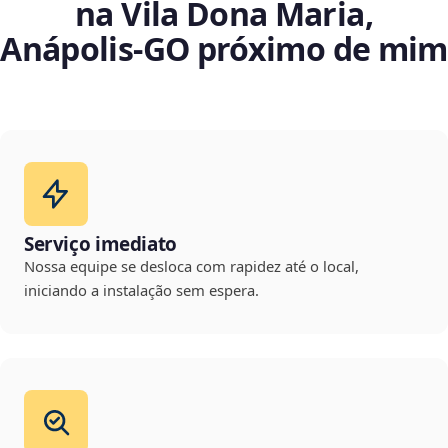
na Vila Dona Maria,
Anápolis‑GO próximo de mim
Serviço imediato
Nossa equipe se desloca com rapidez até o local,
iniciando a instalação sem espera.