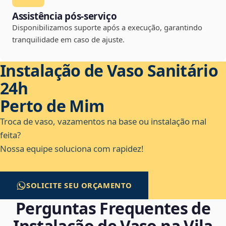
Assistência pós-serviço
Disponibilizamos suporte após a execução, garantindo
tranquilidade em caso de ajuste.
Instalação de Vaso Sanitário
24h
Perto de Mim
Troca de vaso, vazamentos na base ou instalação mal
feita?
Nossa equipe soluciona com rapidez!
SOLICITE SEU ORÇAMENTO
Perguntas Frequentes de
Instalação de Vaso na Vila