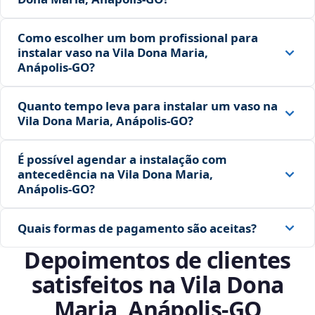
Como escolher um bom profissional para
instalar vaso na Vila Dona Maria,
Anápolis‑GO?
Quanto tempo leva para instalar um vaso na
Vila Dona Maria, Anápolis‑GO?
É possível agendar a instalação com
antecedência na Vila Dona Maria,
Anápolis‑GO?
Quais formas de pagamento são aceitas?
Depoimentos de clientes
satisfeitos na Vila Dona
Maria, Anápolis‑GO