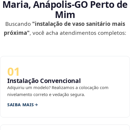
Maria, Anápolis‑GO Perto de
Mim
Buscando
"instalação de vaso sanitário mais
próxima"
, você acha atendimentos completos:
01
Instalação Convencional
Adquiriu um modelo? Realizamos a colocação com
nivelamento correto e vedação segura.
SAIBA MAIS