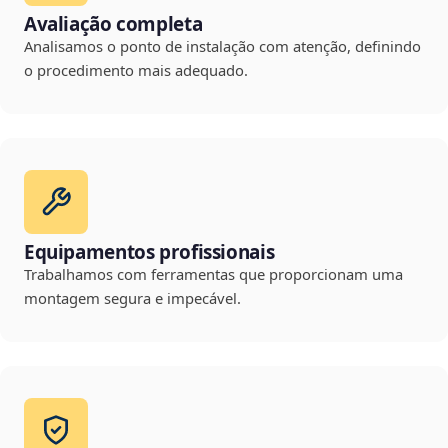
Avaliação completa
Analisamos o ponto de instalação com atenção, definindo
o procedimento mais adequado.
Equipamentos profissionais
Trabalhamos com ferramentas que proporcionam uma
montagem segura e impecável.