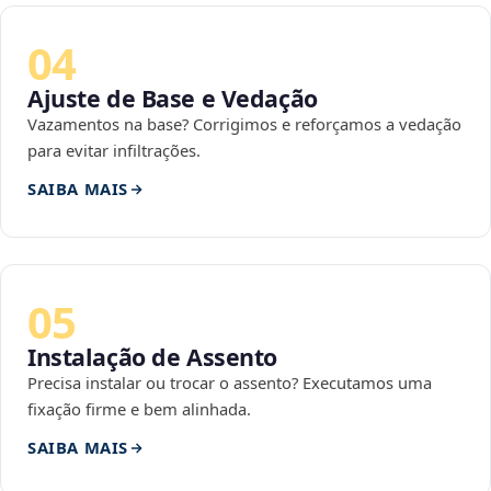
04
Ajuste de Base e Vedação
Vazamentos na base? Corrigimos e reforçamos a vedação
para evitar infiltrações.
SAIBA MAIS
05
Instalação de Assento
Precisa instalar ou trocar o assento? Executamos uma
fixação firme e bem alinhada.
SAIBA MAIS