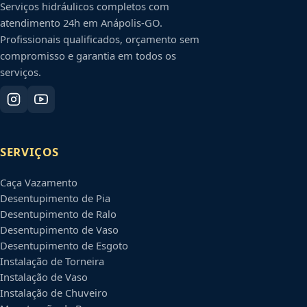
Serviços hidráulicos completos com
atendimento 24h em
Anápolis
-
GO
.
Profissionais qualificados, orçamento sem
compromisso e garantia em todos os
serviços.
SERVIÇOS
Caça Vazamento
Desentupimento de Pia
Desentupimento de Ralo
Desentupimento de Vaso
Desentupimento de Esgoto
Instalação de Torneira
Instalação de Vaso
Instalação de Chuveiro