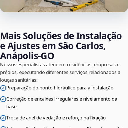
Mais Soluções de Instalação
e Ajustes em São Carlos,
Anápolis‑GO
Nossos especialistas atendem residências, empresas e
prédios, executando diferentes serviços relacionados a
louças sanitárias:
Preparação do ponto hidráulico para a instalação
Correção de encaixes irregulares e nivelamento da
base
Troca de anel de vedação e reforço na fixação