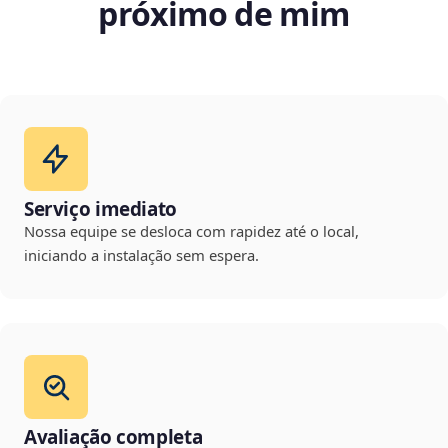
próximo de mim
Serviço imediato
Nossa equipe se desloca com rapidez até o local,
iniciando a instalação sem espera.
Avaliação completa