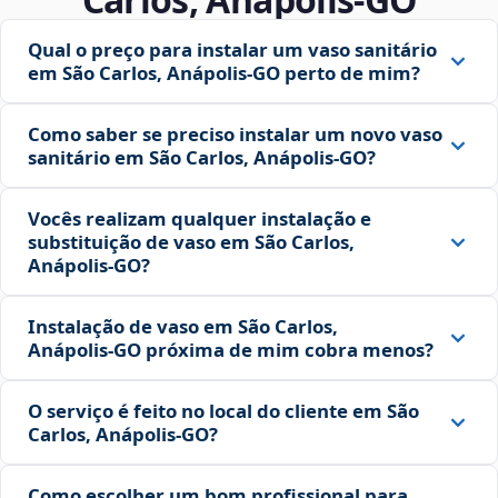
Qual o preço para instalar um vaso sanitário
em São Carlos, Anápolis‑GO perto de mim?
Como saber se preciso instalar um novo vaso
sanitário em São Carlos, Anápolis‑GO?
Vocês realizam qualquer instalação e
substituição de vaso em São Carlos,
Anápolis‑GO?
Instalação de vaso em São Carlos,
Anápolis‑GO próxima de mim cobra menos?
O serviço é feito no local do cliente em São
Carlos, Anápolis‑GO?
Como escolher um bom profissional para