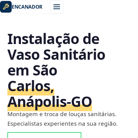
ENCANADOR
Instalação de
Vaso Sanitário
em São
Carlos,
Anápolis‑GO
Montagem e troca de louças sanitárias.
Especialistas experientes na sua região.