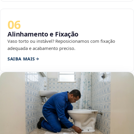
06
Alinhamento e Fixação
Vaso torto ou instável? Reposicionamos com fixação
adequada e acabamento preciso.
SAIBA MAIS