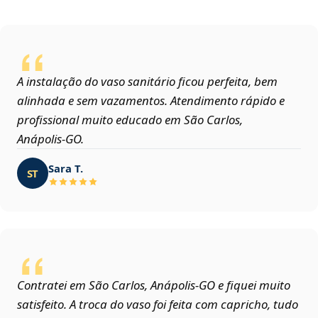
A instalação do vaso sanitário ficou perfeita, bem
alinhada e sem vazamentos. Atendimento rápido e
profissional muito educado em São Carlos,
Anápolis‑GO.
Sara T.
ST
Contratei em São Carlos, Anápolis‑GO e fiquei muito
satisfeito. A troca do vaso foi feita com capricho, tudo