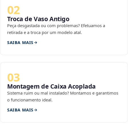
02
Troca de Vaso Antigo
Peça desgastada ou com problemas? Efetuamos a
retirada e a troca por um modelo atal.
SAIBA MAIS
03
Montagem de Caixa Acoplada
Sistema ruim ou mal instalado? Montamos e garantimos
o funcionamento ideal.
SAIBA MAIS