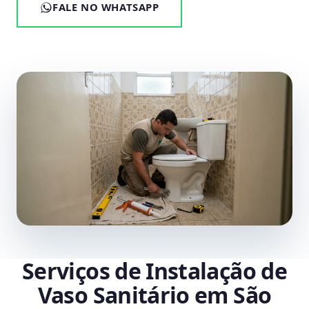
FALE NO WHATSAPP
Serviços de Instalação de
Vaso Sanitário em São