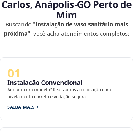
Carlos, Anápolis‑GO Perto de
Mim
Buscando
"instalação de vaso sanitário mais
próxima"
, você acha atendimentos completos:
01
Instalação Convencional
Adquiriu um modelo? Realizamos a colocação com
nivelamento correto e vedação segura.
SAIBA MAIS