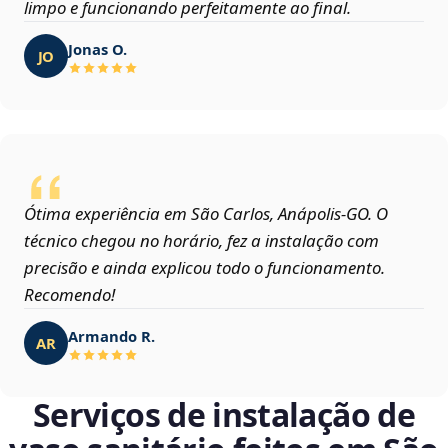
limpo e funcionando perfeitamente ao final.
Jonas O.
JO
Ótima experiência em São Carlos, Anápolis‑GO. O
técnico chegou no horário, fez a instalação com
precisão e ainda explicou todo o funcionamento.
Recomendo!
Armando R.
AR
Serviços de instalação de