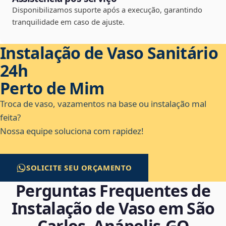
Disponibilizamos suporte após a execução, garantindo
tranquilidade em caso de ajuste.
Instalação de Vaso Sanitário
24h
Perto de Mim
Troca de vaso, vazamentos na base ou instalação mal
feita?
Nossa equipe soluciona com rapidez!
SOLICITE SEU ORÇAMENTO
Perguntas Frequentes de
Instalação de Vaso em São
Carlos, Anápolis‑GO