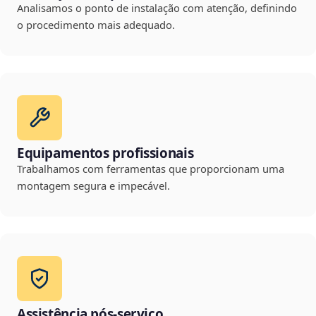
Analisamos o ponto de instalação com atenção, definindo
o procedimento mais adequado.
Equipamentos profissionais
Trabalhamos com ferramentas que proporcionam uma
montagem segura e impecável.
Assistência pós-serviço