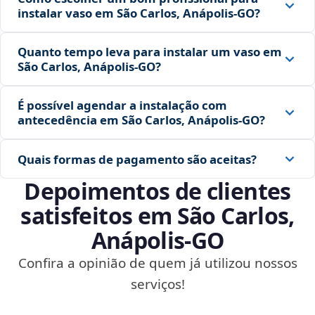
instalar vaso em São Carlos, Anápolis‑GO?
Quanto tempo leva para instalar um vaso em
São Carlos, Anápolis‑GO?
É possível agendar a instalação com
antecedência em São Carlos, Anápolis‑GO?
Quais formas de pagamento são aceitas?
Depoimentos de clientes
satisfeitos em São Carlos,
Anápolis‑GO
Confira a opinião de quem já utilizou nossos
serviços!