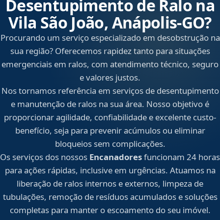
Desentupimento de Ralo na
Vila São João, Anápolis‑GO?
Procurando um serviço especializado em desobstrução na
sua região? Oferecemos rapidez tanto para situações
emergenciais em ralos, com atendimento técnico, seguro
e valores justos.
Nos tornamos referência em serviços de desentupimento
e manutenção de ralos na sua área. Nosso objetivo é
proporcionar agilidade, confiabilidade e excelente custo-
benefício, seja para prevenir acúmulos ou eliminar
bloqueios sem complicações.
Os serviços dos nossos
Encanadores
funcionam 24 horas
para ações rápidas, inclusive em urgências. Atuamos na
liberação de ralos internos e externos, limpeza de
tubulações, remoção de resíduos acumulados e soluções
completas para manter o escoamento do seu imóvel.