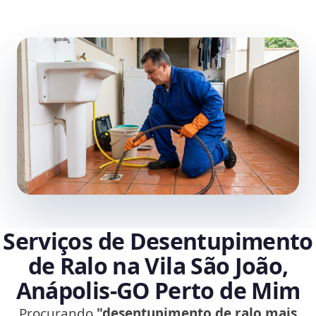
Serviços de Desentupimento
de Ralo na Vila São João,
Anápolis‑GO Perto de Mim
Procurando
"desentupimento de ralo mais