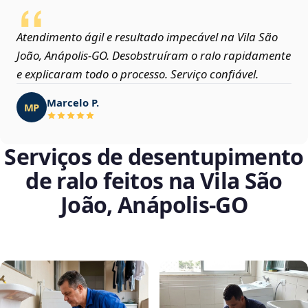
Atendimento ágil e resultado impecável na Vila São
João, Anápolis‑GO. Desobstruíram o ralo rapidamente
e explicaram todo o processo. Serviço confiável.
Marcelo P.
MP
Serviços de desentupimento
de ralo feitos na Vila São
João, Anápolis‑GO