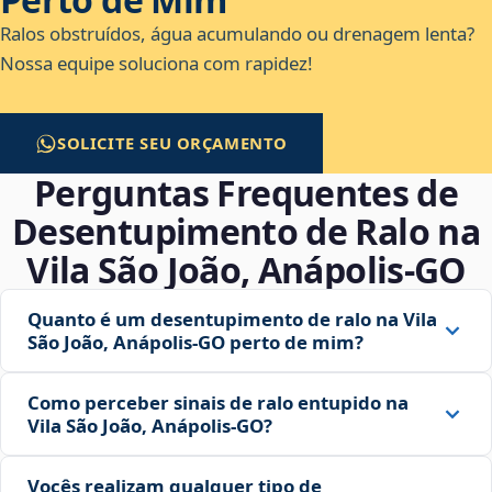
Ralos obstruídos, água acumulando ou drenagem lenta?
Nossa equipe soluciona com rapidez!
SOLICITE SEU ORÇAMENTO
Perguntas Frequentes de
Desentupimento de Ralo na
Vila São João, Anápolis‑GO
Quanto é um desentupimento de ralo na Vila
São João, Anápolis‑GO perto de mim?
Como perceber sinais de ralo entupido na
Vila São João, Anápolis‑GO?
Vocês realizam qualquer tipo de