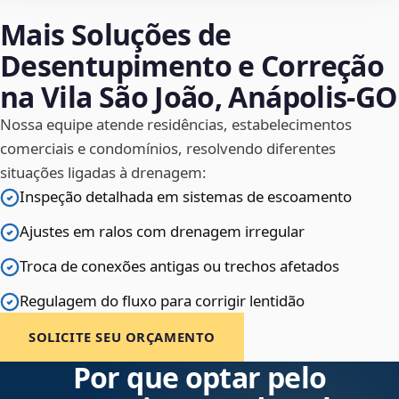
Mais Soluções de
Desentupimento e Correção
na Vila São João, Anápolis‑GO
Nossa equipe atende residências, estabelecimentos
comerciais e condomínios, resolvendo diferentes
situações ligadas à drenagem:
Inspeção detalhada em sistemas de escoamento
Ajustes em ralos com drenagem irregular
Troca de conexões antigas ou trechos afetados
Regulagem do fluxo para corrigir lentidão
SOLICITE SEU ORÇAMENTO
Por que optar pelo