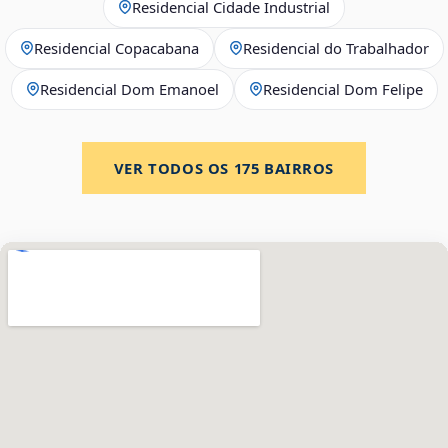
Residencial Cidade Industrial
Residencial Copacabana
Residencial do Trabalhador
Residencial Dom Emanoel
Residencial Dom Felipe
VER TODOS OS
175
BAIRROS