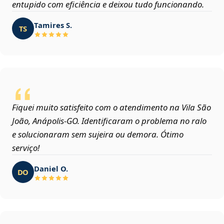
entupido com eficiência e deixou tudo funcionando.
Tamires S.
TS
Fiquei muito satisfeito com o atendimento na Vila São
João, Anápolis‑GO. Identificaram o problema no ralo
e solucionaram sem sujeira ou demora. Ótimo
serviço!
Daniel O.
DO