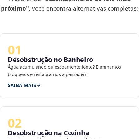
próximo"
, você encontra alternativas completas:
01
Desobstrução no Banheiro
Água acumulando ou escoamento lento? Eliminamos
bloqueios e restauramos a passagem.
SAIBA MAIS
02
Desobstrução na Cozinha