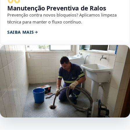
Manutenção Preventiva de Ralos
Prevenção contra novos bloqueios? Aplicamos limpeza
técnica para manter o fluxo contínuo.
SAIBA MAIS