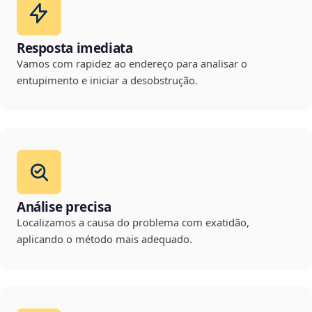
Resposta imediata
Vamos com rapidez ao endereço para analisar o
entupimento e iniciar a desobstrução.
Análise precisa
Localizamos a causa do problema com exatidão,
aplicando o método mais adequado.