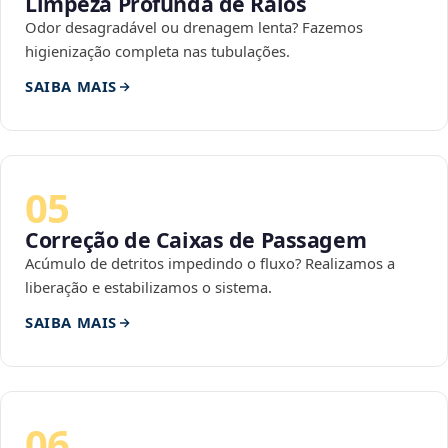
Limpeza Profunda de Ralos
Odor desagradável ou drenagem lenta? Fazemos
higienização completa nas tubulações.
SAIBA MAIS
05
Correção de Caixas de Passagem
Acúmulo de detritos impedindo o fluxo? Realizamos a
liberação e estabilizamos o sistema.
SAIBA MAIS
06