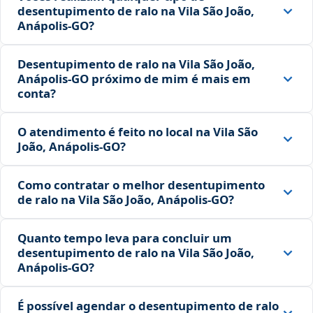
desentupimento de ralo na Vila São João,
Anápolis‑GO?
Desentupimento de ralo na Vila São João,
Anápolis‑GO próximo de mim é mais em
conta?
O atendimento é feito no local na Vila São
João, Anápolis‑GO?
Como contratar o melhor desentupimento
de ralo na Vila São João, Anápolis‑GO?
Quanto tempo leva para concluir um
desentupimento de ralo na Vila São João,
Anápolis‑GO?
É possível agendar o desentupimento de ralo