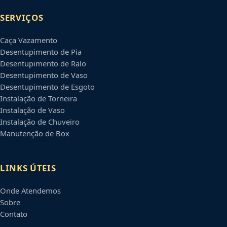
SERVIÇOS
Caça Vazamento
Desentupimento de Pia
Desentupimento de Ralo
Desentupimento de Vaso
Desentupimento de Esgoto
Instalação de Torneira
Instalação de Vaso
Instalação de Chuveiro
Manutenção de Box
LINKS ÚTEIS
Onde Atendemos
Sobre
Contato