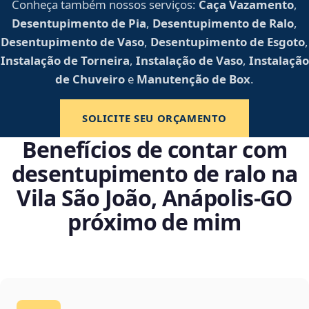
Conheça também nossos serviços:
Caça Vazamento
,
Desentupimento de Pia
,
Desentupimento de Ralo
,
Desentupimento de Vaso
,
Desentupimento de Esgoto
,
Instalação de Torneira
,
Instalação de Vaso
,
Instalação
de Chuveiro
e
Manutenção de Box
.
SOLICITE SEU ORÇAMENTO
Benefícios de contar com
desentupimento de ralo na
Vila São João, Anápolis‑GO
próximo de mim