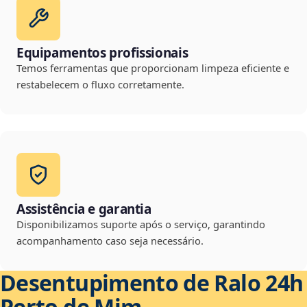
Equipamentos profissionais
Temos ferramentas que proporcionam limpeza eficiente e
restabelecem o fluxo corretamente.
Assistência e garantia
Disponibilizamos suporte após o serviço, garantindo
acompanhamento caso seja necessário.
Desentupimento de Ralo 24h
Perto de Mim