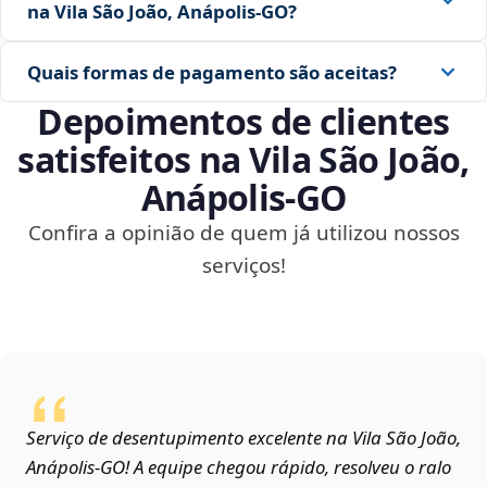
na Vila São João, Anápolis‑GO?
Quais formas de pagamento são aceitas?
Depoimentos de clientes
satisfeitos na Vila São João,
Anápolis‑GO
Confira a opinião de quem já utilizou nossos
serviços!
Serviço de desentupimento excelente na Vila São João,
Anápolis‑GO! A equipe chegou rápido, resolveu o ralo