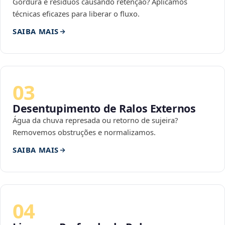
Gordura e resíduos causando retenção? Aplicamos
técnicas eficazes para liberar o fluxo.
SAIBA MAIS
03
Desentupimento de Ralos Externos
Água da chuva represada ou retorno de sujeira?
Removemos obstruções e normalizamos.
SAIBA MAIS
04