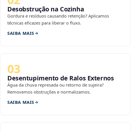
Desobstrução na Cozinha
Gordura e resíduos causando retenção? Aplicamos
técnicas eficazes para liberar o fluxo.
SAIBA MAIS
03
Desentupimento de Ralos Externos
Água da chuva represada ou retorno de sujeira?
Removemos obstruções e normalizamos.
SAIBA MAIS