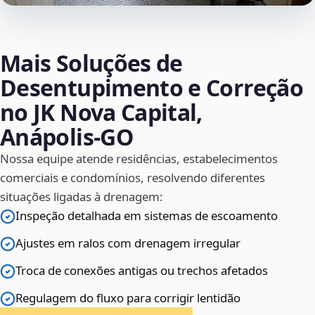
Mais Soluções de
Desentupimento e Correção
no JK Nova Capital,
Anápolis‑GO
Nossa equipe atende residências, estabelecimentos
comerciais e condomínios, resolvendo diferentes
situações ligadas à drenagem:
Inspeção detalhada em sistemas de escoamento
Ajustes em ralos com drenagem irregular
Troca de conexões antigas ou trechos afetados
Regulagem do fluxo para corrigir lentidão