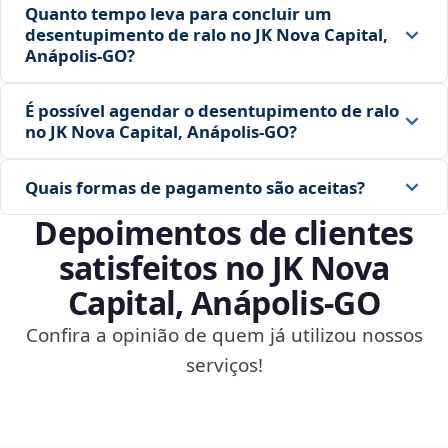
Quanto tempo leva para concluir um
desentupimento de ralo no JK Nova Capital,
Anápolis‑GO?
É possível agendar o desentupimento de ralo
no JK Nova Capital, Anápolis‑GO?
Quais formas de pagamento são aceitas?
Depoimentos de clientes
satisfeitos no JK Nova
Capital, Anápolis‑GO
Confira a opinião de quem já utilizou nossos
serviços!