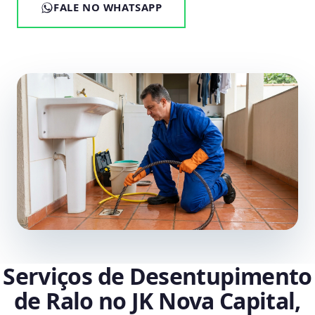
FALE NO WHATSAPP
Serviços de Desentupimento
de Ralo no JK Nova Capital,