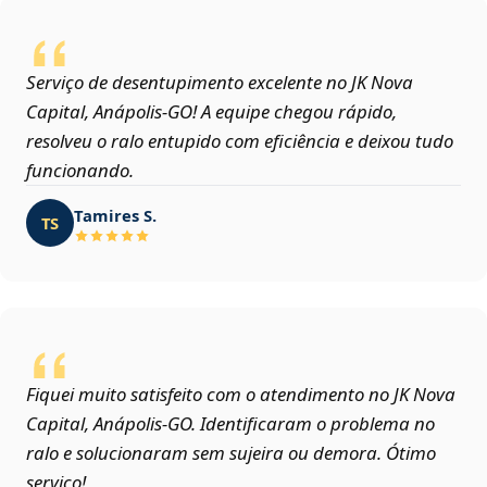
Serviço de desentupimento excelente no JK Nova
Capital, Anápolis‑GO! A equipe chegou rápido,
resolveu o ralo entupido com eficiência e deixou tudo
funcionando.
Tamires S.
TS
Fiquei muito satisfeito com o atendimento no JK Nova
Capital, Anápolis‑GO. Identificaram o problema no
ralo e solucionaram sem sujeira ou demora. Ótimo
serviço!