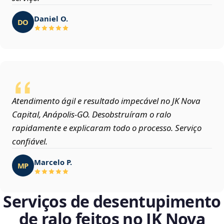
Daniel O.
DO
Atendimento ágil e resultado impecável no JK Nova
Capital, Anápolis‑GO. Desobstruíram o ralo
rapidamente e explicaram todo o processo. Serviço
confiável.
Marcelo P.
MP
Serviços de desentupimento
de ralo feitos no JK Nova