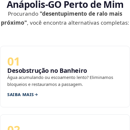
Anápolis‑GO Perto de Mim
Procurando
"desentupimento de ralo mais
próximo"
, você encontra alternativas completas:
01
Desobstrução no Banheiro
Água acumulando ou escoamento lento? Eliminamos
bloqueios e restauramos a passagem.
SAIBA MAIS
02