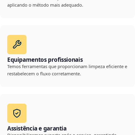
aplicando o método mais adequado.
Equipamentos profissionais
Temos ferramentas que proporcionam limpeza eficiente e
restabelecem o fluxo corretamente.
Assistência e garantia