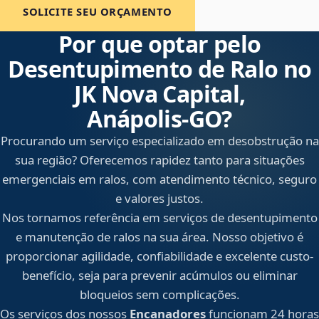
SOLICITE SEU ORÇAMENTO
Por que optar pelo
Desentupimento de Ralo no
JK Nova Capital,
Anápolis‑GO?
Procurando um serviço especializado em desobstrução na
sua região? Oferecemos rapidez tanto para situações
emergenciais em ralos, com atendimento técnico, seguro
e valores justos.
Nos tornamos referência em serviços de desentupimento
e manutenção de ralos na sua área. Nosso objetivo é
proporcionar agilidade, confiabilidade e excelente custo-
benefício, seja para prevenir acúmulos ou eliminar
bloqueios sem complicações.
Os serviços dos nossos
Encanadores
funcionam 24 horas