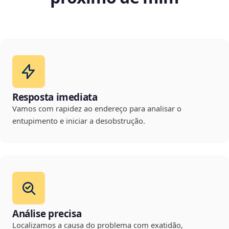
Resposta imediata
Vamos com rapidez ao endereço para analisar o
entupimento e iniciar a desobstrução.
Análise precisa
Localizamos a causa do problema com exatidão,