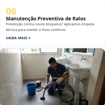
06
Manutenção Preventiva de Ralos
Prevenção contra novos bloqueios? Aplicamos limpeza
técnica para manter o fluxo contínuo.
SAIBA MAIS