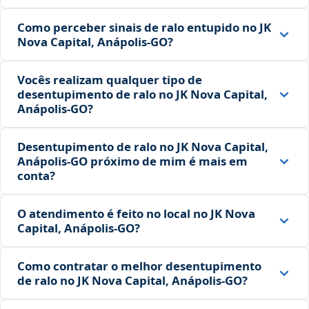
Como perceber sinais de ralo entupido no JK
Nova Capital, Anápolis‑GO?
Vocês realizam qualquer tipo de
desentupimento de ralo no JK Nova Capital,
Anápolis‑GO?
Desentupimento de ralo no JK Nova Capital,
Anápolis‑GO próximo de mim é mais em
conta?
O atendimento é feito no local no JK Nova
Capital, Anápolis‑GO?
Como contratar o melhor desentupimento
de ralo no JK Nova Capital, Anápolis‑GO?