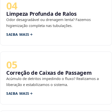
04
Limpeza Profunda de Ralos
Odor desagradável ou drenagem lenta? Fazemos
higienização completa nas tubulações.
SAIBA MAIS
05
Correção de Caixas de Passagem
Acúmulo de detritos impedindo o fluxo? Realizamos a
liberação e estabilizamos o sistema.
SAIBA MAIS