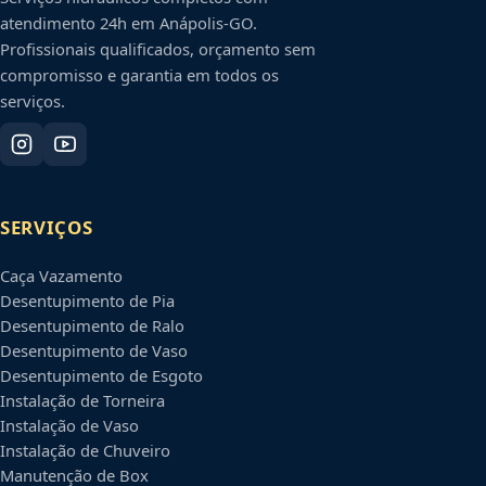
atendimento 24h em
Anápolis
-
GO
.
Profissionais qualificados, orçamento sem
compromisso e garantia em todos os
serviços.
SERVIÇOS
Caça Vazamento
Desentupimento de Pia
Desentupimento de Ralo
Desentupimento de Vaso
Desentupimento de Esgoto
Instalação de Torneira
Instalação de Vaso
Instalação de Chuveiro
Manutenção de Box