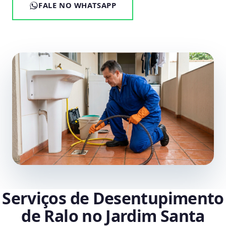
FALE NO WHATSAPP
Serviços de Desentupimento
de Ralo no Jardim Santa