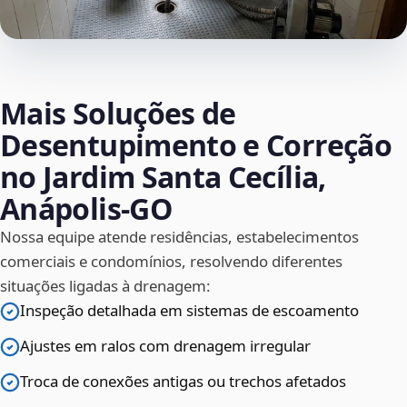
Mais Soluções de
Desentupimento e Correção
no Jardim Santa Cecília,
Anápolis‑GO
Nossa equipe atende residências, estabelecimentos
comerciais e condomínios, resolvendo diferentes
situações ligadas à drenagem:
Inspeção detalhada em sistemas de escoamento
Ajustes em ralos com drenagem irregular
Troca de conexões antigas ou trechos afetados