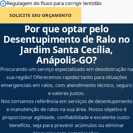
Regulagem do fluxo para corrigir lentidão
SOLICITE SEU ORÇAMENTO
Por que optar pelo
Desentupimento de Ralo no
Jardim Santa Cecília,
Anápolis‑GO?
Procurando um serviço especializado em desobstrução na
sua região? Oferecemos rapidez tanto para situações
emergenciais em ralos, com atendimento técnico, seguro
e valores justos.
Nos tornamos referência em serviços de desentupimento
e manutenção de ralos na sua área. Nosso objetivo é
proporcionar agilidade, confiabilidade e excelente custo-
benefício, seja para prevenir acúmulos ou eliminar