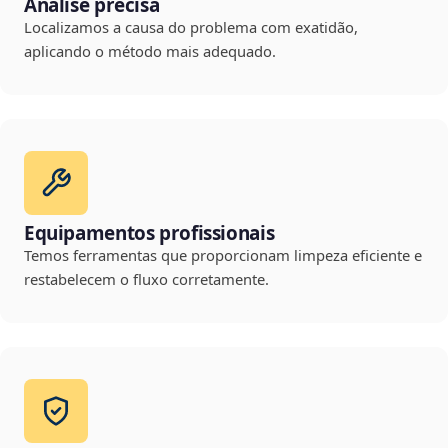
Análise precisa
Localizamos a causa do problema com exatidão,
aplicando o método mais adequado.
Equipamentos profissionais
Temos ferramentas que proporcionam limpeza eficiente e
restabelecem o fluxo corretamente.