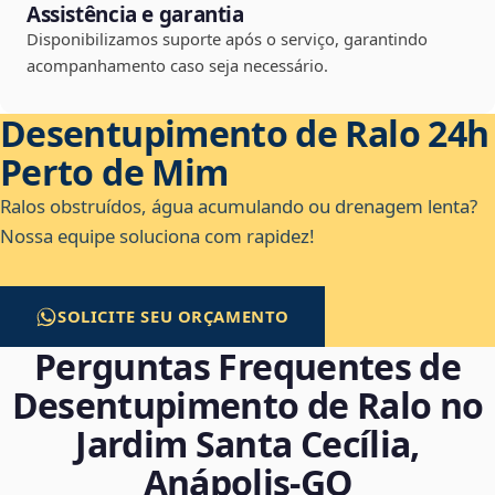
Assistência e garantia
Disponibilizamos suporte após o serviço, garantindo
acompanhamento caso seja necessário.
Desentupimento de Ralo 24h
Perto de Mim
Ralos obstruídos, água acumulando ou drenagem lenta?
Nossa equipe soluciona com rapidez!
SOLICITE SEU ORÇAMENTO
Perguntas Frequentes de
Desentupimento de Ralo no
Jardim Santa Cecília,
Anápolis‑GO