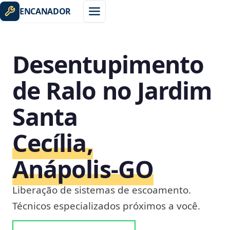
ENCANADOR
Desentupimento
de Ralo no Jardim
Santa
Cecília,
Anápolis‑GO
Liberação de sistemas de escoamento.
Técnicos especializados próximos a você.