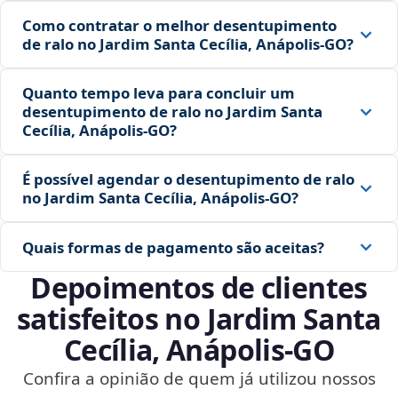
Como contratar o melhor desentupimento
de ralo no Jardim Santa Cecília, Anápolis‑GO?
Quanto tempo leva para concluir um
desentupimento de ralo no Jardim Santa
Cecília, Anápolis‑GO?
É possível agendar o desentupimento de ralo
no Jardim Santa Cecília, Anápolis‑GO?
Quais formas de pagamento são aceitas?
Depoimentos de clientes
satisfeitos no Jardim Santa
Cecília, Anápolis‑GO
Confira a opinião de quem já utilizou nossos