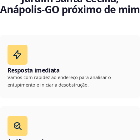
Anápolis‑GO próximo de mim
Resposta imediata
Vamos com rapidez ao endereço para analisar o
entupimento e iniciar a desobstrução.