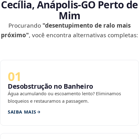
Cecília, Anápolis‑GO Perto de
Mim
Procurando
"desentupimento de ralo mais
próximo"
, você encontra alternativas completas:
01
Desobstrução no Banheiro
Água acumulando ou escoamento lento? Eliminamos
bloqueios e restauramos a passagem.
SAIBA MAIS