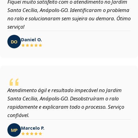
Fiquei muito satisfeito com o atendimento no Jardim
Santa Cecília, Anápolis‑GO. Identificaram o problema
no ralo e solucionaram sem sujeira ou demora. Ótimo
serviço!
Daniel O.
DO
Atendimento ágil e resultado impecável no Jardim
Santa Cecília, Anápolis‑GO. Desobstruíram o ralo
rapidamente e explicaram todo o processo. Serviço
confiável.
Marcelo P.
MP