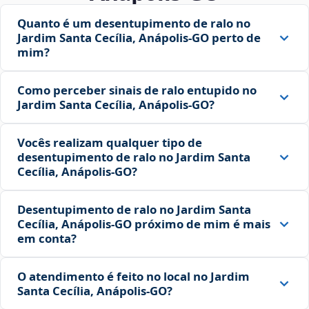
Quanto é um desentupimento de ralo no
Jardim Santa Cecília, Anápolis‑GO perto de
mim?
Como perceber sinais de ralo entupido no
Jardim Santa Cecília, Anápolis‑GO?
Vocês realizam qualquer tipo de
desentupimento de ralo no Jardim Santa
Cecília, Anápolis‑GO?
Desentupimento de ralo no Jardim Santa
Cecília, Anápolis‑GO próximo de mim é mais
em conta?
O atendimento é feito no local no Jardim
Santa Cecília, Anápolis‑GO?