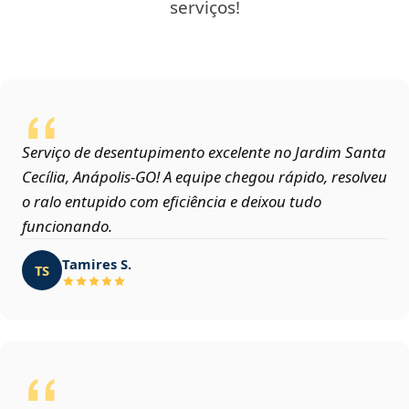
serviços!
Serviço de desentupimento excelente no Jardim Santa
Cecília, Anápolis‑GO! A equipe chegou rápido, resolveu
o ralo entupido com eficiência e deixou tudo
funcionando.
Tamires S.
TS