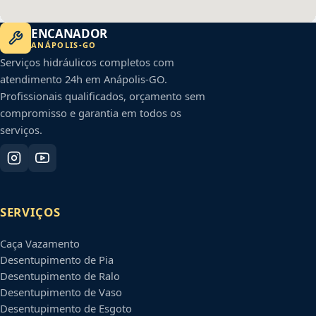
ENCANADOR
ANÁPOLIS
-
GO
Serviços hidráulicos completos com
atendimento 24h em
Anápolis
-
GO
.
Profissionais qualificados, orçamento sem
compromisso e garantia em todos os
serviços.
SERVIÇOS
Caça Vazamento
Desentupimento de Pia
Desentupimento de Ralo
Desentupimento de Vaso
Desentupimento de Esgoto