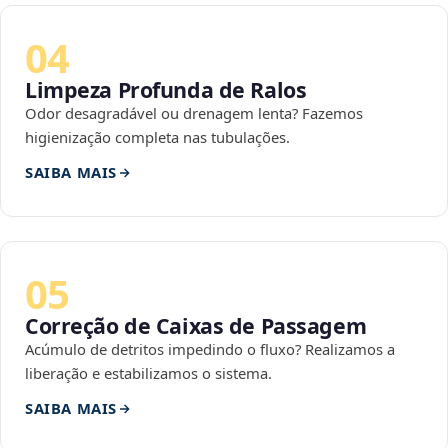
04
Limpeza Profunda de Ralos
Odor desagradável ou drenagem lenta? Fazemos
higienização completa nas tubulações.
SAIBA MAIS
05
Correção de Caixas de Passagem
Acúmulo de detritos impedindo o fluxo? Realizamos a
liberação e estabilizamos o sistema.
SAIBA MAIS