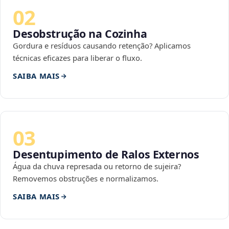
02
Desobstrução na Cozinha
Gordura e resíduos causando retenção? Aplicamos
técnicas eficazes para liberar o fluxo.
SAIBA MAIS
03
Desentupimento de Ralos Externos
Água da chuva represada ou retorno de sujeira?
Removemos obstruções e normalizamos.
SAIBA MAIS