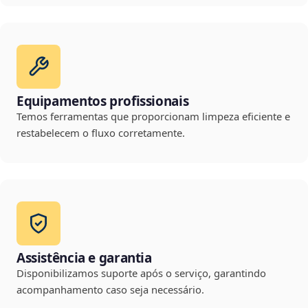
Equipamentos profissionais
Temos ferramentas que proporcionam limpeza eficiente e
restabelecem o fluxo corretamente.
Assistência e garantia
Disponibilizamos suporte após o serviço, garantindo
acompanhamento caso seja necessário.