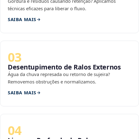
Gordura e resíduos causando retenção? Aplicamos
técnicas eficazes para liberar o fluxo.
SAIBA MAIS
03
Desentupimento de Ralos Externos
Água da chuva represada ou retorno de sujeira?
Removemos obstruções e normalizamos.
SAIBA MAIS
04