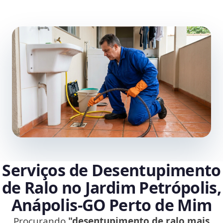
Serviços de Desentupimento
de Ralo no Jardim Petrópolis,
Anápolis‑GO Perto de Mim
Procurando
"desentupimento de ralo mais