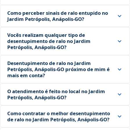
Como perceber sinais de ralo entupido no
Jardim Petrópolis, Anápolis‑GO?
Vocês realizam qualquer tipo de
desentupimento de ralo no Jardim
Petrópolis, Anápolis‑GO?
Desentupimento de ralo no Jardim
Petrópolis, Anápolis‑GO próximo de mim é
mais em conta?
O atendimento é feito no local no Jardim
Petrópolis, Anápolis‑GO?
Como contratar o melhor desentupimento
de ralo no Jardim Petrópolis, Anápolis‑GO?