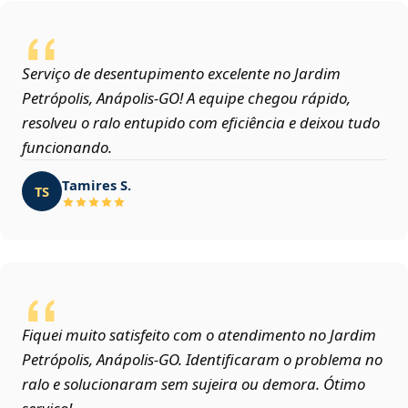
Serviço de desentupimento excelente no Jardim
Petrópolis, Anápolis‑GO! A equipe chegou rápido,
resolveu o ralo entupido com eficiência e deixou tudo
funcionando.
Tamires S.
TS
Fiquei muito satisfeito com o atendimento no Jardim
Petrópolis, Anápolis‑GO. Identificaram o problema no
ralo e solucionaram sem sujeira ou demora. Ótimo