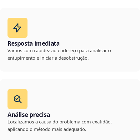
Resposta imediata
Vamos com rapidez ao endereço para analisar o
entupimento e iniciar a desobstrução.
Análise precisa
Localizamos a causa do problema com exatidão,
aplicando o método mais adequado.