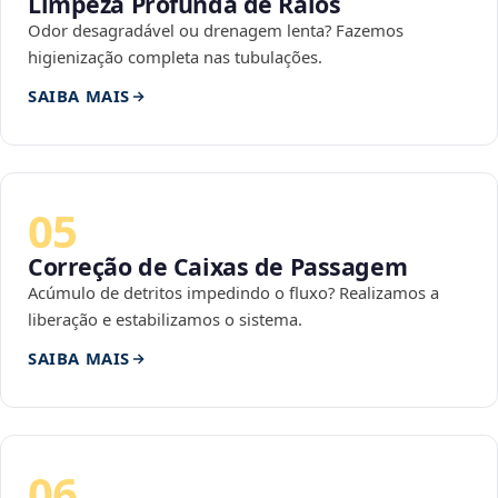
Limpeza Profunda de Ralos
Odor desagradável ou drenagem lenta? Fazemos
higienização completa nas tubulações.
SAIBA MAIS
05
Correção de Caixas de Passagem
Acúmulo de detritos impedindo o fluxo? Realizamos a
liberação e estabilizamos o sistema.
SAIBA MAIS
06