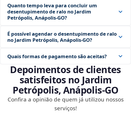
Quanto tempo leva para concluir um
desentupimento de ralo no Jardim
Petrópolis, Anápolis‑GO?
É possível agendar o desentupimento de ralo
no Jardim Petrópolis, Anápolis‑GO?
Quais formas de pagamento são aceitas?
Depoimentos de clientes
satisfeitos no Jardim
Petrópolis, Anápolis‑GO
Confira a opinião de quem já utilizou nossos
serviços!