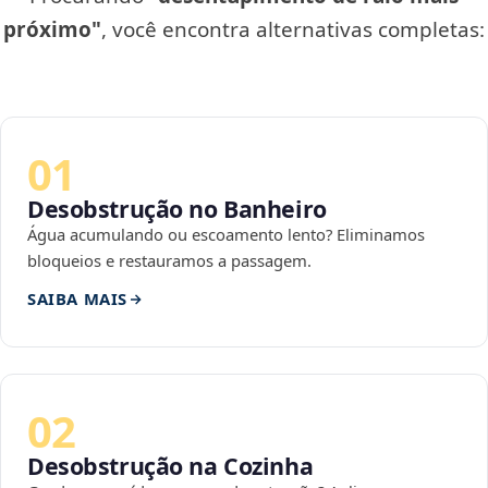
próximo"
, você encontra alternativas completas:
01
Desobstrução no Banheiro
Água acumulando ou escoamento lento? Eliminamos
bloqueios e restauramos a passagem.
SAIBA MAIS
02
Desobstrução na Cozinha