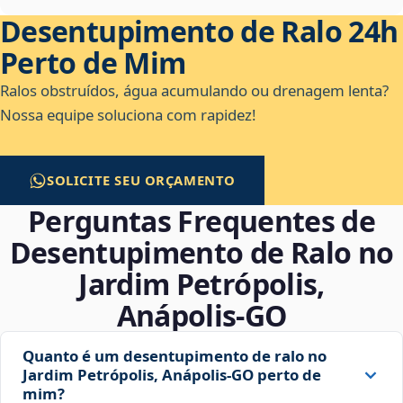
Desentupimento de Ralo 24h
Perto de Mim
Ralos obstruídos, água acumulando ou drenagem lenta?
Nossa equipe soluciona com rapidez!
SOLICITE SEU ORÇAMENTO
Perguntas Frequentes de
Desentupimento de Ralo no
Jardim Petrópolis,
Anápolis‑GO
Quanto é um desentupimento de ralo no
Jardim Petrópolis, Anápolis‑GO perto de
mim?