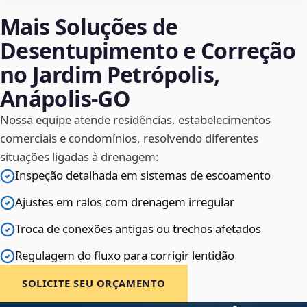
Mais Soluções de
Desentupimento e Correção
no Jardim Petrópolis,
Anápolis‑GO
Nossa equipe atende residências, estabelecimentos
comerciais e condomínios, resolvendo diferentes
situações ligadas à drenagem:
Inspeção detalhada em sistemas de escoamento
Ajustes em ralos com drenagem irregular
Troca de conexões antigas ou trechos afetados
Regulagem do fluxo para corrigir lentidão
SOLICITE SEU ORÇAMENTO