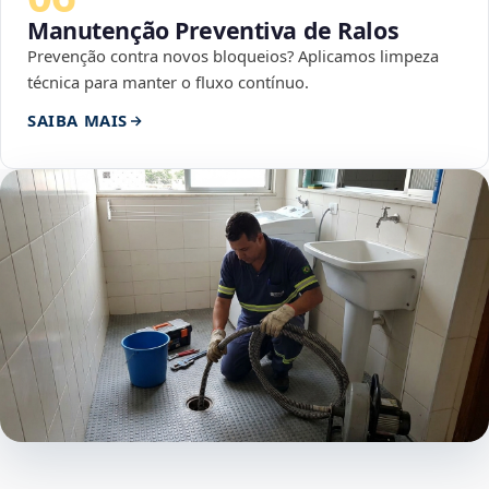
Manutenção Preventiva de Ralos
Prevenção contra novos bloqueios? Aplicamos limpeza
técnica para manter o fluxo contínuo.
SAIBA MAIS