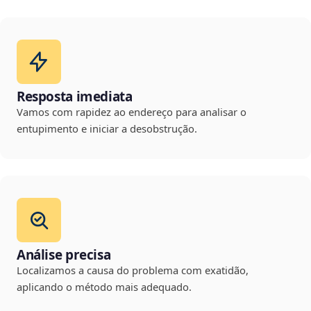
Resposta imediata
Vamos com rapidez ao endereço para analisar o
entupimento e iniciar a desobstrução.
Análise precisa
Localizamos a causa do problema com exatidão,
aplicando o método mais adequado.