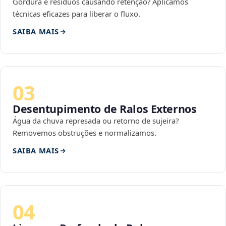
Gordura e resíduos causando retenção? Aplicamos
técnicas eficazes para liberar o fluxo.
SAIBA MAIS
03
Desentupimento de Ralos Externos
Água da chuva represada ou retorno de sujeira?
Removemos obstruções e normalizamos.
SAIBA MAIS
04