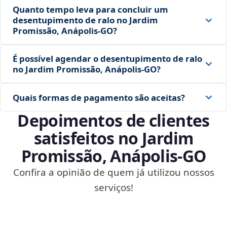
Quanto tempo leva para concluir um
desentupimento de ralo no Jardim
Promissão, Anápolis‑GO?
É possível agendar o desentupimento de ralo
no Jardim Promissão, Anápolis‑GO?
Quais formas de pagamento são aceitas?
Depoimentos de clientes
satisfeitos no Jardim
Promissão, Anápolis‑GO
Confira a opinião de quem já utilizou nossos
serviços!