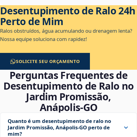
Desentupimento de Ralo 24h
Perto de Mim
Ralos obstruídos, água acumulando ou drenagem lenta?
Nossa equipe soluciona com rapidez!
SOLICITE SEU ORÇAMENTO
Perguntas Frequentes de
Desentupimento de Ralo no
Jardim Promissão,
Anápolis‑GO
Quanto é um desentupimento de ralo no
Jardim Promissão, Anápolis‑GO perto de
mim?