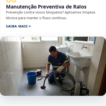
Manutenção Preventiva de Ralos
Prevenção contra novos bloqueios? Aplicamos limpeza
técnica para manter o fluxo contínuo.
SAIBA MAIS