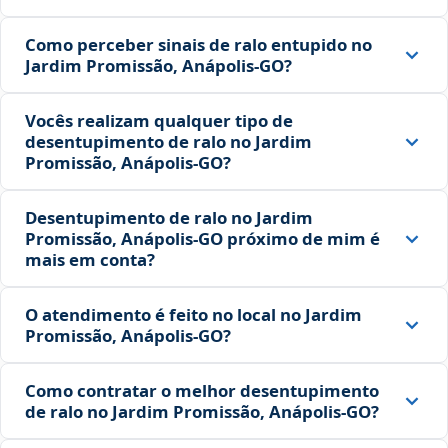
Como perceber sinais de ralo entupido no
Jardim Promissão, Anápolis‑GO?
Vocês realizam qualquer tipo de
desentupimento de ralo no Jardim
Promissão, Anápolis‑GO?
Desentupimento de ralo no Jardim
Promissão, Anápolis‑GO próximo de mim é
mais em conta?
O atendimento é feito no local no Jardim
Promissão, Anápolis‑GO?
Como contratar o melhor desentupimento
de ralo no Jardim Promissão, Anápolis‑GO?