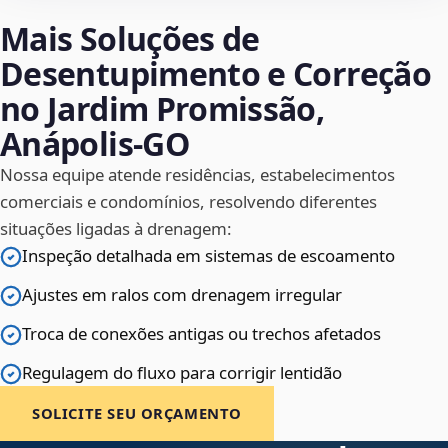
Mais Soluções de
Desentupimento e Correção
no Jardim Promissão,
Anápolis‑GO
Nossa equipe atende residências, estabelecimentos
comerciais e condomínios, resolvendo diferentes
situações ligadas à drenagem:
Inspeção detalhada em sistemas de escoamento
Ajustes em ralos com drenagem irregular
Troca de conexões antigas ou trechos afetados
Regulagem do fluxo para corrigir lentidão
SOLICITE SEU ORÇAMENTO