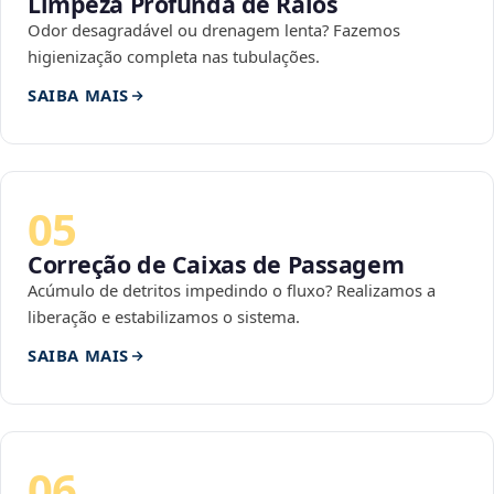
Limpeza Profunda de Ralos
Odor desagradável ou drenagem lenta? Fazemos
higienização completa nas tubulações.
SAIBA MAIS
05
Correção de Caixas de Passagem
Acúmulo de detritos impedindo o fluxo? Realizamos a
liberação e estabilizamos o sistema.
SAIBA MAIS
06