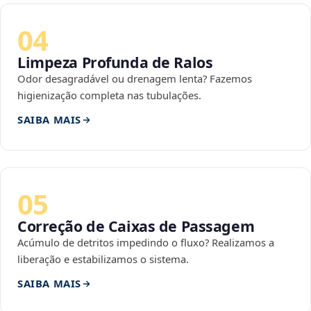
04
Limpeza Profunda de Ralos
Odor desagradável ou drenagem lenta? Fazemos
higienização completa nas tubulações.
SAIBA MAIS
05
Correção de Caixas de Passagem
Acúmulo de detritos impedindo o fluxo? Realizamos a
liberação e estabilizamos o sistema.
SAIBA MAIS