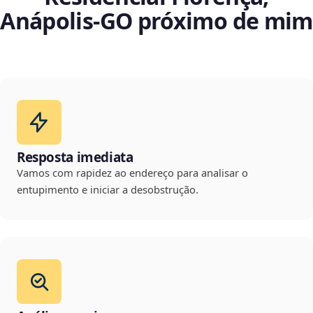
Anápolis‑GO próximo de mim
Resposta imediata
Vamos com rapidez ao endereço para analisar o
entupimento e iniciar a desobstrução.