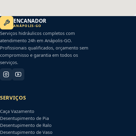
ENCANADOR
ANÁPOLIS
-
GO
Serviços hidráulicos completos com
atendimento 24h em
Anápolis
-
GO
.
Profissionais qualificados, orçamento sem
compromisso e garantia em todos os
serviços.
SERVIÇOS
Caça Vazamento
Desentupimento de Pia
Desentupimento de Ralo
Desentupimento de Vaso