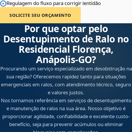
Regulagem do fluxo para corrigir lentidão
SOLICITE SEU ORÇAMENTO
Por que optar pelo
Desentupimento de Ralo no
Residencial Florença,
Anápolis‑GO?
Procurando um serviço especializado em desobstrução na
sua região? Oferecemos rapidez tanto para situações
emergenciais em ralos, com atendimento técnico, seguro
e valores justos.
Nos tornamos referência em serviços de desentupimento
e manutenção de ralos na sua área. Nosso objetivo é
proporcionar agilidade, confiabilidade e excelente custo-
benefício, seja para prevenir acúmulos ou eliminar