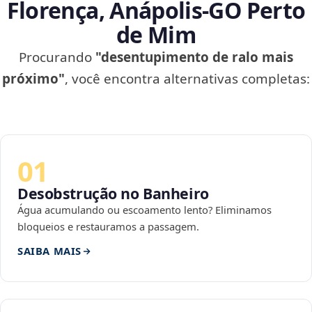
Florença, Anápolis‑GO Perto
de Mim
Procurando
"desentupimento de ralo mais
próximo"
, você encontra alternativas completas:
01
Desobstrução no Banheiro
Água acumulando ou escoamento lento? Eliminamos
bloqueios e restauramos a passagem.
SAIBA MAIS