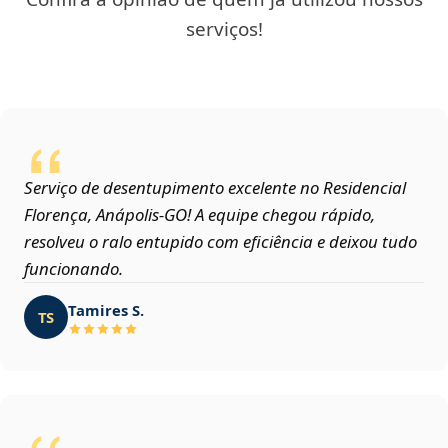
serviços!
Serviço de desentupimento excelente no Residencial
Florença, Anápolis‑GO! A equipe chegou rápido,
resolveu o ralo entupido com eficiência e deixou tudo
funcionando.
Tamires S.
TS