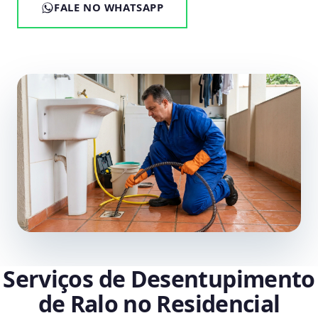
FALE NO WHATSAPP
Serviços de Desentupimento
de Ralo no Residencial