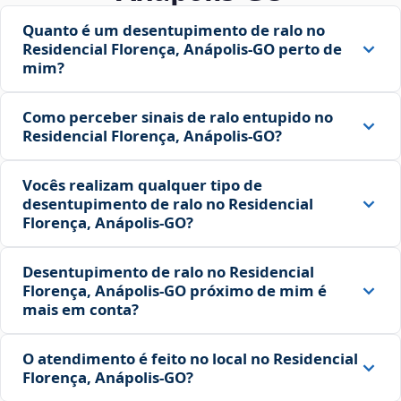
Quanto é um desentupimento de ralo no
Residencial Florença, Anápolis‑GO perto de
mim?
Como perceber sinais de ralo entupido no
Residencial Florença, Anápolis‑GO?
Vocês realizam qualquer tipo de
desentupimento de ralo no Residencial
Florença, Anápolis‑GO?
Desentupimento de ralo no Residencial
Florença, Anápolis‑GO próximo de mim é
mais em conta?
O atendimento é feito no local no Residencial
Florença, Anápolis‑GO?