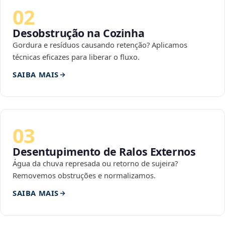
02
Desobstrução na Cozinha
Gordura e resíduos causando retenção? Aplicamos
técnicas eficazes para liberar o fluxo.
SAIBA MAIS
03
Desentupimento de Ralos Externos
Água da chuva represada ou retorno de sujeira?
Removemos obstruções e normalizamos.
SAIBA MAIS