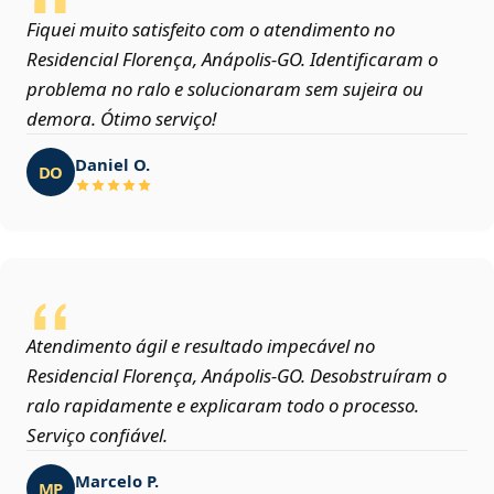
Fiquei muito satisfeito com o atendimento no
Residencial Florença, Anápolis‑GO. Identificaram o
problema no ralo e solucionaram sem sujeira ou
demora. Ótimo serviço!
Daniel O.
DO
Atendimento ágil e resultado impecável no
Residencial Florença, Anápolis‑GO. Desobstruíram o
ralo rapidamente e explicaram todo o processo.
Serviço confiável.
Marcelo P.
MP