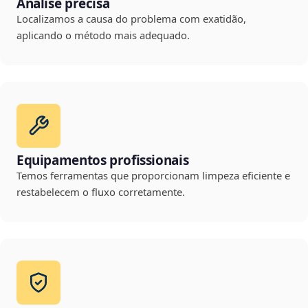
Análise precisa
Localizamos a causa do problema com exatidão,
aplicando o método mais adequado.
Equipamentos profissionais
Temos ferramentas que proporcionam limpeza eficiente e
restabelecem o fluxo corretamente.