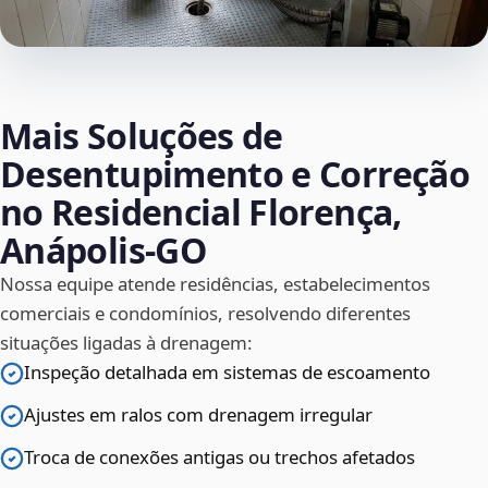
Mais Soluções de
Desentupimento e Correção
no Residencial Florença,
Anápolis‑GO
Nossa equipe atende residências, estabelecimentos
comerciais e condomínios, resolvendo diferentes
situações ligadas à drenagem:
Inspeção detalhada em sistemas de escoamento
Ajustes em ralos com drenagem irregular
Troca de conexões antigas ou trechos afetados