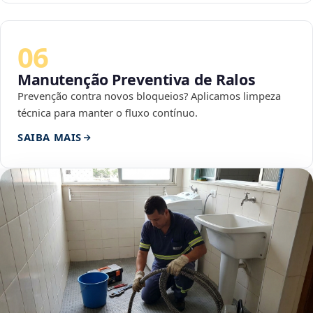
06
Manutenção Preventiva de Ralos
Prevenção contra novos bloqueios? Aplicamos limpeza
técnica para manter o fluxo contínuo.
SAIBA MAIS