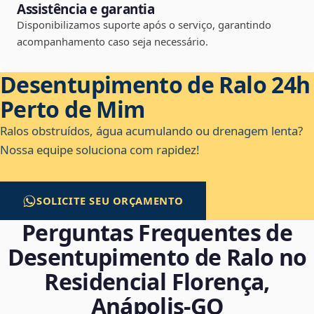
Assistência e garantia
Disponibilizamos suporte após o serviço, garantindo
acompanhamento caso seja necessário.
Desentupimento de Ralo 24h
Perto de Mim
Ralos obstruídos, água acumulando ou drenagem lenta?
Nossa equipe soluciona com rapidez!
SOLICITE SEU ORÇAMENTO
Perguntas Frequentes de
Desentupimento de Ralo no
Residencial Florença,
Anápolis‑GO