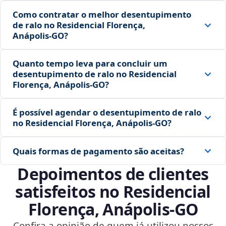
Como contratar o melhor desentupimento
de ralo no Residencial Florença,
Anápolis‑GO?
Quanto tempo leva para concluir um
desentupimento de ralo no Residencial
Florença, Anápolis‑GO?
É possível agendar o desentupimento de ralo
no Residencial Florença, Anápolis‑GO?
Quais formas de pagamento são aceitas?
Depoimentos de clientes
satisfeitos no Residencial
Florença, Anápolis‑GO
Confira a opinião de quem já utilizou nossos