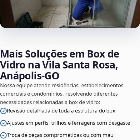
Mais Soluções em Box de
Vidro na Vila Santa Rosa,
Anápolis‑GO
Nossa equipe atende residências, estabelecimentos
comerciais e condomínios, resolvendo diferentes
necessidades relacionadas a box de vidro:
Revisão detalhada de toda a estrutura do box
Ajustes em perfis, trilhos e ferragens com desgaste
Troca de peças comprometidas ou com mau