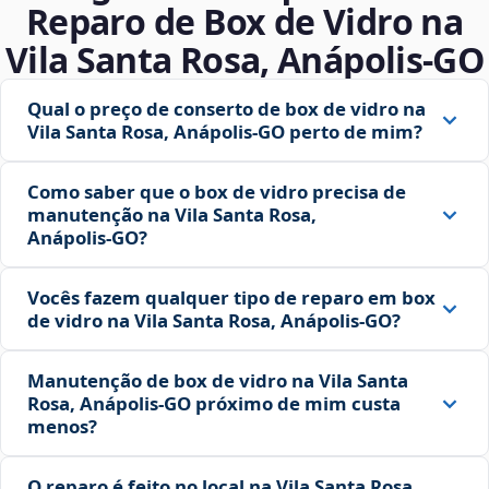
Reparo de Box de Vidro na
Vila Santa Rosa, Anápolis‑GO
Qual o preço de conserto de box de vidro na
Vila Santa Rosa, Anápolis‑GO perto de mim?
Como saber que o box de vidro precisa de
manutenção na Vila Santa Rosa,
Anápolis‑GO?
Vocês fazem qualquer tipo de reparo em box
de vidro na Vila Santa Rosa, Anápolis‑GO?
Manutenção de box de vidro na Vila Santa
Rosa, Anápolis‑GO próximo de mim custa
menos?
O reparo é feito no local na Vila Santa Rosa,