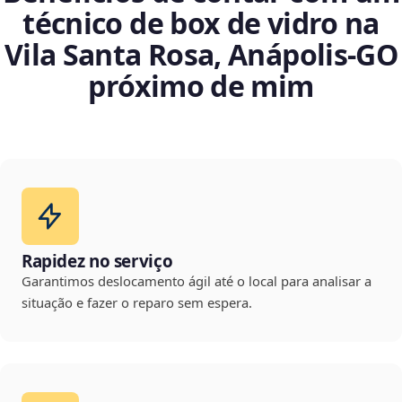
técnico de box de vidro na
Vila Santa Rosa, Anápolis‑GO
próximo de mim
Rapidez no serviço
Garantimos deslocamento ágil até o local para analisar a
situação e fazer o reparo sem espera.