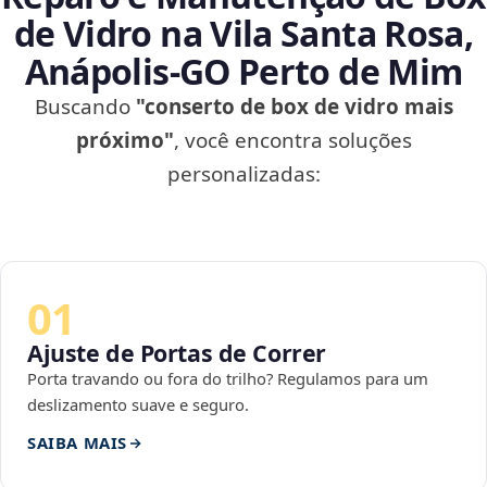
de Vidro na Vila Santa Rosa,
Anápolis‑GO Perto de Mim
Buscando
"conserto de box de vidro mais
próximo"
, você encontra soluções
personalizadas:
01
Ajuste de Portas de Correr
Porta travando ou fora do trilho? Regulamos para um
deslizamento suave e seguro.
SAIBA MAIS