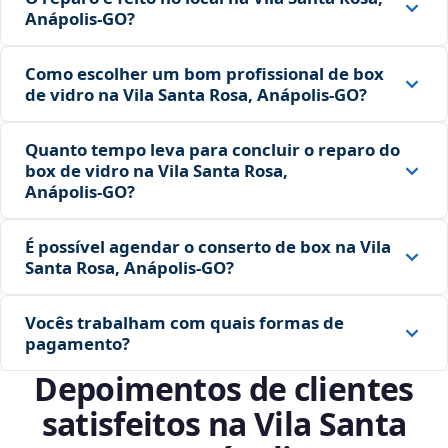
Anápolis‑GO?
Como escolher um bom profissional de box
de vidro na Vila Santa Rosa, Anápolis‑GO?
Quanto tempo leva para concluir o reparo do
box de vidro na Vila Santa Rosa,
Anápolis‑GO?
É possível agendar o conserto de box na Vila
Santa Rosa, Anápolis‑GO?
Vocês trabalham com quais formas de
pagamento?
Depoimentos de clientes
satisfeitos na Vila Santa