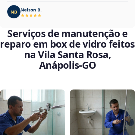
Nelson B.
NB
Serviços de manutenção e
reparo em box de vidro feitos
na Vila Santa Rosa,
Anápolis‑GO