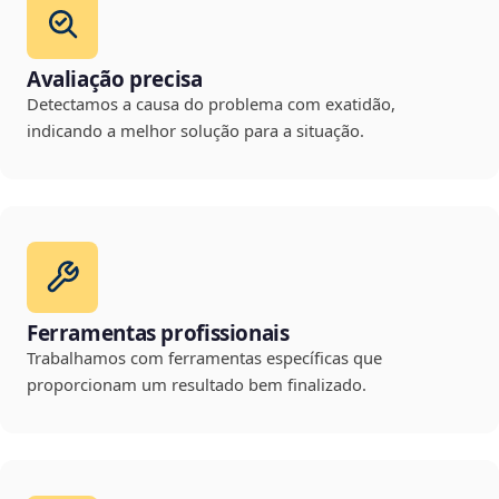
Avaliação precisa
Detectamos a causa do problema com exatidão,
indicando a melhor solução para a situação.
Ferramentas profissionais
Trabalhamos com ferramentas específicas que
proporcionam um resultado bem finalizado.