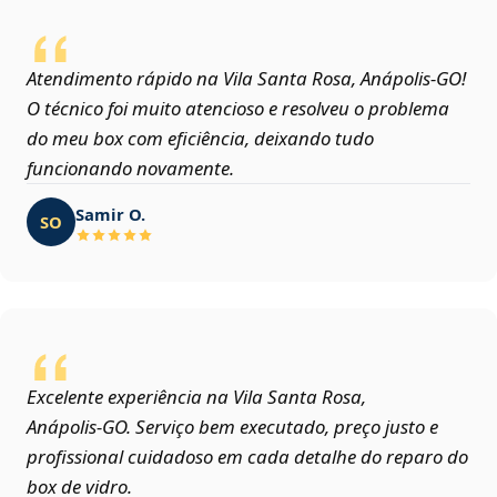
Atendimento rápido na Vila Santa Rosa, Anápolis‑GO!
O técnico foi muito atencioso e resolveu o problema
do meu box com eficiência, deixando tudo
funcionando novamente.
Samir O.
SO
Excelente experiência na Vila Santa Rosa,
Anápolis‑GO. Serviço bem executado, preço justo e
profissional cuidadoso em cada detalhe do reparo do
box de vidro.