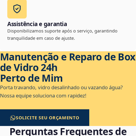
Assistência e garantia
Disponibilizamos suporte após o serviço, garantindo
tranquilidade em caso de ajuste.
Manutenção e Reparo de Box
de Vidro 24h
Perto de Mim
Porta travando, vidro desalinhado ou vazando água?
Nossa equipe soluciona com rapidez!
SOLICITE SEU ORÇAMENTO
Perguntas Frequentes de