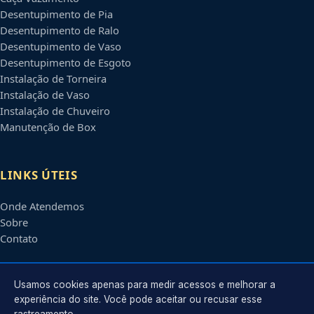
Desentupimento de Pia
Desentupimento de Ralo
Desentupimento de Vaso
Desentupimento de Esgoto
Instalação de Torneira
Instalação de Vaso
Instalação de Chuveiro
Manutenção de Box
LINKS ÚTEIS
Onde Atendemos
Sobre
Contato
CONTATO
Usamos cookies apenas para medir acessos e melhorar a
experiência do site. Você pode aceitar ou recusar esse