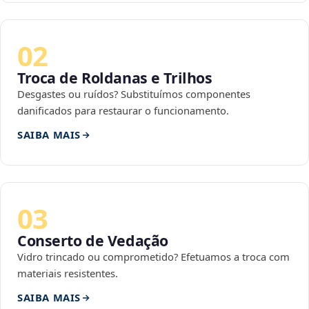
02
Troca de Roldanas e Trilhos
Desgastes ou ruídos? Substituímos componentes
danificados para restaurar o funcionamento.
SAIBA MAIS
03
Conserto de Vedação
Vidro trincado ou comprometido? Efetuamos a troca com
materiais resistentes.
SAIBA MAIS