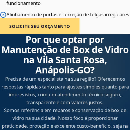
funcionamento
Alinhamento de portas e correção de folgas irregulares
SOLICITE SEU ORÇAMENTO
Por que optar por
Manutenção de Box de Vidro
na Vila Santa Rosa,
Anápolis‑GO?
Precisa de um especialista na sua região? Oferecemos
respostas rápidas tanto para ajustes simples quanto para
imprevistos, com um atendimento técnico seguro,
transparente e com valores justos.
Somos referência em reparos e conservação de box de
vidro na sua cidade. Nosso foco é proporcionar
praticidade, proteção e excelente custo-benefício, seja na