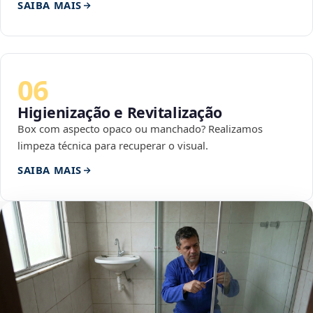
SAIBA MAIS
06
Higienização e Revitalização
Box com aspecto opaco ou manchado? Realizamos
limpeza técnica para recuperar o visual.
SAIBA MAIS