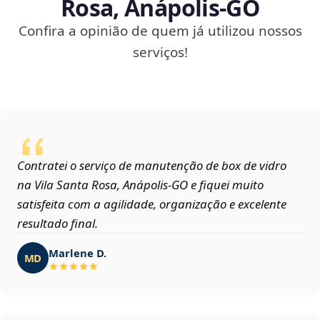
Rosa, Anápolis‑GO
Confira a opinião de quem já utilizou nossos
serviços!
Contratei o serviço de manutenção de box de vidro
na Vila Santa Rosa, Anápolis‑GO e fiquei muito
satisfeita com a agilidade, organização e excelente
resultado final.
Marlene D.
MD