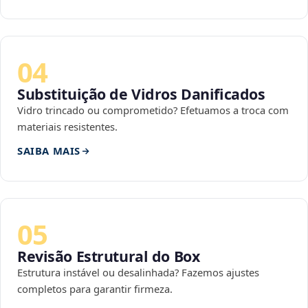
04
Substituição de Vidros Danificados
Vidro trincado ou comprometido? Efetuamos a troca com
materiais resistentes.
SAIBA MAIS
05
Revisão Estrutural do Box
Estrutura instável ou desalinhada? Fazemos ajustes
completos para garantir firmeza.