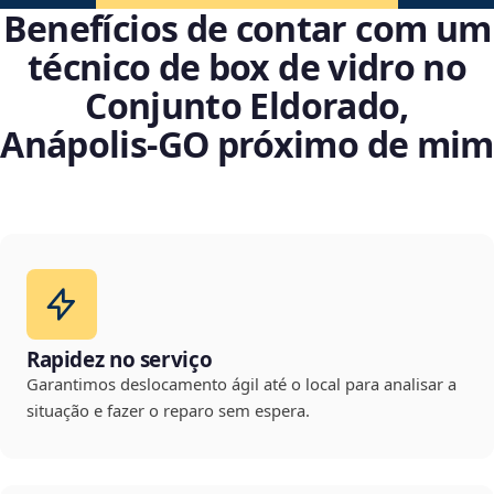
Benefícios de contar com um
técnico de box de vidro no
Conjunto Eldorado,
Anápolis‑GO próximo de mim
Rapidez no serviço
Garantimos deslocamento ágil até o local para analisar a
situação e fazer o reparo sem espera.