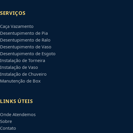
SERVIÇOS
Caça Vazamento
Desentupimento de Pia
Desentupimento de Ralo
Desentupimento de Vaso
Desentupimento de Esgoto
Instalação de Torneira
Instalação de Vaso
Instalação de Chuveiro
Manutenção de Box
LINKS ÚTEIS
Onde Atendemos
Sobre
Contato