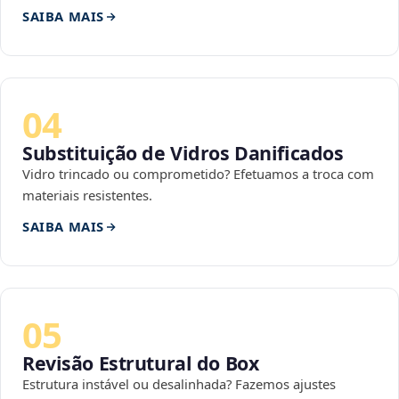
SAIBA MAIS
04
Substituição de Vidros Danificados
Vidro trincado ou comprometido? Efetuamos a troca com
materiais resistentes.
SAIBA MAIS
05
Revisão Estrutural do Box
Estrutura instável ou desalinhada? Fazemos ajustes