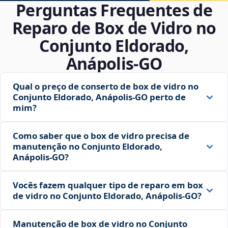
Perguntas Frequentes de
Reparo de Box de Vidro no
Conjunto Eldorado,
Anápolis‑GO
Qual o preço de conserto de box de vidro no
Conjunto Eldorado, Anápolis‑GO perto de
mim?
Como saber que o box de vidro precisa de
manutenção no Conjunto Eldorado,
Anápolis‑GO?
Vocês fazem qualquer tipo de reparo em box
de vidro no Conjunto Eldorado, Anápolis‑GO?
Manutenção de box de vidro no Conjunto