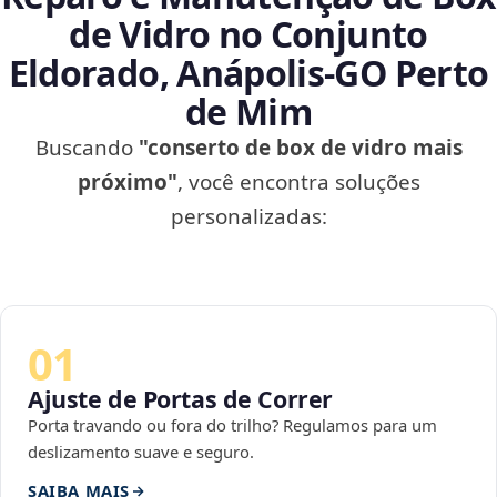
de Vidro no Conjunto
Eldorado, Anápolis‑GO Perto
de Mim
Buscando
"conserto de box de vidro mais
próximo"
, você encontra soluções
personalizadas:
01
Ajuste de Portas de Correr
Porta travando ou fora do trilho? Regulamos para um
deslizamento suave e seguro.
SAIBA MAIS