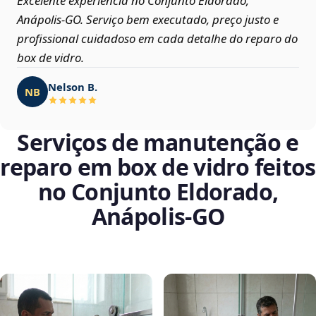
Excelente experiência no Conjunto Eldorado,
Anápolis‑GO. Serviço bem executado, preço justo e
profissional cuidadoso em cada detalhe do reparo do
box de vidro.
Nelson B.
NB
Serviços de manutenção e
reparo em box de vidro feitos
no Conjunto Eldorado,
Anápolis‑GO