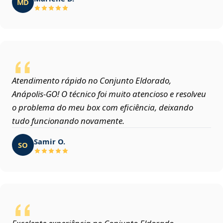
MD
Atendimento rápido no Conjunto Eldorado,
Anápolis‑GO! O técnico foi muito atencioso e resolveu
o problema do meu box com eficiência, deixando
tudo funcionando novamente.
Samir O.
SO