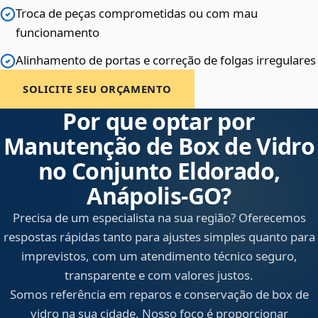
Troca de peças comprometidas ou com mau
funcionamento
Alinhamento de portas e correção de folgas irregulares
SOLICITE SEU ORÇAMENTO
Por que optar por
Manutenção de Box de Vidro
no Conjunto Eldorado,
Anápolis‑GO?
Precisa de um especialista na sua região? Oferecemos
respostas rápidas tanto para ajustes simples quanto para
imprevistos, com um atendimento técnico seguro,
transparente e com valores justos.
Somos referência em reparos e conservação de box de
vidro na sua cidade. Nosso foco é proporcionar