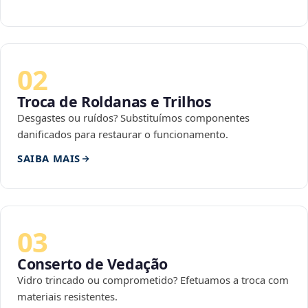
02
Troca de Roldanas e Trilhos
Desgastes ou ruídos? Substituímos componentes
danificados para restaurar o funcionamento.
SAIBA MAIS
03
Conserto de Vedação
Vidro trincado ou comprometido? Efetuamos a troca com
materiais resistentes.