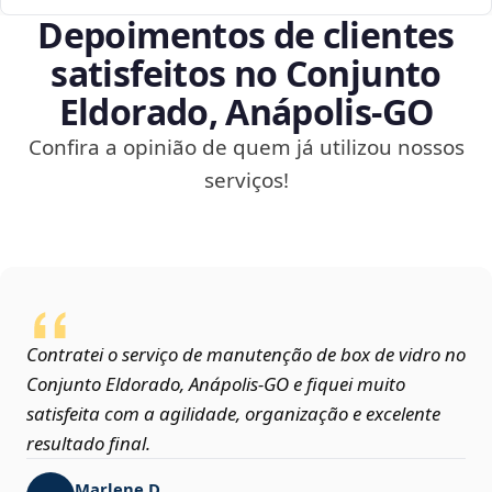
Depoimentos de clientes
satisfeitos no Conjunto
Eldorado, Anápolis‑GO
Confira a opinião de quem já utilizou nossos
serviços!
Contratei o serviço de manutenção de box de vidro no
Conjunto Eldorado, Anápolis‑GO e fiquei muito
satisfeita com a agilidade, organização e excelente
resultado final.
Marlene D.