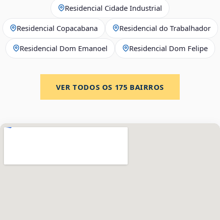
Residencial Cidade Industrial
Residencial Copacabana
Residencial do Trabalhador
Residencial Dom Emanoel
Residencial Dom Felipe
VER TODOS OS
175
BAIRROS