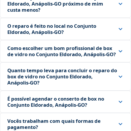
Eldorado, Anápolis‑GO próximo de mim
custa menos?
O reparo é feito no local no Conjunto
Eldorado, Anápolis‑GO?
Como escolher um bom profissional de box
de vidro no Conjunto Eldorado, Anápolis‑GO?
Quanto tempo leva para concluir o reparo do
box de vidro no Conjunto Eldorado,
Anápolis‑GO?
É possível agendar o conserto de box no
Conjunto Eldorado, Anápolis‑GO?
Vocês trabalham com quais formas de
pagamento?