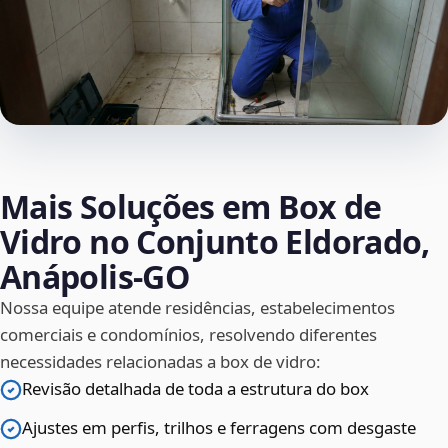
Mais Soluções em Box de
Vidro no Conjunto Eldorado,
Anápolis‑GO
Nossa equipe atende residências, estabelecimentos
comerciais e condomínios, resolvendo diferentes
necessidades relacionadas a box de vidro:
Revisão detalhada de toda a estrutura do box
Ajustes em perfis, trilhos e ferragens com desgaste