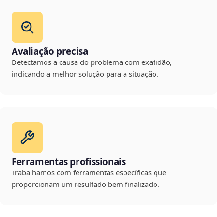
Avaliação precisa
Detectamos a causa do problema com exatidão,
indicando a melhor solução para a situação.
Ferramentas profissionais
Trabalhamos com ferramentas específicas que
proporcionam um resultado bem finalizado.