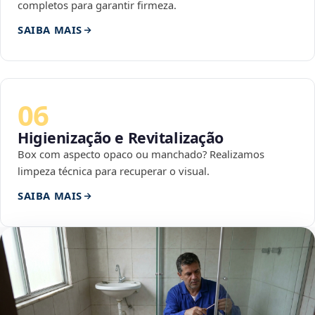
completos para garantir firmeza.
SAIBA MAIS
06
Higienização e Revitalização
Box com aspecto opaco ou manchado? Realizamos
limpeza técnica para recuperar o visual.
SAIBA MAIS