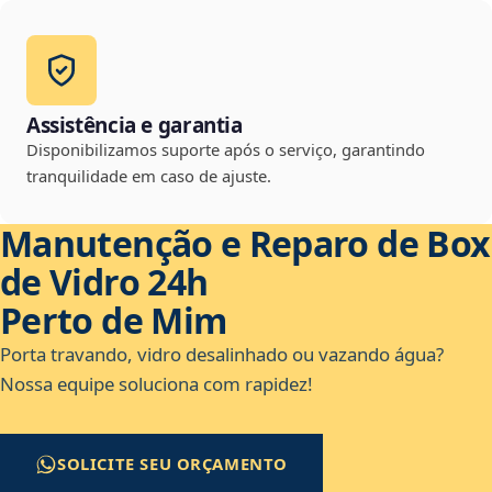
Assistência e garantia
Disponibilizamos suporte após o serviço, garantindo
tranquilidade em caso de ajuste.
Manutenção e Reparo de Box
de Vidro 24h
Perto de Mim
Porta travando, vidro desalinhado ou vazando água?
Nossa equipe soluciona com rapidez!
SOLICITE SEU ORÇAMENTO