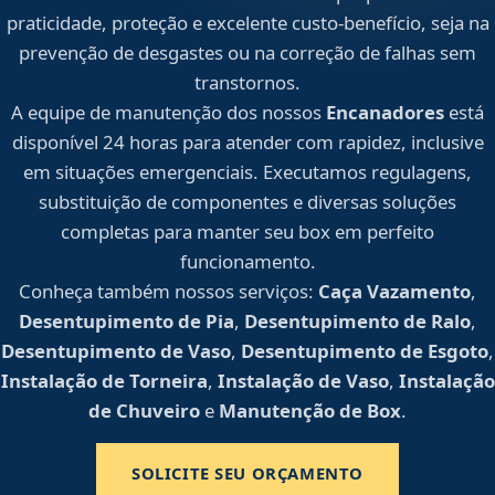
praticidade, proteção e excelente custo-benefício, seja na
prevenção de desgastes ou na correção de falhas sem
transtornos.
A equipe de manutenção dos nossos
Encanadores
está
disponível 24 horas para atender com rapidez, inclusive
em situações emergenciais. Executamos regulagens,
substituição de componentes e diversas soluções
completas para manter seu box em perfeito
funcionamento.
Conheça também nossos serviços:
Caça Vazamento
,
Desentupimento de Pia
,
Desentupimento de Ralo
,
Desentupimento de Vaso
,
Desentupimento de Esgoto
,
Instalação de Torneira
,
Instalação de Vaso
,
Instalação
de Chuveiro
e
Manutenção de Box
.
SOLICITE SEU ORÇAMENTO