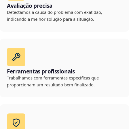
Avaliação precisa
Detectamos a causa do problema com exatidão,
indicando a melhor solução para a situação.
Ferramentas profissionais
Trabalhamos com ferramentas específicas que
proporcionam um resultado bem finalizado.