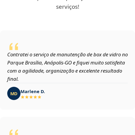
serviços!
Contratei o serviço de manutenção de box de vidro no
Parque Brasília, Anápolis‑GO e fiquei muito satisfeita
com a agilidade, organização e excelente resultado
final.
Marlene D.
MD