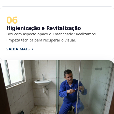
06
Higienização e Revitalização
Box com aspecto opaco ou manchado? Realizamos
limpeza técnica para recuperar o visual.
SAIBA MAIS