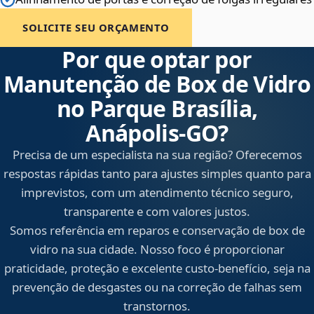
SOLICITE SEU ORÇAMENTO
Por que optar por
Manutenção de Box de Vidro
no Parque Brasília,
Anápolis‑GO?
Precisa de um especialista na sua região? Oferecemos
respostas rápidas tanto para ajustes simples quanto para
imprevistos, com um atendimento técnico seguro,
transparente e com valores justos.
Somos referência em reparos e conservação de box de
vidro na sua cidade. Nosso foco é proporcionar
praticidade, proteção e excelente custo-benefício, seja na
prevenção de desgastes ou na correção de falhas sem
transtornos.