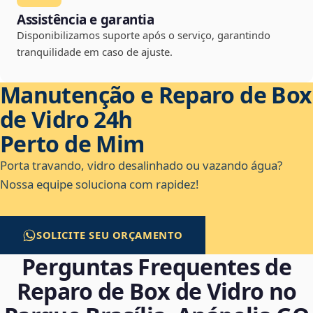
Assistência e garantia
Disponibilizamos suporte após o serviço, garantindo
tranquilidade em caso de ajuste.
Manutenção e Reparo de Box
de Vidro 24h
Perto de Mim
Porta travando, vidro desalinhado ou vazando água?
Nossa equipe soluciona com rapidez!
SOLICITE SEU ORÇAMENTO
Perguntas Frequentes de
Reparo de Box de Vidro no