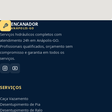
ENCANADOR
ANÁPOLIS
-
GO
Serviços hidráulicos completos com
atendimento 24h em
Anápolis
-
GO
.
Profissionais qualificados, orçamento sem
compromisso e garantia em todos os
serviços.
SERVIÇOS
Caça Vazamento
Desentupimento de Pia
Desentupimento de Ralo