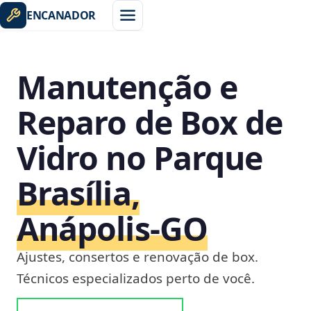
ENCANADOR
Manutenção e
Reparo de Box de
Vidro no Parque
Brasília,
Anápolis‑GO
Ajustes, consertos e renovação de box.
Técnicos especializados perto de você.