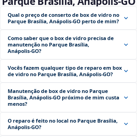
Parque Brasília, Anápolis‑GO
Qual o preço de conserto de box de vidro no
Parque Brasília, Anápolis‑GO perto de mim?
Como saber que o box de vidro precisa de
manutenção no Parque Brasília,
Anápolis‑GO?
Vocês fazem qualquer tipo de reparo em box
de vidro no Parque Brasília, Anápolis‑GO?
Manutenção de box de vidro no Parque
Brasília, Anápolis‑GO próximo de mim custa
menos?
O reparo é feito no local no Parque Brasília,
Anápolis‑GO?