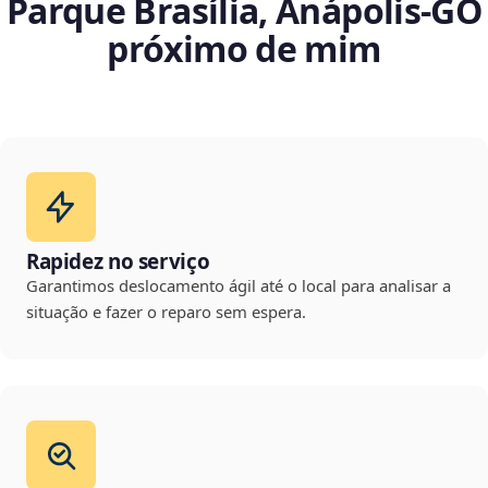
Parque Brasília, Anápolis‑GO
próximo de mim
Rapidez no serviço
Garantimos deslocamento ágil até o local para analisar a
situação e fazer o reparo sem espera.