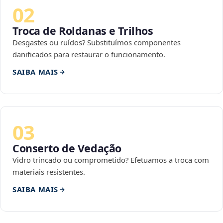
02
Troca de Roldanas e Trilhos
Desgastes ou ruídos? Substituímos componentes
danificados para restaurar o funcionamento.
SAIBA MAIS
03
Conserto de Vedação
Vidro trincado ou comprometido? Efetuamos a troca com
materiais resistentes.
SAIBA MAIS