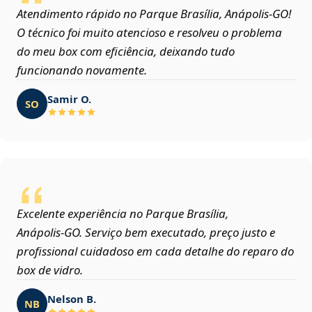
Atendimento rápido no Parque Brasília, Anápolis‑GO!
O técnico foi muito atencioso e resolveu o problema
do meu box com eficiência, deixando tudo
funcionando novamente.
Samir O.
SO
Excelente experiência no Parque Brasília,
Anápolis‑GO. Serviço bem executado, preço justo e
profissional cuidadoso em cada detalhe do reparo do
box de vidro.
Nelson B.
NB