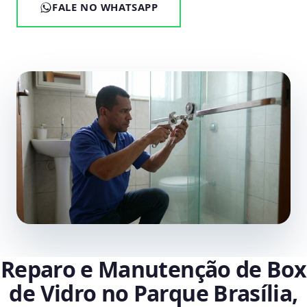
FALE NO WHATSAPP
Reparo e Manutenção de Box
de Vidro no Parque Brasília,