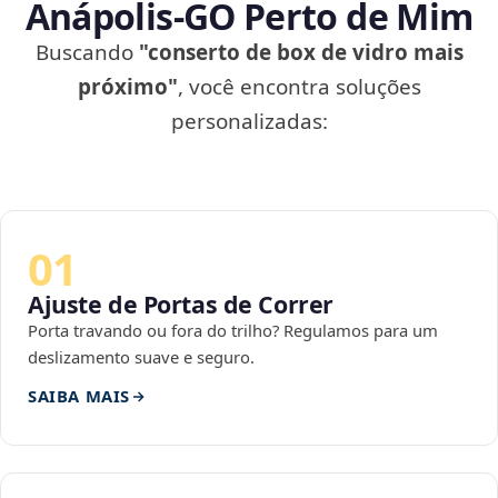
Anápolis‑GO Perto de Mim
Buscando
"conserto de box de vidro mais
próximo"
, você encontra soluções
personalizadas:
01
Ajuste de Portas de Correr
Porta travando ou fora do trilho? Regulamos para um
deslizamento suave e seguro.
SAIBA MAIS