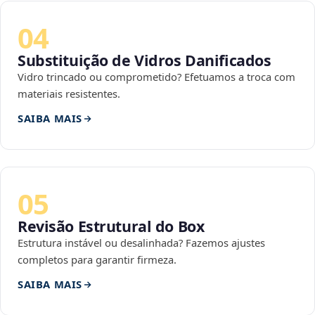
04
Substituição de Vidros Danificados
Vidro trincado ou comprometido? Efetuamos a troca com
materiais resistentes.
SAIBA MAIS
05
Revisão Estrutural do Box
Estrutura instável ou desalinhada? Fazemos ajustes
completos para garantir firmeza.
SAIBA MAIS