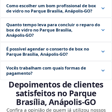
Como escolher um bom profissional de box
de vidro no Parque Brasília, Anápolis‑GO?
Quanto tempo leva para concluir o reparo do
box de vidro no Parque Brasília,
Anápolis‑GO?
É possível agendar o conserto de box no
Parque Brasília, Anápolis‑GO?
Vocês trabalham com quais formas de
pagamento?
Depoimentos de clientes
satisfeitos no Parque
Brasília, Anápolis‑GO
Confira a opinião de quem já utilizou nossos