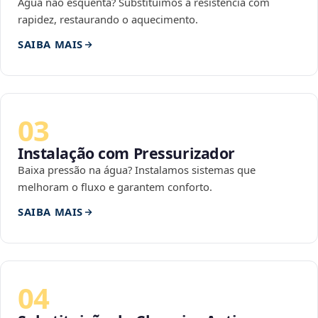
Água não esquenta? Substituímos a resistência com
rapidez, restaurando o aquecimento.
SAIBA MAIS
03
Instalação com Pressurizador
Baixa pressão na água? Instalamos sistemas que
melhoram o fluxo e garantem conforto.
SAIBA MAIS
04