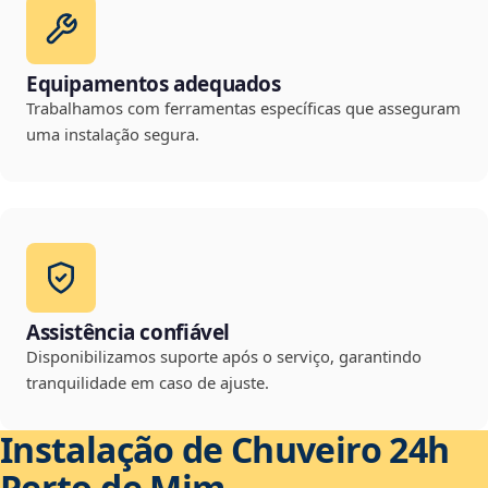
Equipamentos adequados
Trabalhamos com ferramentas específicas que asseguram
uma instalação segura.
Assistência confiável
Disponibilizamos suporte após o serviço, garantindo
tranquilidade em caso de ajuste.
Instalação de Chuveiro 24h
Perto de Mim