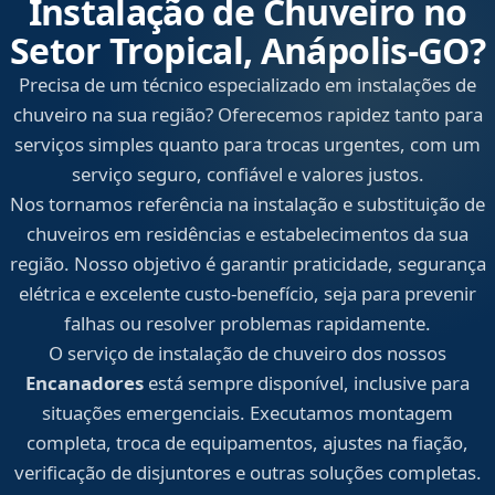
Instalação de Chuveiro no
Setor Tropical, Anápolis‑GO?
Precisa de um técnico especializado em instalações de
chuveiro na sua região? Oferecemos rapidez tanto para
serviços simples quanto para trocas urgentes, com um
serviço seguro, confiável e valores justos.
Nos tornamos referência na instalação e substituição de
chuveiros em residências e estabelecimentos da sua
região. Nosso objetivo é garantir praticidade, segurança
elétrica e excelente custo-benefício, seja para prevenir
falhas ou resolver problemas rapidamente.
O serviço de instalação de chuveiro dos nossos
Encanadores
está sempre disponível, inclusive para
situações emergenciais. Executamos montagem
completa, troca de equipamentos, ajustes na fiação,
verificação de disjuntores e outras soluções completas.