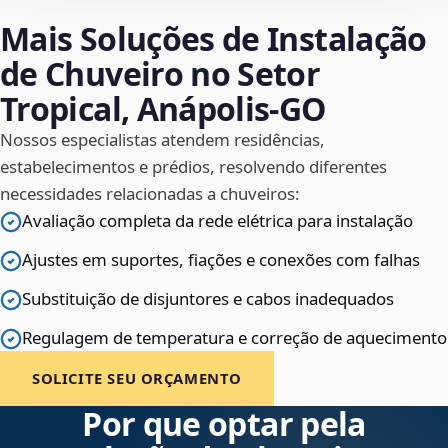
Mais Soluções de Instalação
de Chuveiro no Setor
Tropical, Anápolis‑GO
Nossos especialistas atendem residências,
estabelecimentos e prédios, resolvendo diferentes
necessidades relacionadas a chuveiros:
Avaliação completa da rede elétrica para instalação
Ajustes em suportes, fiações e conexões com falhas
Substituição de disjuntores e cabos inadequados
Regulagem de temperatura e correção de aquecimento
SOLICITE SEU ORÇAMENTO
Por que optar pela