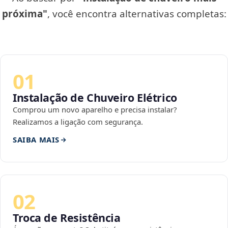
próxima"
, você encontra alternativas completas:
01
Instalação de Chuveiro Elétrico
Comprou um novo aparelho e precisa instalar?
Realizamos a ligação com segurança.
SAIBA MAIS
02
Troca de Resistência