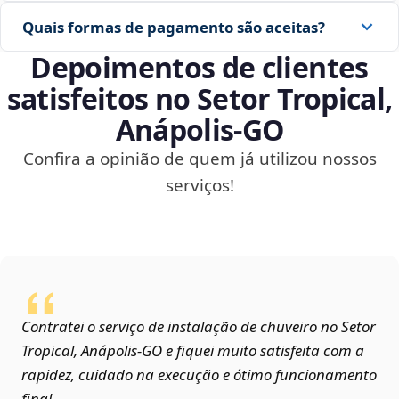
Quais formas de pagamento são aceitas?
Depoimentos de clientes
satisfeitos no Setor Tropical,
Anápolis‑GO
Confira a opinião de quem já utilizou nossos
serviços!
Contratei o serviço de instalação de chuveiro no Setor
Tropical, Anápolis‑GO e fiquei muito satisfeita com a
rapidez, cuidado na execução e ótimo funcionamento
final.