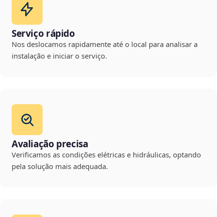
Serviço rápido
Nos deslocamos rapidamente até o local para analisar a
instalação e iniciar o serviço.
Avaliação precisa
Verificamos as condições elétricas e hidráulicas, optando
pela solução mais adequada.