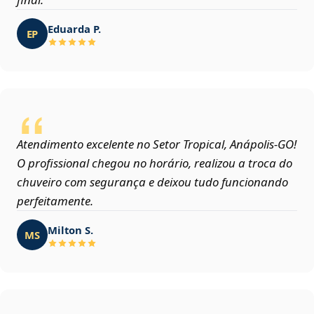
Eduarda P.
EP
Atendimento excelente no Setor Tropical, Anápolis‑GO!
O profissional chegou no horário, realizou a troca do
chuveiro com segurança e deixou tudo funcionando
perfeitamente.
Milton S.
MS