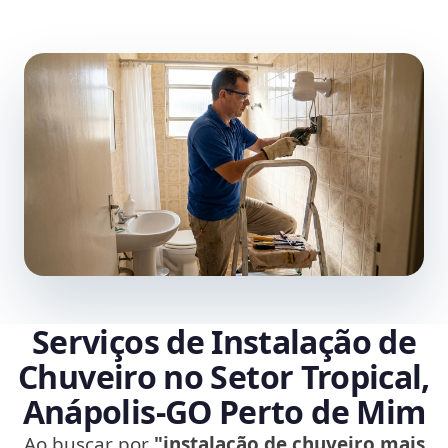
Serviços de Instalação de
Chuveiro no Setor Tropical,
Anápolis‑GO Perto de Mim
Ao buscar por
"instalação de chuveiro mais