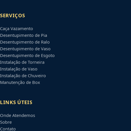
SERVIÇOS
Caça Vazamento
Desentupimento de Pia
Desentupimento de Ralo
Desentupimento de Vaso
Desentupimento de Esgoto
Instalação de Torneira
Instalação de Vaso
Instalação de Chuveiro
Manutenção de Box
LINKS ÚTEIS
Onde Atendemos
Sobre
Contato