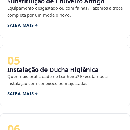
Substituição de Chuveiro Antigo
Equipamento desgastado ou com falhas? Fazemos a troca
completa por um modelo novo.
SAIBA MAIS
05
Instalação de Ducha Higiênica
Quer mais praticidade no banheiro? Executamos a
instalação com conexões bem ajustadas.
SAIBA MAIS
06