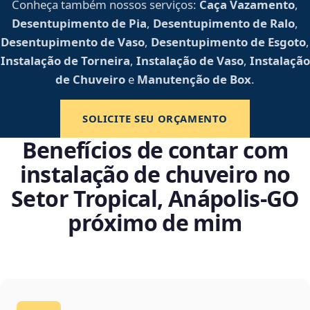
Conheça também nossos serviços:
Caça Vazamento
,
Desentupimento de Pia
,
Desentupimento de Ralo
,
Desentupimento de Vaso
,
Desentupimento de Esgoto
,
Instalação de Torneira
,
Instalação de Vaso
,
Instalação
de Chuveiro
e
Manutenção de Box
.
SOLICITE SEU ORÇAMENTO
Benefícios de contar com
instalação de chuveiro no
Setor Tropical, Anápolis‑GO
próximo de mim