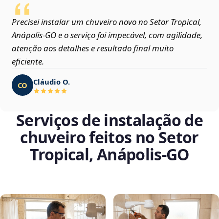
Precisei instalar um chuveiro novo no Setor Tropical,
Anápolis‑GO e o serviço foi impecável, com agilidade,
atenção aos detalhes e resultado final muito
eficiente.
Cláudio O.
CO
Serviços de instalação de
chuveiro feitos no Setor
Tropical, Anápolis‑GO