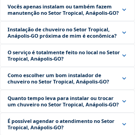
Vocês apenas instalam ou também fazem
manutenção no Setor Tropical, Anápolis‑GO?
Instalação de chuveiro no Setor Tropical,
Anápolis‑GO próxima de mim é econômica?
O serviço é totalmente feito no local no Setor
Tropical, Anápolis‑GO?
Como escolher um bom instalador de
chuveiro no Setor Tropical, Anápolis‑GO?
Quanto tempo leva para instalar ou trocar
um chuveiro no Setor Tropical, Anápolis‑GO?
É possível agendar o atendimento no Setor
Tropical, Anápolis‑GO?