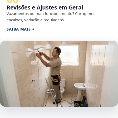
Revisões e Ajustes em Geral
Vazamentos ou mau funcionamento? Corrigimos
encaixes, vedação e regulagens.
SAIBA MAIS