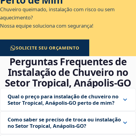
Chuveiro queimado, instalação com risco ou sem
aquecimento?
Nossa equipe soluciona com segurança!
SOLICITE SEU ORÇAMENTO
Perguntas Frequentes de
Instalação de Chuveiro no
Setor Tropical, Anápolis‑GO
Qual o preço para instalação de chuveiro no
Setor Tropical, Anápolis‑GO perto de mim?
Como saber se preciso de troca ou instalação
no Setor Tropical, Anápolis‑GO?