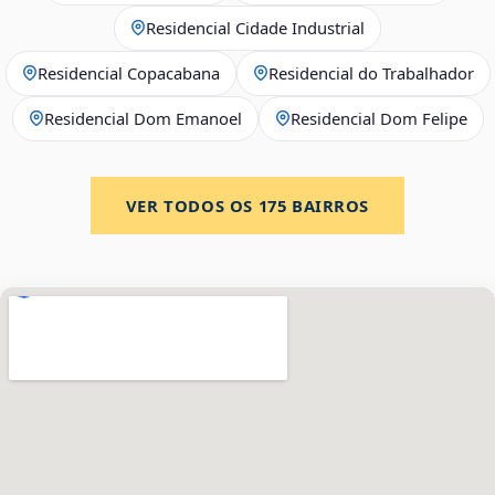
Residencial Cidade Industrial
Residencial Copacabana
Residencial do Trabalhador
Residencial Dom Emanoel
Residencial Dom Felipe
VER TODOS OS
175
BAIRROS