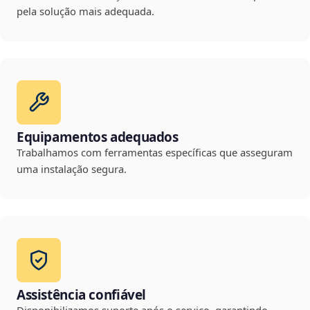
pela solução mais adequada.
Equipamentos adequados
Trabalhamos com ferramentas específicas que asseguram
uma instalação segura.
Assistência confiável