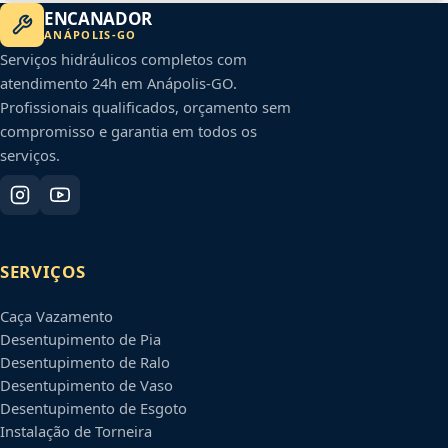
ENCANADOR
ANÁPOLIS
-
GO
Serviços hidráulicos completos com
atendimento 24h em
Anápolis
-
GO
.
Profissionais qualificados, orçamento sem
compromisso e garantia em todos os
serviços.
SERVIÇOS
Caça Vazamento
Desentupimento de Pia
Desentupimento de Ralo
Desentupimento de Vaso
Desentupimento de Esgoto
Instalação de Torneira