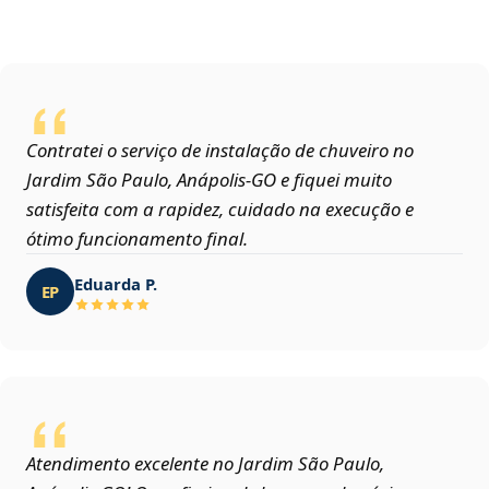
Contratei o serviço de instalação de chuveiro no
Jardim São Paulo, Anápolis‑GO e fiquei muito
satisfeita com a rapidez, cuidado na execução e
ótimo funcionamento final.
Eduarda P.
EP
Atendimento excelente no Jardim São Paulo,