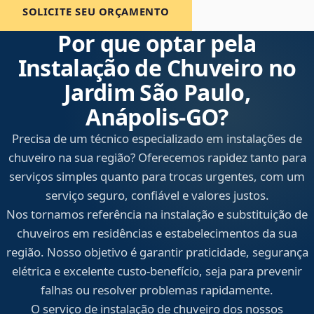
SOLICITE SEU ORÇAMENTO
Por que optar pela
Instalação de Chuveiro no
Jardim São Paulo,
Anápolis‑GO?
Precisa de um técnico especializado em instalações de
chuveiro na sua região? Oferecemos rapidez tanto para
serviços simples quanto para trocas urgentes, com um
serviço seguro, confiável e valores justos.
Nos tornamos referência na instalação e substituição de
chuveiros em residências e estabelecimentos da sua
região. Nosso objetivo é garantir praticidade, segurança
elétrica e excelente custo-benefício, seja para prevenir
falhas ou resolver problemas rapidamente.
O serviço de instalação de chuveiro dos nossos