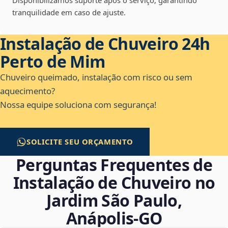
Disponibilizamos suporte após o serviço, garantindo
tranquilidade em caso de ajuste.
Instalação de Chuveiro 24h
Perto de Mim
Chuveiro queimado, instalação com risco ou sem
aquecimento?
Nossa equipe soluciona com segurança!
SOLICITE SEU ORÇAMENTO
Perguntas Frequentes de
Instalação de Chuveiro no
Jardim São Paulo,
Anápolis‑GO