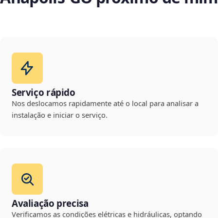
Serviço rápido
Nos deslocamos rapidamente até o local para analisar a
instalação e iniciar o serviço.
Avaliação precisa
Verificamos as condições elétricas e hidráulicas, optando