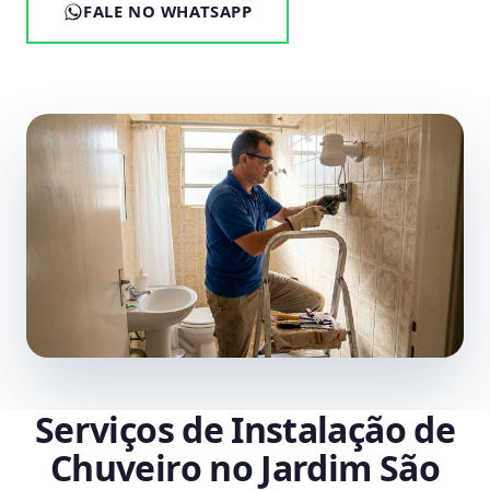
FALE NO WHATSAPP
Serviços de Instalação de
Chuveiro no Jardim São