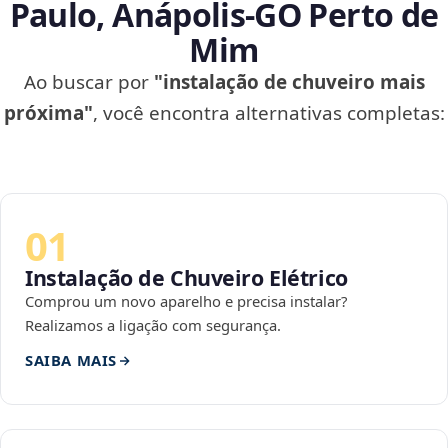
Paulo, Anápolis‑GO Perto de
Mim
Ao buscar por
"instalação de chuveiro mais
próxima"
, você encontra alternativas completas:
01
Instalação de Chuveiro Elétrico
Comprou um novo aparelho e precisa instalar?
Realizamos a ligação com segurança.
SAIBA MAIS