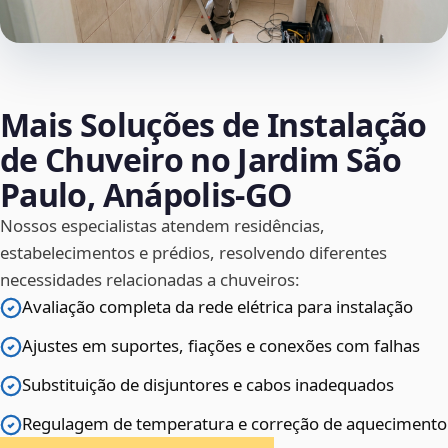
Mais Soluções de Instalação
de Chuveiro no Jardim São
Paulo, Anápolis‑GO
Nossos especialistas atendem residências,
estabelecimentos e prédios, resolvendo diferentes
necessidades relacionadas a chuveiros:
Avaliação completa da rede elétrica para instalação
Ajustes em suportes, fiações e conexões com falhas
Substituição de disjuntores e cabos inadequados
Regulagem de temperatura e correção de aquecimento