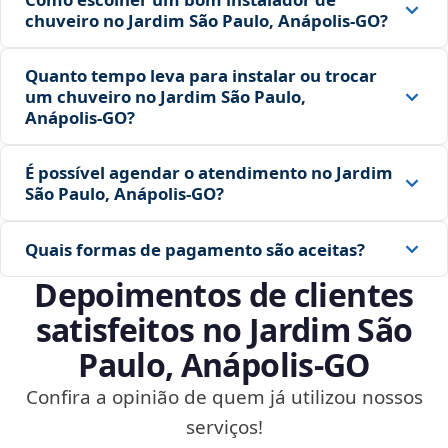
chuveiro no Jardim São Paulo, Anápolis‑GO?
Quanto tempo leva para instalar ou trocar
um chuveiro no Jardim São Paulo,
Anápolis‑GO?
É possível agendar o atendimento no Jardim
São Paulo, Anápolis‑GO?
Quais formas de pagamento são aceitas?
Depoimentos de clientes
satisfeitos no Jardim São
Paulo, Anápolis‑GO
Confira a opinião de quem já utilizou nossos
serviços!