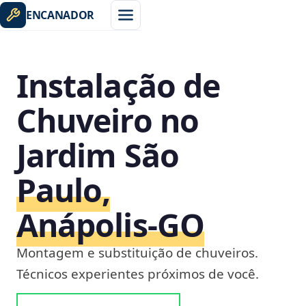
ENCANADOR
Instalação de
Chuveiro no
Jardim São
Paulo,
Anápolis‑GO
Montagem e substituição de chuveiros.
Técnicos experientes próximos de você.