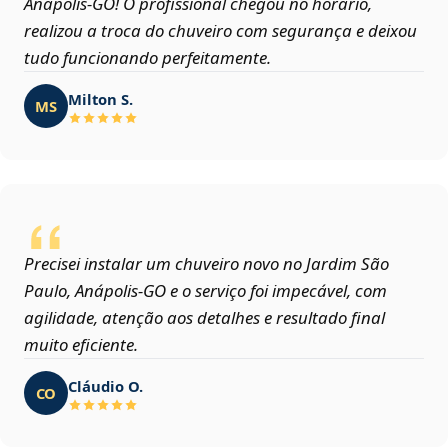
Anápolis‑GO! O profissional chegou no horário,
realizou a troca do chuveiro com segurança e deixou
tudo funcionando perfeitamente.
Milton S.
MS
Precisei instalar um chuveiro novo no Jardim São
Paulo, Anápolis‑GO e o serviço foi impecável, com
agilidade, atenção aos detalhes e resultado final
muito eficiente.
Cláudio O.
CO