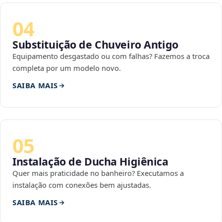
04
Substituição de Chuveiro Antigo
Equipamento desgastado ou com falhas? Fazemos a troca
completa por um modelo novo.
SAIBA MAIS
05
Instalação de Ducha Higiênica
Quer mais praticidade no banheiro? Executamos a
instalação com conexões bem ajustadas.
SAIBA MAIS