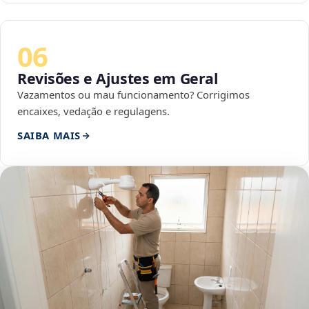
06
Revisões e Ajustes em Geral
Vazamentos ou mau funcionamento? Corrigimos
encaixes, vedação e regulagens.
SAIBA MAIS