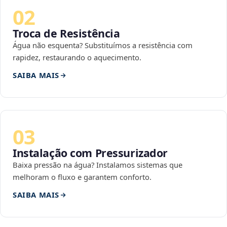
02
Troca de Resistência
Água não esquenta? Substituímos a resistência com
rapidez, restaurando o aquecimento.
SAIBA MAIS
03
Instalação com Pressurizador
Baixa pressão na água? Instalamos sistemas que
melhoram o fluxo e garantem conforto.
SAIBA MAIS