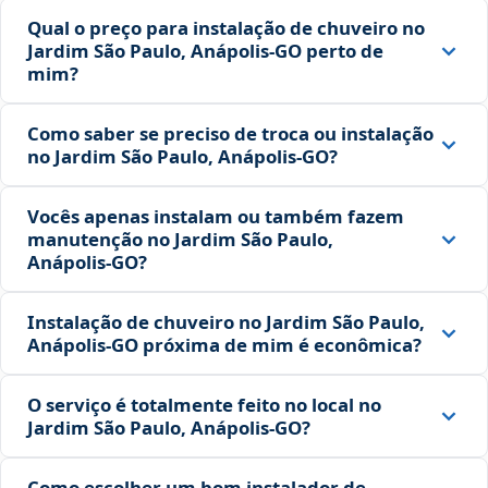
Qual o preço para instalação de chuveiro no
Jardim São Paulo, Anápolis‑GO perto de
mim?
Como saber se preciso de troca ou instalação
no Jardim São Paulo, Anápolis‑GO?
Vocês apenas instalam ou também fazem
manutenção no Jardim São Paulo,
Anápolis‑GO?
Instalação de chuveiro no Jardim São Paulo,
Anápolis‑GO próxima de mim é econômica?
O serviço é totalmente feito no local no
Jardim São Paulo, Anápolis‑GO?
Como escolher um bom instalador de