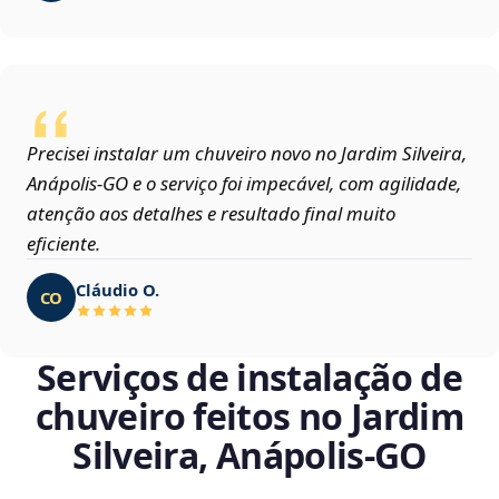
Precisei instalar um chuveiro novo no Jardim Silveira,
Anápolis‑GO e o serviço foi impecável, com agilidade,
atenção aos detalhes e resultado final muito
eficiente.
Cláudio O.
CO
Serviços de instalação de
chuveiro feitos no Jardim
Silveira, Anápolis‑GO