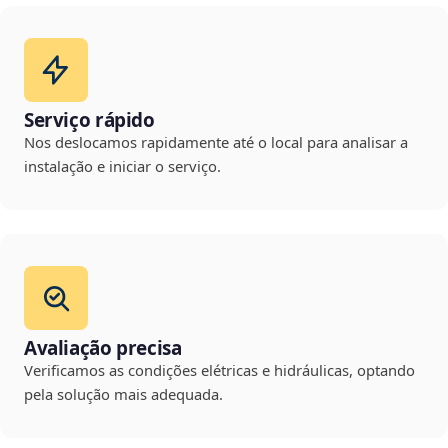
Serviço rápido
Nos deslocamos rapidamente até o local para analisar a
instalação e iniciar o serviço.
Avaliação precisa
Verificamos as condições elétricas e hidráulicas, optando
pela solução mais adequada.