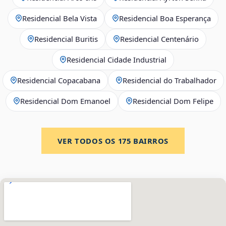
Residencial Bela Vista
Residencial Boa Esperança
Residencial Buritis
Residencial Centenário
Residencial Cidade Industrial
Residencial Copacabana
Residencial do Trabalhador
Residencial Dom Emanoel
Residencial Dom Felipe
VER TODOS OS
175
BAIRROS