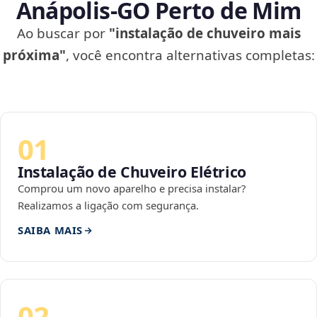
Anápolis‑GO Perto de Mim
Ao buscar por
"instalação de chuveiro mais
próxima"
, você encontra alternativas completas:
01
Instalação de Chuveiro Elétrico
Comprou um novo aparelho e precisa instalar?
Realizamos a ligação com segurança.
SAIBA MAIS
02