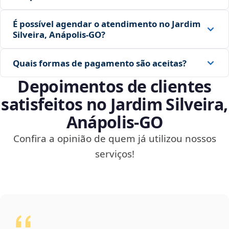
É possível agendar o atendimento no Jardim
Silveira, Anápolis‑GO?
Quais formas de pagamento são aceitas?
Depoimentos de clientes
satisfeitos no Jardim Silveira,
Anápolis‑GO
Confira a opinião de quem já utilizou nossos
serviços!