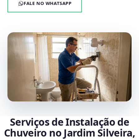
FALE NO WHATSAPP
Serviços de Instalação de
Chuveiro no Jardim Silveira,