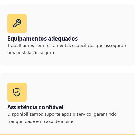
Equipamentos adequados
Trabalhamos com ferramentas específicas que asseguram
uma instalação segura.
Assistência confiável
Disponibilizamos suporte após o serviço, garantindo
tranquilidade em caso de ajuste.