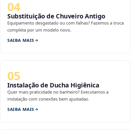
04
Substituição de Chuveiro Antigo
Equipamento desgastado ou com falhas? Fazemos a troca
completa por um modelo novo.
SAIBA MAIS
05
Instalação de Ducha Higiênica
Quer mais praticidade no banheiro? Executamos a
instalação com conexões bem ajustadas.
SAIBA MAIS