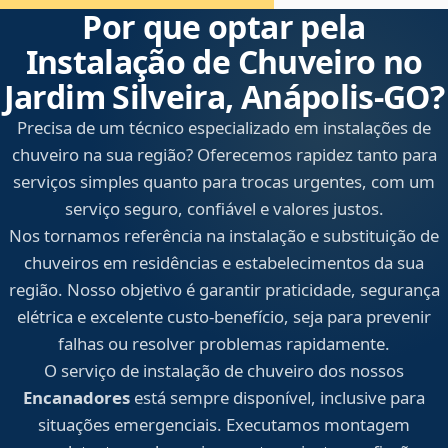
Por que optar pela
Instalação de Chuveiro no
Jardim Silveira, Anápolis‑GO?
Precisa de um técnico especializado em instalações de
chuveiro na sua região? Oferecemos rapidez tanto para
serviços simples quanto para trocas urgentes, com um
serviço seguro, confiável e valores justos.
Nos tornamos referência na instalação e substituição de
chuveiros em residências e estabelecimentos da sua
região. Nosso objetivo é garantir praticidade, segurança
elétrica e excelente custo-benefício, seja para prevenir
falhas ou resolver problemas rapidamente.
O serviço de instalação de chuveiro dos nossos
Encanadores
está sempre disponível, inclusive para
situações emergenciais. Executamos montagem