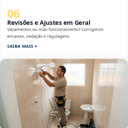
06
Revisões e Ajustes em Geral
Vazamentos ou mau funcionamento? Corrigimos
encaixes, vedação e regulagens.
SAIBA MAIS