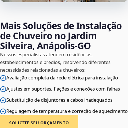
Mais Soluções de Instalação
de Chuveiro no Jardim
Silveira, Anápolis‑GO
Nossos especialistas atendem residências,
estabelecimentos e prédios, resolvendo diferentes
necessidades relacionadas a chuveiros:
Avaliação completa da rede elétrica para instalação
Ajustes em suportes, fiações e conexões com falhas
Substituição de disjuntores e cabos inadequados
Regulagem de temperatura e correção de aquecimento
SOLICITE SEU ORÇAMENTO