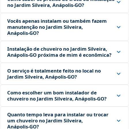
no Jardim Silveira, Anápolis‑GO?
Vocês apenas instalam ou também fazem
manutenção no Jardim Silveira,
Anápolis‑GO?
Instalação de chuveiro no Jardim Silveira,
Anápolis‑GO próxima de mim é econômica?
O serviço é totalmente feito no local no
Jardim Silveira, Anápolis‑GO?
Como escolher um bom instalador de
chuveiro no Jardim Silveira, Anápolis‑GO?
Quanto tempo leva para instalar ou trocar
um chuveiro no Jardim Silveira,
Anápolis‑GO?