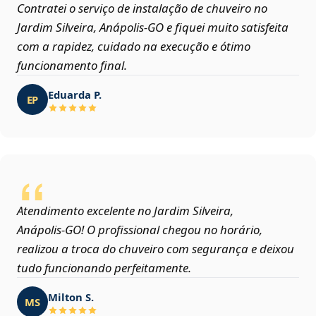
Contratei o serviço de instalação de chuveiro no
Jardim Silveira, Anápolis‑GO e fiquei muito satisfeita
com a rapidez, cuidado na execução e ótimo
funcionamento final.
Eduarda P.
EP
Atendimento excelente no Jardim Silveira,
Anápolis‑GO! O profissional chegou no horário,
realizou a troca do chuveiro com segurança e deixou
tudo funcionando perfeitamente.
Milton S.
MS