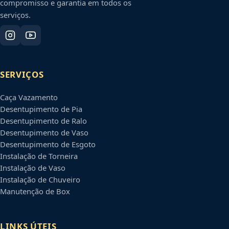
compromisso e garantia em todos os
serviços.
SERVIÇOS
Caça Vazamento
Desentupimento de Pia
Desentupimento de Ralo
Desentupimento de Vaso
Desentupimento de Esgoto
Instalação de Torneira
Instalação de Vaso
Instalação de Chuveiro
Manutenção de Box
LINKS ÚTEIS