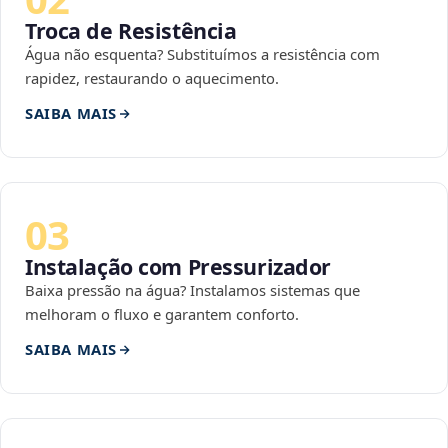
Troca de Resistência
Água não esquenta? Substituímos a resistência com
rapidez, restaurando o aquecimento.
SAIBA MAIS
03
Instalação com Pressurizador
Baixa pressão na água? Instalamos sistemas que
melhoram o fluxo e garantem conforto.
SAIBA MAIS