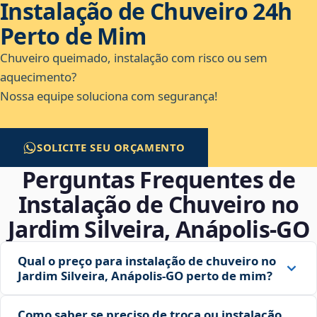
Instalação de Chuveiro 24h
Perto de Mim
Chuveiro queimado, instalação com risco ou sem
aquecimento?
Nossa equipe soluciona com segurança!
SOLICITE SEU ORÇAMENTO
Perguntas Frequentes de
Instalação de Chuveiro no
Jardim Silveira, Anápolis‑GO
Qual o preço para instalação de chuveiro no
Jardim Silveira, Anápolis‑GO perto de mim?
Como saber se preciso de troca ou instalação