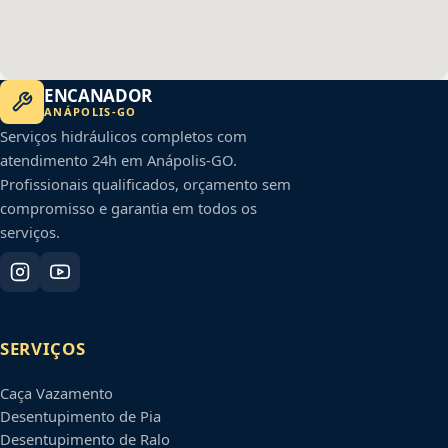
ENCANADOR
ANÁPOLIS
-
GO
Serviços hidráulicos completos com
atendimento 24h em
Anápolis
-
GO
.
Profissionais qualificados, orçamento sem
compromisso e garantia em todos os
serviços.
SERVIÇOS
Caça Vazamento
Desentupimento de Pia
Desentupimento de Ralo