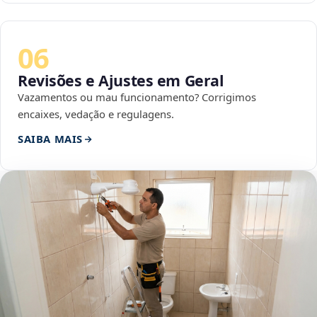
06
Revisões e Ajustes em Geral
Vazamentos ou mau funcionamento? Corrigimos
encaixes, vedação e regulagens.
SAIBA MAIS