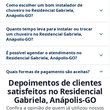
Como escolher um bom instalador de
chuveiro no Residencial Gabriela,
Anápolis‑GO?
Quanto tempo leva para instalar ou trocar
um chuveiro no Residencial Gabriela,
Anápolis‑GO?
É possível agendar o atendimento no
Residencial Gabriela, Anápolis‑GO?
Quais formas de pagamento são aceitas?
Depoimentos de clientes
satisfeitos no Residencial
Gabriela, Anápolis‑GO
Confira a opinião de quem já utilizou nossos