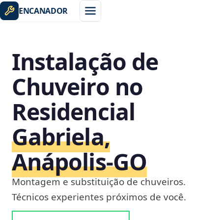
ENCANADOR
Instalação de
Chuveiro no
Residencial
Gabriela,
Anápolis‑GO
Montagem e substituição de chuveiros.
Técnicos experientes próximos de você.