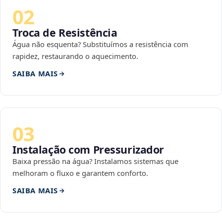
02
Troca de Resistência
Água não esquenta? Substituímos a resistência com
rapidez, restaurando o aquecimento.
SAIBA MAIS
03
Instalação com Pressurizador
Baixa pressão na água? Instalamos sistemas que
melhoram o fluxo e garantem conforto.
SAIBA MAIS