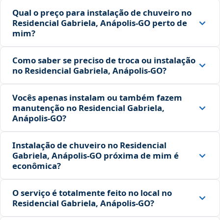
Qual o preço para instalação de chuveiro no
Residencial Gabriela, Anápolis‑GO perto de
mim?
Como saber se preciso de troca ou instalação
no Residencial Gabriela, Anápolis‑GO?
Vocês apenas instalam ou também fazem
manutenção no Residencial Gabriela,
Anápolis‑GO?
Instalação de chuveiro no Residencial
Gabriela, Anápolis‑GO próxima de mim é
econômica?
O serviço é totalmente feito no local no
Residencial Gabriela, Anápolis‑GO?