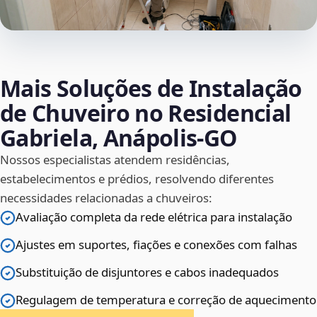
Mais Soluções de Instalação
de Chuveiro no Residencial
Gabriela, Anápolis‑GO
Nossos especialistas atendem residências,
estabelecimentos e prédios, resolvendo diferentes
necessidades relacionadas a chuveiros:
Avaliação completa da rede elétrica para instalação
Ajustes em suportes, fiações e conexões com falhas
Substituição de disjuntores e cabos inadequados
Regulagem de temperatura e correção de aquecimento