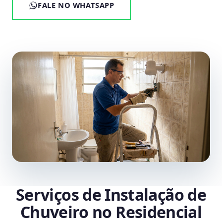
FALE NO WHATSAPP
Serviços de Instalação de
Chuveiro no Residencial