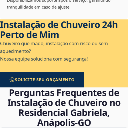
Disponibilizamos suporte após o serviço, garantindo
tranquilidade em caso de ajuste.
Instalação de Chuveiro 24h
Perto de Mim
Chuveiro queimado, instalação com risco ou sem
aquecimento?
Nossa equipe soluciona com segurança!
SOLICITE SEU ORÇAMENTO
Perguntas Frequentes de
Instalação de Chuveiro no
Residencial Gabriela,
Anápolis‑GO