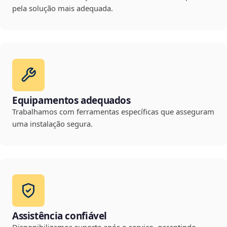
pela solução mais adequada.
Equipamentos adequados
Trabalhamos com ferramentas específicas que asseguram
uma instalação segura.
Assistência confiável