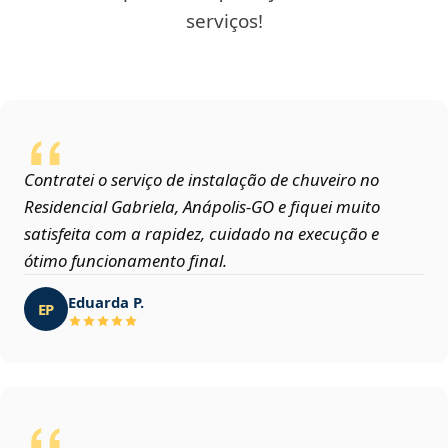
serviços!
Contratei o serviço de instalação de chuveiro no
Residencial Gabriela, Anápolis‑GO e fiquei muito
satisfeita com a rapidez, cuidado na execução e
ótimo funcionamento final.
Eduarda P.
EP