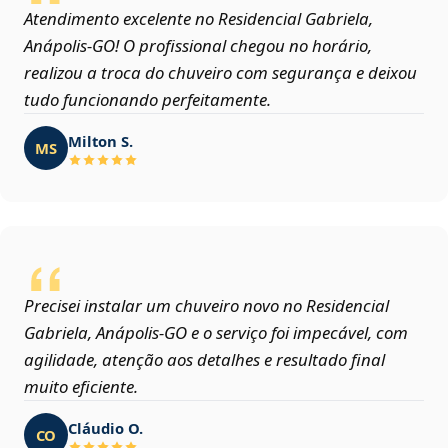
Atendimento excelente no Residencial Gabriela,
Anápolis‑GO! O profissional chegou no horário,
realizou a troca do chuveiro com segurança e deixou
tudo funcionando perfeitamente.
Milton S.
MS
Precisei instalar um chuveiro novo no Residencial
Gabriela, Anápolis‑GO e o serviço foi impecável, com
agilidade, atenção aos detalhes e resultado final
muito eficiente.
Cláudio O.
CO