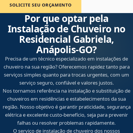
SOLICITE SEU ORÇAMENTO
Por que optar pela
Instalação de Chuveiro no
Residencial Gabriela,
Anápolis‑GO?
Precisa de um técnico especializado em instalações de
chuveiro na sua região? Oferecemos rapidez tanto para
serviços simples quanto para trocas urgentes, com um
serviço seguro, confiável e valores justos.
Nos tornamos referência na instalação e substituição de
chuveiros em residências e estabelecimentos da sua
região. Nosso objetivo é garantir praticidade, segurança
elétrica e excelente custo-benefício, seja para prevenir
falhas ou resolver problemas rapidamente.
O serviço de instalação de chuveiro dos nossos