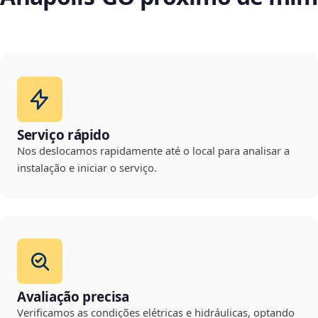
Serviço rápido
Nos deslocamos rapidamente até o local para analisar a
instalação e iniciar o serviço.
Avaliação precisa
Verificamos as condições elétricas e hidráulicas, optando