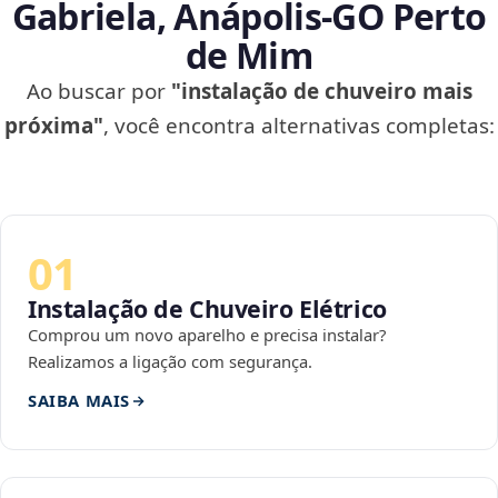
Gabriela, Anápolis‑GO Perto
de Mim
Ao buscar por
"instalação de chuveiro mais
próxima"
, você encontra alternativas completas:
01
Instalação de Chuveiro Elétrico
Comprou um novo aparelho e precisa instalar?
Realizamos a ligação com segurança.
SAIBA MAIS