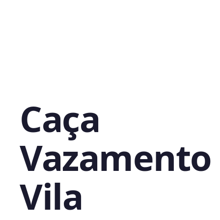
Caça
Vazamento
Vila