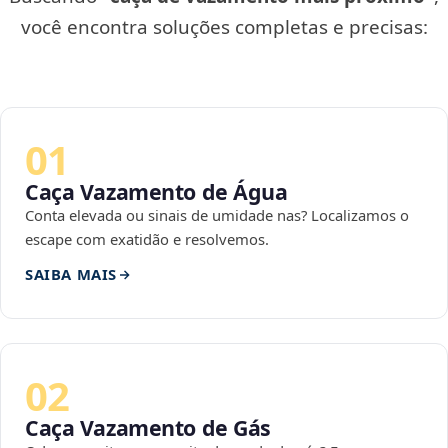
você encontra soluções completas e precisas:
01
Caça Vazamento de Água
Conta elevada ou sinais de umidade nas? Localizamos o
escape com exatidão e resolvemos.
SAIBA MAIS
02
Caça Vazamento de Gás