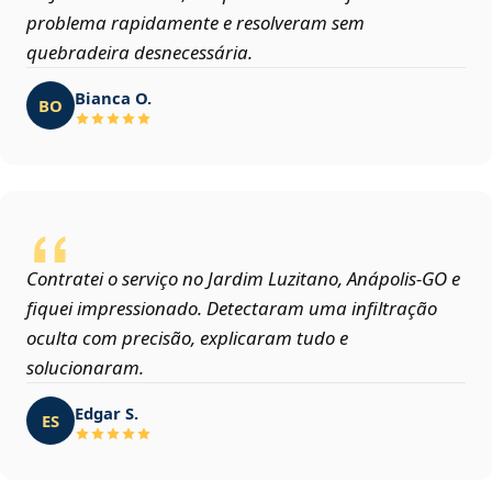
problema rapidamente e resolveram sem
quebradeira desnecessária.
Bianca O.
BO
Contratei o serviço no Jardim Luzitano, Anápolis‑GO e
fiquei impressionado. Detectaram uma infiltração
oculta com precisão, explicaram tudo e
solucionaram.
Edgar S.
ES