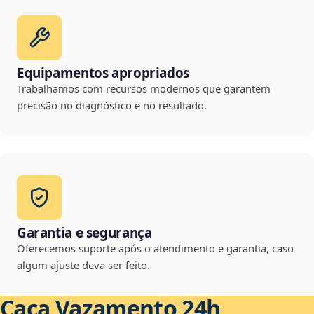
Equipamentos apropriados
Trabalhamos com recursos modernos que garantem
precisão no diagnóstico e no resultado.
Garantia e segurança
Oferecemos suporte após o atendimento e garantia, caso
algum ajuste deva ser feito.
Caça Vazamento 24h