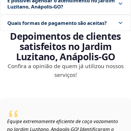
É possível agendar o atendimento no Jardim
Luzitano, Anápolis‑GO?
Quais formas de pagamento são aceitas?
Depoimentos de clientes
satisfeitos no Jardim
Luzitano, Anápolis‑GO
Confira a opinião de quem já utilizou nossos
serviços!
Equipe extremamente eficiente de caça vazamento
no Jardim Luzitano, Anápolis‑GO! Identificaram o