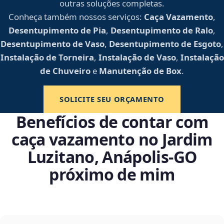
outras soluções completas.
Conheça também nossos serviços:
Caça Vazamento
,
Desentupimento de Pia
,
Desentupimento de Ralo
,
Desentupimento de Vaso
,
Desentupimento de Esgoto
,
Instalação de Torneira
,
Instalação de Vaso
,
Instalação
de Chuveiro
e
Manutenção de Box
.
SOLICITE SEU ORÇAMENTO
Benefícios de contar com
caça vazamento no Jardim
Luzitano, Anápolis‑GO
próximo de mim