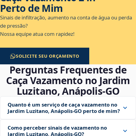
Perto de Mim
Sinais de infiltração, aumento na conta de água ou perda
de pressão?
Nossa equipe atua com rapidez!
SOLICITE SEU ORÇAMENTO
Perguntas Frequentes de
Caça Vazamento no Jardim
Luzitano, Anápolis‑GO
Quanto é um serviço de caça vazamento no
Jardim Luzitano, Anápolis‑GO perto de mim?
Como perceber sinais de vazamento no
Jardim Luzitano, Anápolis‑GO?