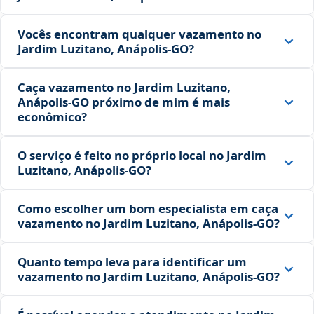
Vocês encontram qualquer vazamento no
Jardim Luzitano, Anápolis‑GO?
Caça vazamento no Jardim Luzitano,
Anápolis‑GO próximo de mim é mais
econômico?
O serviço é feito no próprio local no Jardim
Luzitano, Anápolis‑GO?
Como escolher um bom especialista em caça
vazamento no Jardim Luzitano, Anápolis‑GO?
Quanto tempo leva para identificar um
vazamento no Jardim Luzitano, Anápolis‑GO?