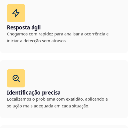
Resposta ágil
Chegamos com rapidez para analisar a ocorrência e
iniciar a detecção sem atrasos.
Identificação precisa
Localizamos o problema com exatidão, aplicando a
solução mais adequada em cada situação.