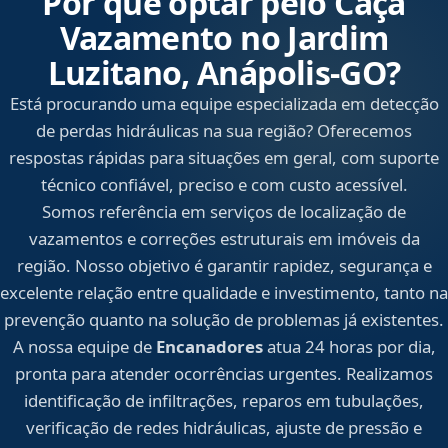
Por que optar pelo Caça
Vazamento no Jardim
Luzitano, Anápolis‑GO?
Está procurando uma equipe especializada em detecção
de perdas hidráulicas na sua região? Oferecemos
respostas rápidas para situações em geral, com suporte
técnico confiável, preciso e com custo acessível.
Somos referência em serviços de localização de
vazamentos e correções estruturais em imóveis da
região. Nosso objetivo é garantir rapidez, segurança e
excelente relação entre qualidade e investimento, tanto na
prevenção quanto na solução de problemas já existentes.
A nossa equipe de
Encanadores
atua 24 horas por dia,
pronta para atender ocorrências urgentes. Realizamos
identificação de infiltrações, reparos em tubulações,
verificação de redes hidráulicas, ajuste de pressão e