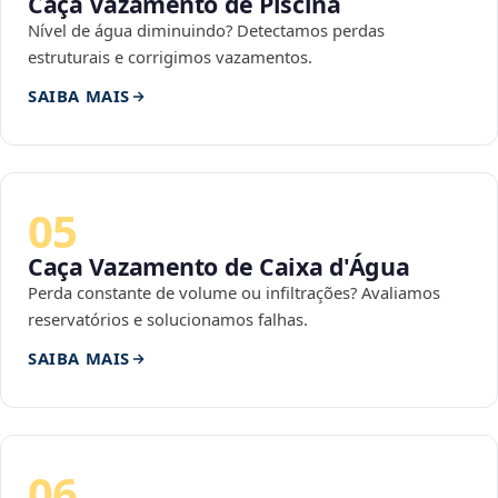
Caça Vazamento de Piscina
Nível de água diminuindo? Detectamos perdas
estruturais e corrigimos vazamentos.
SAIBA MAIS
05
Caça Vazamento de Caixa d'Água
Perda constante de volume ou infiltrações? Avaliamos
reservatórios e solucionamos falhas.
SAIBA MAIS
06