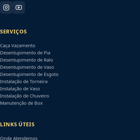
SERVIÇOS
Caça Vazamento
Desentupimento de Pia
Desentupimento de Ralo
Desentupimento de Vaso
Desentupimento de Esgoto
Instalação de Torneira
Instalação de Vaso
Instalação de Chuveiro
Manutenção de Box
LINKS ÚTEIS
Onde Atendemos