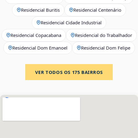
Residencial Buritis
Residencial Centenário
Residencial Cidade Industrial
Residencial Copacabana
Residencial do Trabalhador
Residencial Dom Emanoel
Residencial Dom Felipe
VER TODOS OS
175
BAIRROS