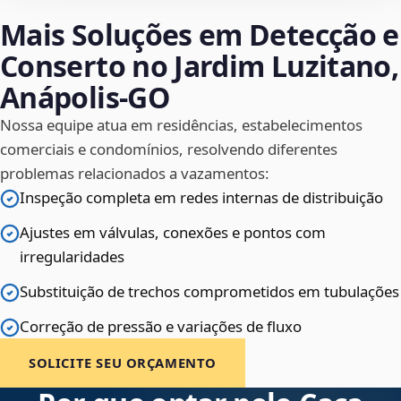
Mais Soluções em Detecção e
Conserto no Jardim Luzitano,
Anápolis‑GO
Nossa equipe atua em residências, estabelecimentos
comerciais e condomínios, resolvendo diferentes
problemas relacionados a vazamentos:
Inspeção completa em redes internas de distribuição
Ajustes em válvulas, conexões e pontos com
irregularidades
Substituição de trechos comprometidos em tubulações
Correção de pressão e variações de fluxo
SOLICITE SEU ORÇAMENTO