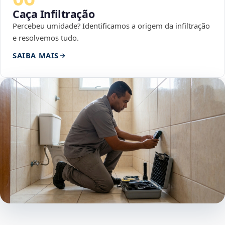
Caça Infiltração
Percebeu umidade? Identificamos a origem da infiltração
e resolvemos tudo.
SAIBA MAIS