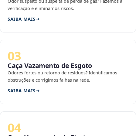
Odor suspeito ou suspeita de perda de gás? Fazemos a
verificação e eliminamos riscos.
SAIBA MAIS
03
Caça Vazamento de Esgoto
Odores fortes ou retorno de resíduos? Identificamos
obstruções e corrigimos falhas na rede.
SAIBA MAIS
04