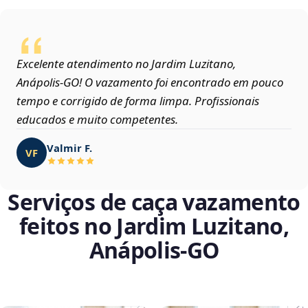
Excelente atendimento no Jardim Luzitano,
Anápolis‑GO! O vazamento foi encontrado em pouco
tempo e corrigido de forma limpa. Profissionais
educados e muito competentes.
Valmir F.
VF
Serviços de caça vazamento
feitos no Jardim Luzitano,
Anápolis‑GO