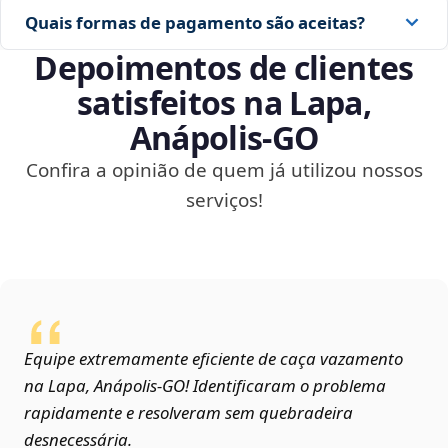
Quais formas de pagamento são aceitas?
Depoimentos de clientes
satisfeitos na Lapa,
Anápolis‑GO
Confira a opinião de quem já utilizou nossos
serviços!
Equipe extremamente eficiente de caça vazamento
na Lapa, Anápolis‑GO! Identificaram o problema
rapidamente e resolveram sem quebradeira
desnecessária.