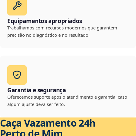
Equipamentos apropriados
Trabalhamos com recursos modernos que garantem
precisão no diagnóstico e no resultado.
Garantia e segurança
Oferecemos suporte após o atendimento e garantia, caso
algum ajuste deva ser feito.
Caça Vazamento 24h
Perto de Mim