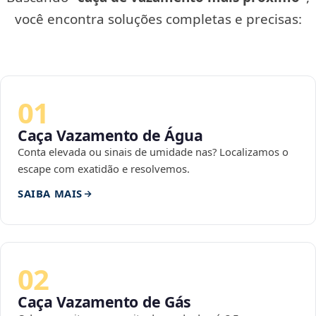
você encontra soluções completas e precisas:
01
Caça Vazamento de Água
Conta elevada ou sinais de umidade nas? Localizamos o
escape com exatidão e resolvemos.
SAIBA MAIS
02
Caça Vazamento de Gás