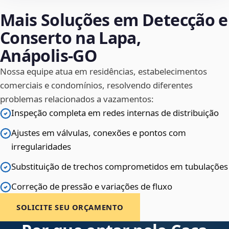
Mais Soluções em Detecção e
Conserto na Lapa,
Anápolis‑GO
Nossa equipe atua em residências, estabelecimentos
comerciais e condomínios, resolvendo diferentes
problemas relacionados a vazamentos:
Inspeção completa em redes internas de distribuição
Ajustes em válvulas, conexões e pontos com
irregularidades
Substituição de trechos comprometidos em tubulações
Correção de pressão e variações de fluxo
SOLICITE SEU ORÇAMENTO