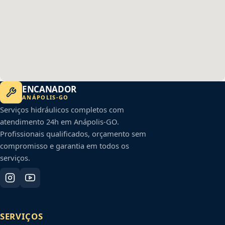
ENCANADOR
ANÁPOLIS
-
GO
Serviços hidráulicos completos com
atendimento 24h em
Anápolis
-
GO
.
Profissionais qualificados, orçamento sem
compromisso e garantia em todos os
serviços.
SERVIÇOS