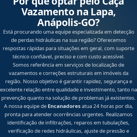
Por que optar pelo Caça
Vazamento na Lapa,
Anápolis‑GO?
Está procurando uma equipe especializada em detecção
de perdas hidráulicas na sua região? Oferecemos
respostas rápidas para situações em geral, com suporte
técnico confiável, preciso e com custo acessível.
Somos referência em serviços de localização de
vazamentos e correções estruturais em imóveis da
região. Nosso objetivo é garantir rapidez, segurança e
excelente relação entre qualidade e investimento, tanto na
prevenção quanto na solução de problemas já existentes.
A nossa equipe de
Encanadores
atua 24 horas por dia,
pronta para atender ocorrências urgentes. Realizamos
identificação de infiltrações, reparos em tubulações,
verificação de redes hidráulicas, ajuste de pressão e