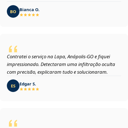
Bianca O.
BO
Contratei o serviço na Lapa, Anápolis‑GO e fiquei
impressionado. Detectaram uma infiltração oculta
com precisão, explicaram tudo e solucionaram.
Edgar S.
ES