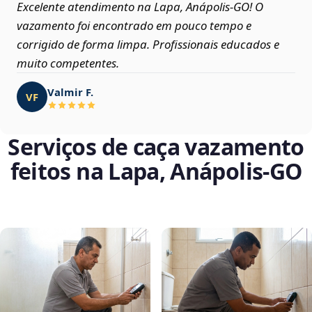
Excelente atendimento na Lapa, Anápolis‑GO! O
vazamento foi encontrado em pouco tempo e
corrigido de forma limpa. Profissionais educados e
muito competentes.
Valmir F.
VF
Serviços de caça vazamento
feitos na Lapa, Anápolis‑GO