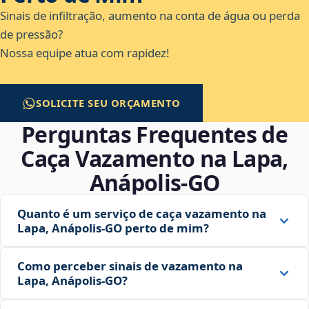
Sinais de infiltração, aumento na conta de água ou perda
de pressão?
Nossa equipe atua com rapidez!
SOLICITE SEU ORÇAMENTO
Perguntas Frequentes de
Caça Vazamento na Lapa,
Anápolis‑GO
Quanto é um serviço de caça vazamento na
Lapa, Anápolis‑GO perto de mim?
Como perceber sinais de vazamento na
Lapa, Anápolis‑GO?