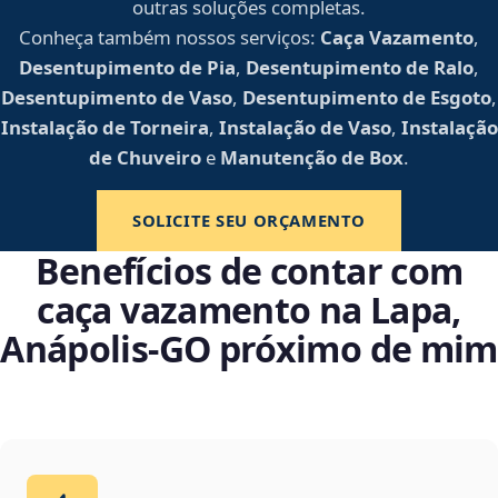
outras soluções completas.
Conheça também nossos serviços:
Caça Vazamento
,
Desentupimento de Pia
,
Desentupimento de Ralo
,
Desentupimento de Vaso
,
Desentupimento de Esgoto
,
Instalação de Torneira
,
Instalação de Vaso
,
Instalação
de Chuveiro
e
Manutenção de Box
.
SOLICITE SEU ORÇAMENTO
Benefícios de contar com
caça vazamento na Lapa,
Anápolis‑GO próximo de mim