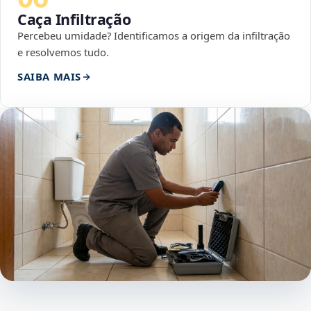
Caça Infiltração
Percebeu umidade? Identificamos a origem da infiltração
e resolvemos tudo.
SAIBA MAIS