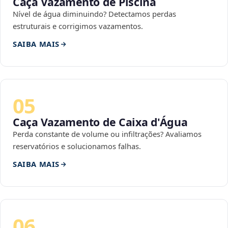
Caça Vazamento de Piscina
Nível de água diminuindo? Detectamos perdas
estruturais e corrigimos vazamentos.
SAIBA MAIS
05
Caça Vazamento de Caixa d'Água
Perda constante de volume ou infiltrações? Avaliamos
reservatórios e solucionamos falhas.
SAIBA MAIS
06