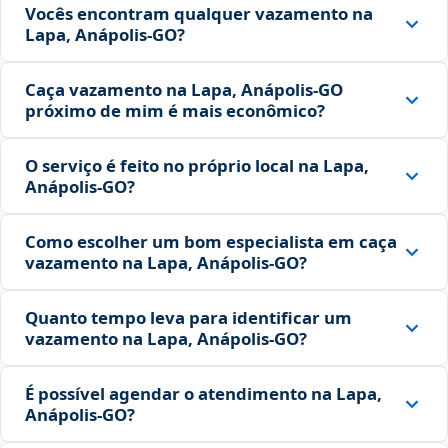
Vocês encontram qualquer vazamento na
Lapa, Anápolis‑GO?
Caça vazamento na Lapa, Anápolis‑GO
próximo de mim é mais econômico?
O serviço é feito no próprio local na Lapa,
Anápolis‑GO?
Como escolher um bom especialista em caça
vazamento na Lapa, Anápolis‑GO?
Quanto tempo leva para identificar um
vazamento na Lapa, Anápolis‑GO?
É possível agendar o atendimento na Lapa,
Anápolis‑GO?