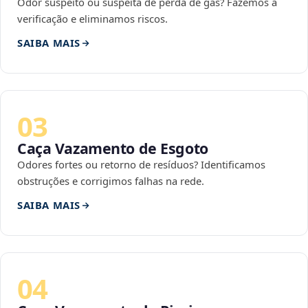
Odor suspeito ou suspeita de perda de gás? Fazemos a
verificação e eliminamos riscos.
SAIBA MAIS
03
Caça Vazamento de Esgoto
Odores fortes ou retorno de resíduos? Identificamos
obstruções e corrigimos falhas na rede.
SAIBA MAIS
04