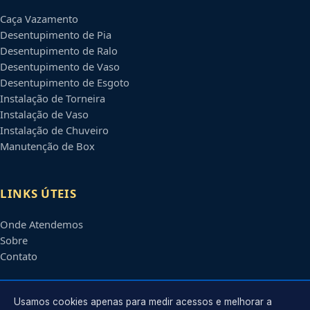
Caça Vazamento
Desentupimento de Pia
Desentupimento de Ralo
Desentupimento de Vaso
Desentupimento de Esgoto
Instalação de Torneira
Instalação de Vaso
Instalação de Chuveiro
Manutenção de Box
LINKS ÚTEIS
Onde Atendemos
Sobre
Contato
CONTATO
Usamos cookies apenas para medir acessos e melhorar a