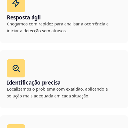
Resposta ágil
Chegamos com rapidez para analisar a ocorrência e
iniciar a detecção sem atrasos.
Identificação precisa
Localizamos o problema com exatidão, aplicando a
solução mais adequada em cada situação.