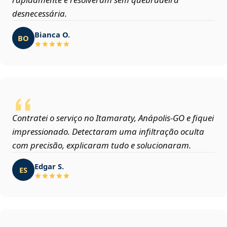
desnecessária.
Bianca O.
BO
Contratei o serviço no Itamaraty, Anápolis‑GO e fiquei
impressionado. Detectaram uma infiltração oculta
com precisão, explicaram tudo e solucionaram.
Edgar S.
ES