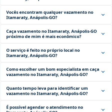
Vocês encontram qualquer vazamento no
Itamaraty, Anápolis‑GO?
Caça vazamento no Itamaraty, Anápolis‑GO
próximo de mim é mais econômico?
O serviço é feito no próprio local no
Itamaraty, Anápolis‑GO?
Como escolher um bom especialista em caça
vazamento no Itamaraty, Anápolis‑GO?
Quanto tempo leva para identificar um
vazamento no Itamaraty, Anápolis‑GO?
É possível agendar o atendimento no