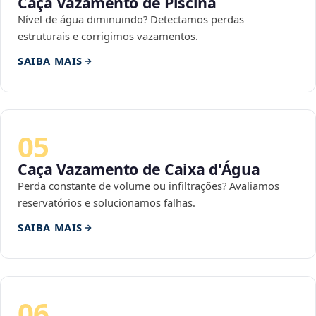
Caça Vazamento de Piscina
Nível de água diminuindo? Detectamos perdas
estruturais e corrigimos vazamentos.
SAIBA MAIS
05
Caça Vazamento de Caixa d'Água
Perda constante de volume ou infiltrações? Avaliamos
reservatórios e solucionamos falhas.
SAIBA MAIS
06