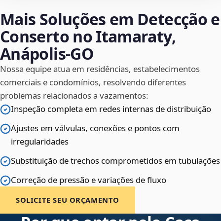
Mais Soluções em Detecção e
Conserto no Itamaraty,
Anápolis‑GO
Nossa equipe atua em residências, estabelecimentos
comerciais e condomínios, resolvendo diferentes
problemas relacionados a vazamentos:
Inspeção completa em redes internas de distribuição
Ajustes em válvulas, conexões e pontos com
irregularidades
Substituição de trechos comprometidos em tubulações
Correção de pressão e variações de fluxo
SOLICITE SEU ORÇAMENTO