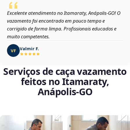
Excelente atendimento no Itamaraty, Anápolis‑GO! O
vazamento foi encontrado em pouco tempo e
corrigido de forma limpa. Profissionais educados e
muito competentes.
Valmir F.
VF
Serviços de caça vazamento
feitos no Itamaraty,
Anápolis‑GO