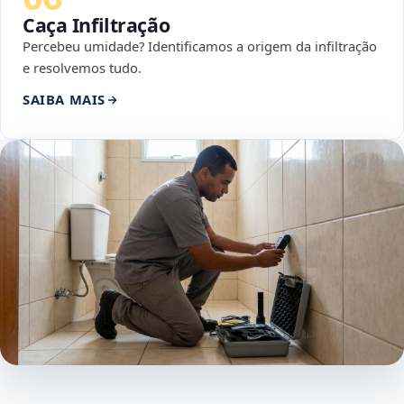
Caça Infiltração
Percebeu umidade? Identificamos a origem da infiltração
e resolvemos tudo.
SAIBA MAIS