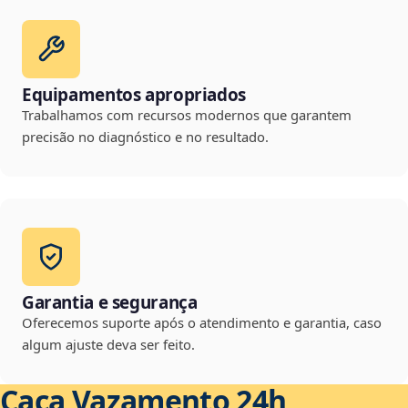
Equipamentos apropriados
Trabalhamos com recursos modernos que garantem
precisão no diagnóstico e no resultado.
Garantia e segurança
Oferecemos suporte após o atendimento e garantia, caso
algum ajuste deva ser feito.
Caça Vazamento 24h