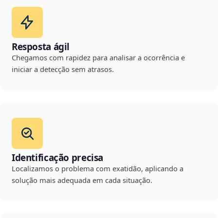
Resposta ágil
Chegamos com rapidez para analisar a ocorrência e
iniciar a detecção sem atrasos.
Identificação precisa
Localizamos o problema com exatidão, aplicando a
solução mais adequada em cada situação.