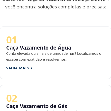
você encontra soluções completas e precisas:
01
Caça Vazamento de Água
Conta elevada ou sinais de umidade nas? Localizamos o
escape com exatidão e resolvemos.
SAIBA MAIS
02
Caça Vazamento de Gás