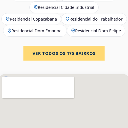
Residencial Cidade Industrial
Residencial Copacabana
Residencial do Trabalhador
Residencial Dom Emanoel
Residencial Dom Felipe
VER TODOS OS
175
BAIRROS