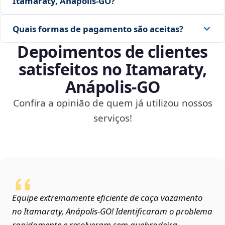
Itamaraty, Anápolis‑GO?
Quais formas de pagamento são aceitas?
Depoimentos de clientes
satisfeitos no Itamaraty,
Anápolis‑GO
Confira a opinião de quem já utilizou nossos
serviços!
Equipe extremamente eficiente de caça vazamento
no Itamaraty, Anápolis‑GO! Identificaram o problema
rapidamente e resolveram sem quebradeira