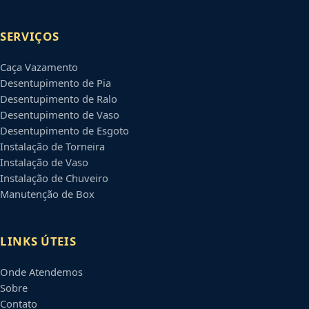
SERVIÇOS
Caça Vazamento
Desentupimento de Pia
Desentupimento de Ralo
Desentupimento de Vaso
Desentupimento de Esgoto
Instalação de Torneira
Instalação de Vaso
Instalação de Chuveiro
Manutenção de Box
LINKS ÚTEIS
Onde Atendemos
Sobre
Contato