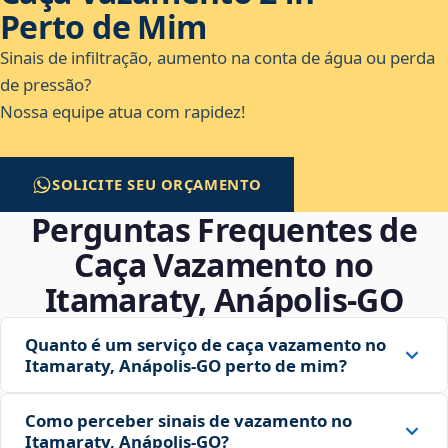
Perto de Mim
Sinais de infiltração, aumento na conta de água ou perda
de pressão?
Nossa equipe atua com rapidez!
SOLICITE SEU ORÇAMENTO
Perguntas Frequentes de
Caça Vazamento no
Itamaraty, Anápolis‑GO
Quanto é um serviço de caça vazamento no
Itamaraty, Anápolis‑GO perto de mim?
Como perceber sinais de vazamento no
Itamaraty, Anápolis‑GO?