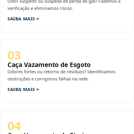
Odor suspeito ou suspeita de perda de gás? Fazemos a
verificação e eliminamos riscos.
SAIBA MAIS
03
Caça Vazamento de Esgoto
Odores fortes ou retorno de resíduos? Identificamos
obstruções e corrigimos falhas na rede.
SAIBA MAIS
04