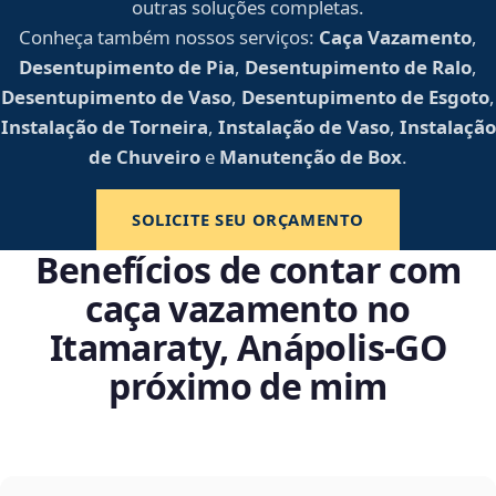
outras soluções completas.
Conheça também nossos serviços:
Caça Vazamento
,
Desentupimento de Pia
,
Desentupimento de Ralo
,
Desentupimento de Vaso
,
Desentupimento de Esgoto
,
Instalação de Torneira
,
Instalação de Vaso
,
Instalação
de Chuveiro
e
Manutenção de Box
.
SOLICITE SEU ORÇAMENTO
Benefícios de contar com
caça vazamento no
Itamaraty, Anápolis‑GO
próximo de mim