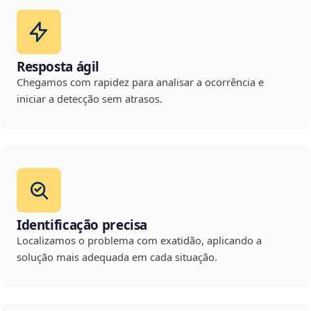
Resposta ágil
Chegamos com rapidez para analisar a ocorrência e
iniciar a detecção sem atrasos.
Identificação precisa
Localizamos o problema com exatidão, aplicando a
solução mais adequada em cada situação.