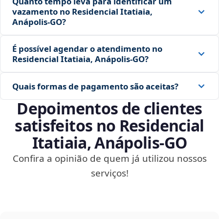
Quanto tempo leva para identificar um
vazamento no Residencial Itatiaia,
Anápolis‑GO?
É possível agendar o atendimento no
Residencial Itatiaia, Anápolis‑GO?
Quais formas de pagamento são aceitas?
Depoimentos de clientes
satisfeitos no Residencial
Itatiaia, Anápolis‑GO
Confira a opinião de quem já utilizou nossos
serviços!