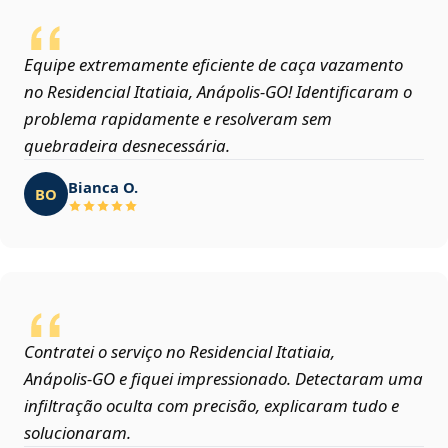
Equipe extremamente eficiente de caça vazamento
no Residencial Itatiaia, Anápolis‑GO! Identificaram o
problema rapidamente e resolveram sem
quebradeira desnecessária.
Bianca O.
BO
Contratei o serviço no Residencial Itatiaia,
Anápolis‑GO e fiquei impressionado. Detectaram uma
infiltração oculta com precisão, explicaram tudo e
solucionaram.