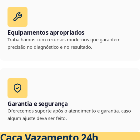
Equipamentos apropriados
Trabalhamos com recursos modernos que garantem
precisão no diagnóstico e no resultado.
Garantia e segurança
Oferecemos suporte após o atendimento e garantia, caso
algum ajuste deva ser feito.
Caça Vazamento 24h