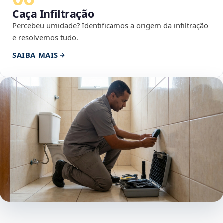
Caça Infiltração
Percebeu umidade? Identificamos a origem da infiltração
e resolvemos tudo.
SAIBA MAIS