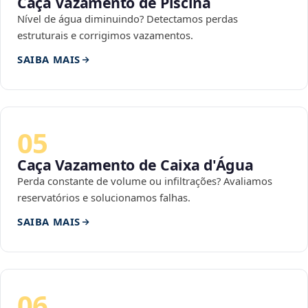
Caça Vazamento de Piscina
Nível de água diminuindo? Detectamos perdas
estruturais e corrigimos vazamentos.
SAIBA MAIS
05
Caça Vazamento de Caixa d'Água
Perda constante de volume ou infiltrações? Avaliamos
reservatórios e solucionamos falhas.
SAIBA MAIS
06