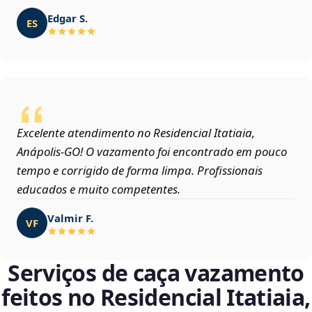
Edgar S.
ES
Excelente atendimento no Residencial Itatiaia,
Anápolis‑GO! O vazamento foi encontrado em pouco
tempo e corrigido de forma limpa. Profissionais
educados e muito competentes.
Valmir F.
VF
Serviços de caça vazamento
feitos no Residencial Itatiaia,