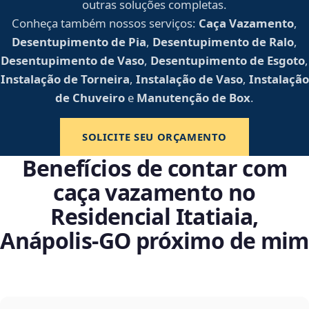
outras soluções completas.
Conheça também nossos serviços:
Caça Vazamento
,
Desentupimento de Pia
,
Desentupimento de Ralo
,
Desentupimento de Vaso
,
Desentupimento de Esgoto
,
Instalação de Torneira
,
Instalação de Vaso
,
Instalação
de Chuveiro
e
Manutenção de Box
.
SOLICITE SEU ORÇAMENTO
Benefícios de contar com
caça vazamento no
Residencial Itatiaia,
Anápolis‑GO próximo de mim