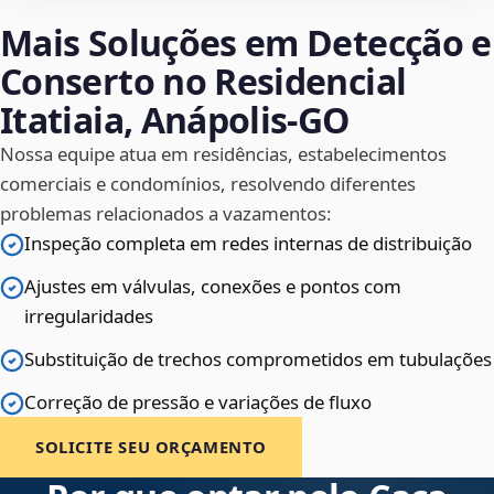
Mais Soluções em Detecção e
Conserto no Residencial
Itatiaia, Anápolis‑GO
Nossa equipe atua em residências, estabelecimentos
comerciais e condomínios, resolvendo diferentes
problemas relacionados a vazamentos:
Inspeção completa em redes internas de distribuição
Ajustes em válvulas, conexões e pontos com
irregularidades
Substituição de trechos comprometidos em tubulações
Correção de pressão e variações de fluxo
SOLICITE SEU ORÇAMENTO