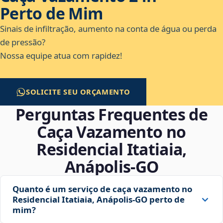
Perto de Mim
Sinais de infiltração, aumento na conta de água ou perda
de pressão?
Nossa equipe atua com rapidez!
SOLICITE SEU ORÇAMENTO
Perguntas Frequentes de
Caça Vazamento no
Residencial Itatiaia,
Anápolis‑GO
Quanto é um serviço de caça vazamento no
Residencial Itatiaia, Anápolis‑GO perto de
mim?