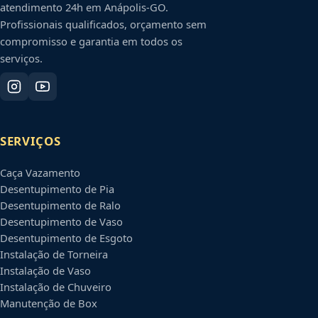
atendimento 24h em
Anápolis
-
GO
.
Profissionais qualificados, orçamento sem
compromisso e garantia em todos os
serviços.
SERVIÇOS
Caça Vazamento
Desentupimento de Pia
Desentupimento de Ralo
Desentupimento de Vaso
Desentupimento de Esgoto
Instalação de Torneira
Instalação de Vaso
Instalação de Chuveiro
Manutenção de Box