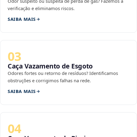
Odor suspeito ou suspeita de perda de gás? Fazemos a
verificação e eliminamos riscos.
SAIBA MAIS
03
Caça Vazamento de Esgoto
Odores fortes ou retorno de resíduos? Identificamos
obstruções e corrigimos falhas na rede.
SAIBA MAIS
04