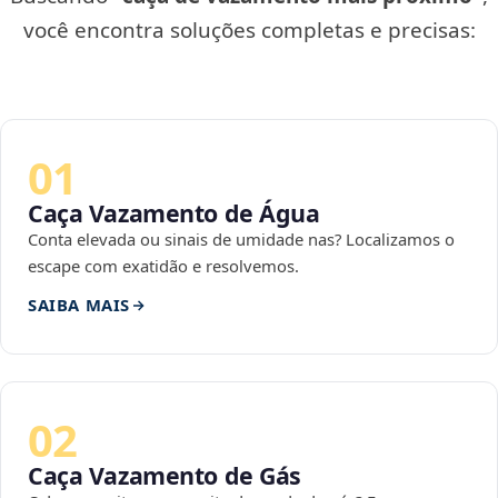
você encontra soluções completas e precisas:
01
Caça Vazamento de Água
Conta elevada ou sinais de umidade nas? Localizamos o
escape com exatidão e resolvemos.
SAIBA MAIS
02
Caça Vazamento de Gás