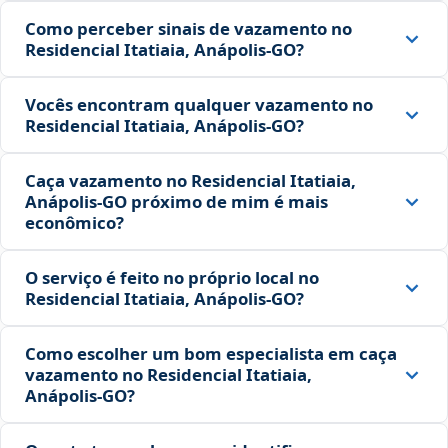
Como perceber sinais de vazamento no
Residencial Itatiaia, Anápolis‑GO?
Vocês encontram qualquer vazamento no
Residencial Itatiaia, Anápolis‑GO?
Caça vazamento no Residencial Itatiaia,
Anápolis‑GO próximo de mim é mais
econômico?
O serviço é feito no próprio local no
Residencial Itatiaia, Anápolis‑GO?
Como escolher um bom especialista em caça
vazamento no Residencial Itatiaia,
Anápolis‑GO?