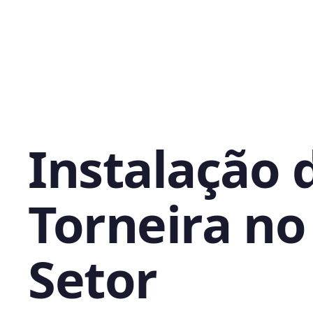
Instalação 
Torneira no
Setor