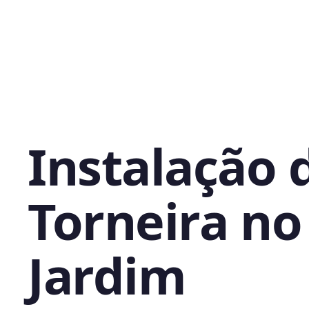
Instalação 
Torneira no
Jardim