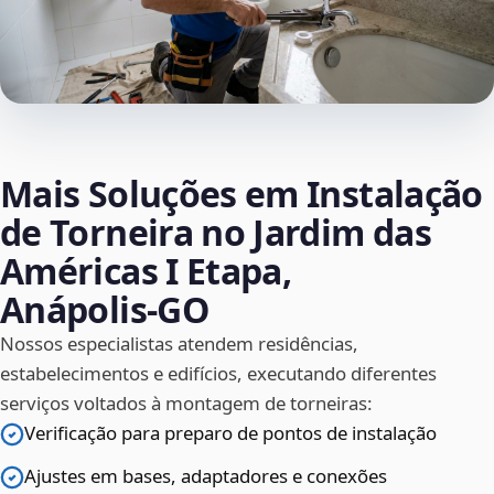
Mais Soluções em Instalação
de Torneira no Jardim das
Américas I Etapa,
Anápolis‑GO
Nossos especialistas atendem residências,
estabelecimentos e edifícios, executando diferentes
serviços voltados à montagem de torneiras:
Verificação para preparo de pontos de instalação
Ajustes em bases, adaptadores e conexões