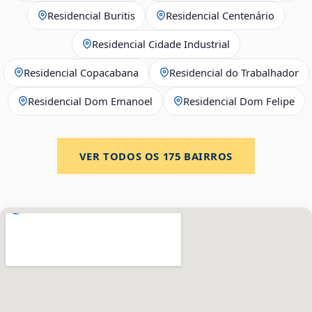
Residencial Buritis
Residencial Centenário
Residencial Cidade Industrial
Residencial Copacabana
Residencial do Trabalhador
Residencial Dom Emanoel
Residencial Dom Felipe
VER TODOS OS
175
BAIRROS