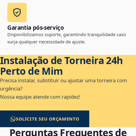
Garantia pós-serviço
Disponibilizamos suporte, garantindo tranquilidade caso
surja qualquer necessidade de ajuste.
Instalação de Torneira 24h
Perto de Mim
Precisa instalar, substituir ou ajustar uma torneira com
urgência?
Nossa equipe atende com rapidez!
SOLICITE SEU ORÇAMENTO
Perguntas Frequentes de