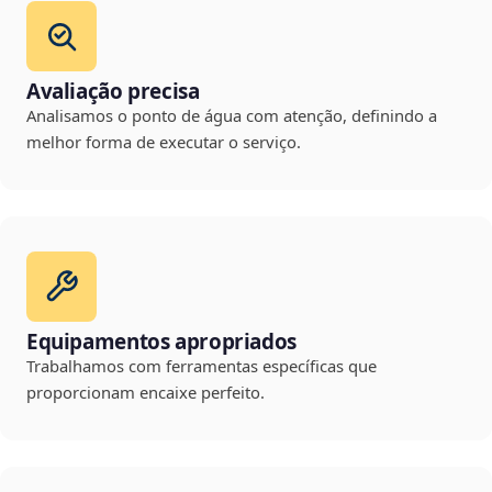
Avaliação precisa
Analisamos o ponto de água com atenção, definindo a
melhor forma de executar o serviço.
Equipamentos apropriados
Trabalhamos com ferramentas específicas que
proporcionam encaixe perfeito.