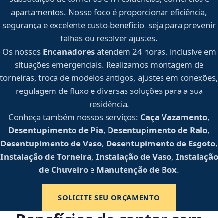
apartamentos. Nosso foco é proporcionar eficiência,
segurança e excelente custo-benefício, seja para prevenir
falhas ou resolver ajustes.
Os nossos
Encanadores
atendem 24 horas, inclusive em
situações emergenciais. Realizamos montagem de
torneiras, troca de modelos antigos, ajustes em conexões,
regulagem de fluxo e diversas soluções para a sua
residência.
Conheça também nossos serviços:
Caça Vazamento
,
Desentupimento de Pia
,
Desentupimento de Ralo
,
Desentupimento de Vaso
,
Desentupimento de Esgoto
,
Instalação de Torneira
,
Instalação de Vaso
,
Instalação
de Chuveiro
e
Manutenção de Box
.
SOLICITE SEU ORÇAMENTO