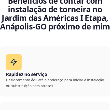
Benefícios de contar com
instalação de torneira no
Jardim das Américas I Etapa,
Anápolis‑GO próximo de mim
Rapidez no serviço
Deslocamento ágil até o endereço para iniciar a instalação
ou substituição sem atrasos.