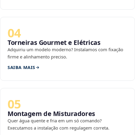
04
Torneiras Gourmet e Elétricas
Adquiriu um modelo moderno? Instalamos com fixação
firme e alinhamento preciso.
SAIBA MAIS
05
Montagem de Misturadores
Quer água quente e fria em um só comando?
Executamos a instalação com regulagem correta.