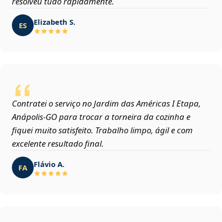
resolveu tudo rapidamente.
Elizabeth S.
ES
Contratei o serviço no Jardim das Américas I Etapa,
Anápolis‑GO para trocar a torneira da cozinha e
fiquei muito satisfeito. Trabalho limpo, ágil e com
excelente resultado final.
Flávio A.
FA