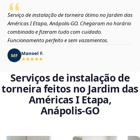
Serviço de instalação de torneira ótimo no Jardim das
Américas I Etapa, Anápolis‑GO. Chegaram no horário
combinado e fizeram tudo com cuidado.
Funcionamento perfeito e sem vazamentos.
Manoel F.
MF
Serviços de instalação de
torneira feitos no Jardim das
Américas I Etapa,
Anápolis‑GO