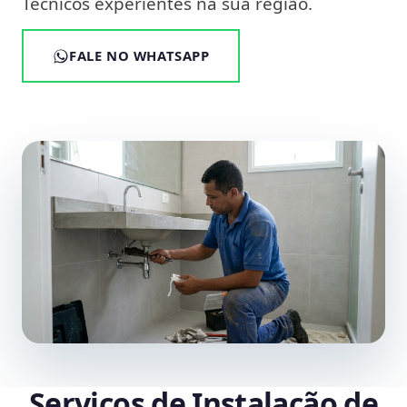
Técnicos experientes na sua região.
FALE NO WHATSAPP
Serviços de Instalação de