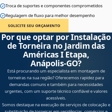
Troca de suportes e componentes comprometidos
Regulagem de fluxo para melhor desempenho
SOLICITE SEU ORÇAMENTO
Por que optar por Instalação
de Torneira no Jardim das
Américas I Etapa,
Anápolis‑GO?
Está procurando um especialista em montagem de
torneiras na sua região? Oferecemos rapidez para
demandas comuns e também para necessidades
urgentes, com um suporte técnico confiável e valores
acessíveis.
Somos destaque na execução de serviços de colocação e
substituição de torneiras em residências, comércios e