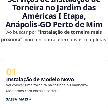
Torneira no Jardim das
Américas I Etapa,
Anápolis‑GO Perto de Mim
Ao buscar por
"instalação de torneira mais
próxima"
, você encontra alternativas completas:
01
Instalação de Modelo Novo
Vai colocar uma torneira na cozinha ou banheiro?
Montamos com encaixe correto.
SAIBA MAIS