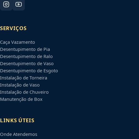
SERVIÇOS
Caça Vazamento
Desentupimento de Pia
Desentupimento de Ralo
Desentupimento de Vaso
Desentupimento de Esgoto
Instalação de Torneira
Instalação de Vaso
Instalação de Chuveiro
Manutenção de Box
LINKS ÚTEIS
Onde Atendemos