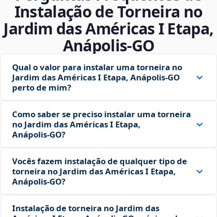
Instalação de Torneira no
Jardim das Américas I Etapa,
Anápolis‑GO
Qual o valor para instalar uma torneira no
Jardim das Américas I Etapa, Anápolis‑GO
perto de mim?
Como saber se preciso instalar uma torneira
no Jardim das Américas I Etapa,
Anápolis‑GO?
Vocês fazem instalação de qualquer tipo de
torneira no Jardim das Américas I Etapa,
Anápolis‑GO?
Instalação de torneira no Jardim das