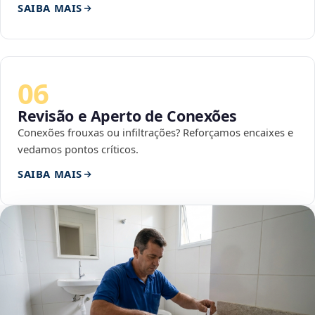
SAIBA MAIS
06
Revisão e Aperto de Conexões
Conexões frouxas ou infiltrações? Reforçamos encaixes e
vedamos pontos críticos.
SAIBA MAIS