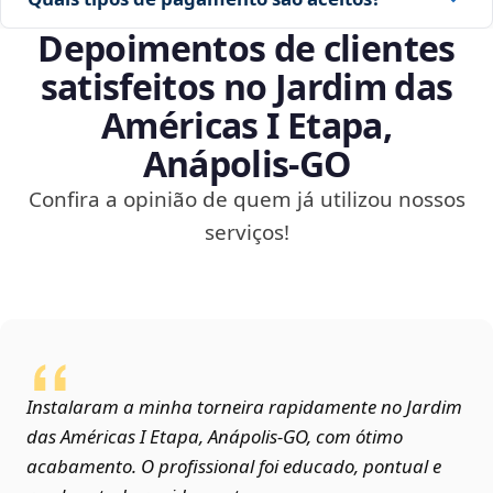
Depoimentos de clientes
satisfeitos no Jardim das
Américas I Etapa,
Anápolis‑GO
Confira a opinião de quem já utilizou nossos
serviços!
Instalaram a minha torneira rapidamente no Jardim
das Américas I Etapa, Anápolis‑GO, com ótimo
acabamento. O profissional foi educado, pontual e