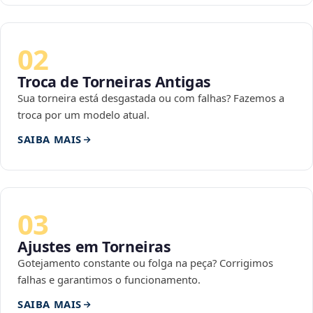
02
Troca de Torneiras Antigas
Sua torneira está desgastada ou com falhas? Fazemos a
troca por um modelo atual.
SAIBA MAIS
03
Ajustes em Torneiras
Gotejamento constante ou folga na peça? Corrigimos
falhas e garantimos o funcionamento.
SAIBA MAIS