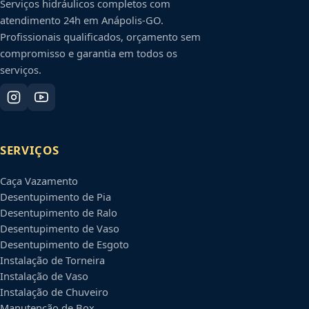
Serviços hidráulicos completos com
atendimento 24h em
Anápolis
-
GO
.
Profissionais qualificados, orçamento sem
compromisso e garantia em todos os
serviços.
SERVIÇOS
Caça Vazamento
Desentupimento de Pia
Desentupimento de Ralo
Desentupimento de Vaso
Desentupimento de Esgoto
Instalação de Torneira
Instalação de Vaso
Instalação de Chuveiro
Manutenção de Box