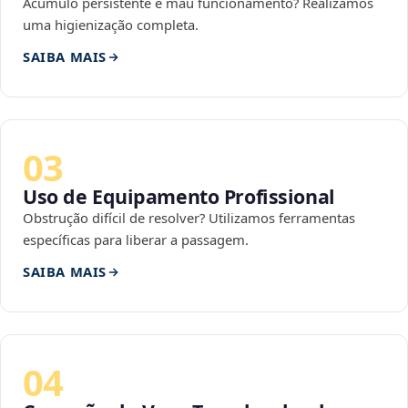
Acúmulo persistente e mau funcionamento? Realizamos
uma higienização completa.
SAIBA MAIS
03
Uso de Equipamento Profissional
Obstrução difícil de resolver? Utilizamos ferramentas
específicas para liberar a passagem.
SAIBA MAIS
04