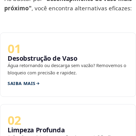
próximo"
, você encontra alternativas eficazes:
01
Desobstrução de Vaso
Água retornando ou descarga sem vazão? Removemos o
bloqueio com precisão e rapidez.
SAIBA MAIS
02
Limpeza Profunda