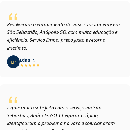
Resolveram o entupimento do vaso rapidamente em
São Sebastião, Anápolis‑GO, com muita educação e
eficiência. Serviço limpo, preço justo e retorno
imediato.
Edna P.
EP
Fiquei muito satisfeito com o serviço em São
Sebastião, Anápolis‑GO. Chegaram rápido,
identificaram o problema no vaso e solucionaram