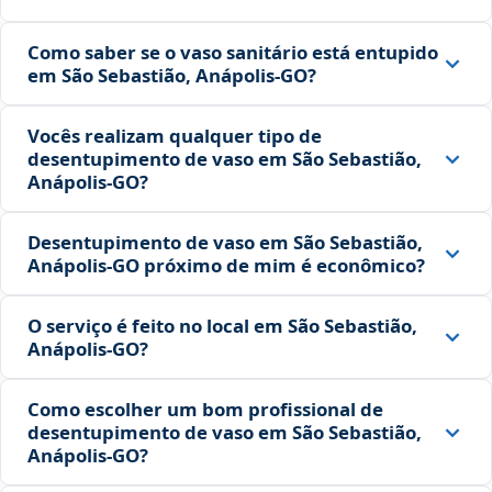
Como saber se o vaso sanitário está entupido
em São Sebastião, Anápolis‑GO?
Vocês realizam qualquer tipo de
desentupimento de vaso em São Sebastião,
Anápolis‑GO?
Desentupimento de vaso em São Sebastião,
Anápolis‑GO próximo de mim é econômico?
O serviço é feito no local em São Sebastião,
Anápolis‑GO?
Como escolher um bom profissional de
desentupimento de vaso em São Sebastião,
Anápolis‑GO?