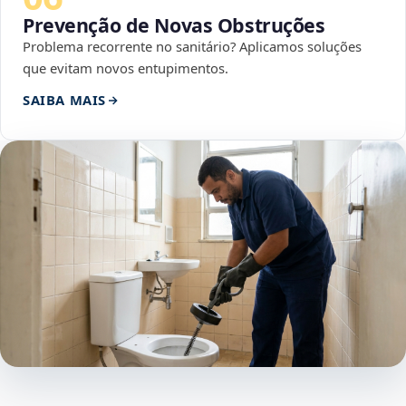
Prevenção de Novas Obstruções
Problema recorrente no sanitário? Aplicamos soluções
que evitam novos entupimentos.
SAIBA MAIS