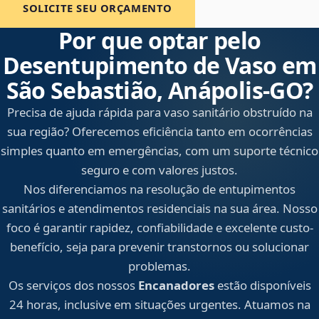
SOLICITE SEU ORÇAMENTO
Por que optar pelo
Desentupimento de Vaso em
São Sebastião, Anápolis‑GO?
Precisa de ajuda rápida para vaso sanitário obstruído na
sua região? Oferecemos eficiência tanto em ocorrências
simples quanto em emergências, com um suporte técnico
seguro e com valores justos.
Nos diferenciamos na resolução de entupimentos
sanitários e atendimentos residenciais na sua área. Nosso
foco é garantir rapidez, confiabilidade e excelente custo-
benefício, seja para prevenir transtornos ou solucionar
problemas.
Os serviços dos nossos
Encanadores
estão disponíveis
24 horas, inclusive em situações urgentes. Atuamos na