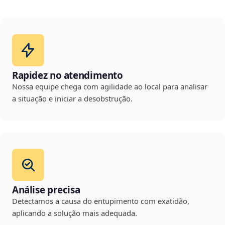
Rapidez no atendimento
Nossa equipe chega com agilidade ao local para analisar
a situação e iniciar a desobstrução.
Análise precisa
Detectamos a causa do entupimento com exatidão,
aplicando a solução mais adequada.