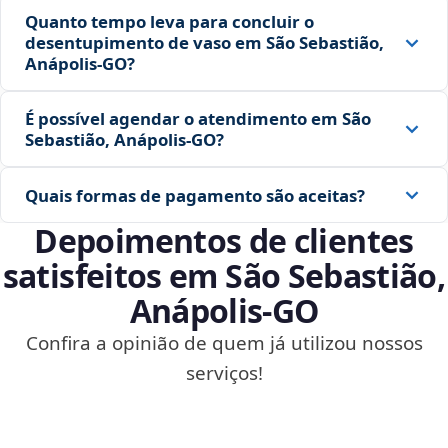
Quanto tempo leva para concluir o
desentupimento de vaso em São Sebastião,
Anápolis‑GO?
É possível agendar o atendimento em São
Sebastião, Anápolis‑GO?
Quais formas de pagamento são aceitas?
Depoimentos de clientes
satisfeitos em São Sebastião,
Anápolis‑GO
Confira a opinião de quem já utilizou nossos
serviços!