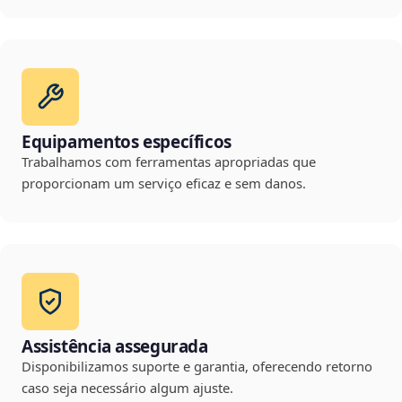
Equipamentos específicos
Trabalhamos com ferramentas apropriadas que
proporcionam um serviço eficaz e sem danos.
Assistência assegurada
Disponibilizamos suporte e garantia, oferecendo retorno
caso seja necessário algum ajuste.