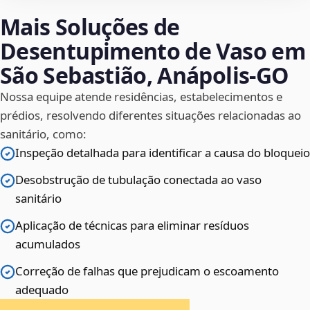
Mais Soluções de
Desentupimento de Vaso em
São Sebastião, Anápolis‑GO
Nossa equipe atende residências, estabelecimentos e
prédios, resolvendo diferentes situações relacionadas ao
sanitário, como:
Inspeção detalhada para identificar a causa do bloqueio
Desobstrução de tubulação conectada ao vaso
sanitário
Aplicação de técnicas para eliminar resíduos
acumulados
Correção de falhas que prejudicam o escoamento
adequado