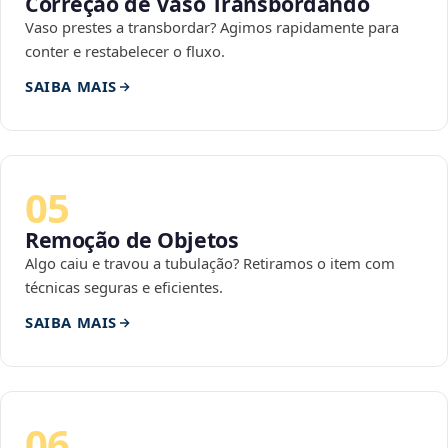
Correção de Vaso Transbordando
Vaso prestes a transbordar? Agimos rapidamente para
conter e restabelecer o fluxo.
SAIBA MAIS
05
Remoção de Objetos
Algo caiu e travou a tubulação? Retiramos o item com
técnicas seguras e eficientes.
SAIBA MAIS
06