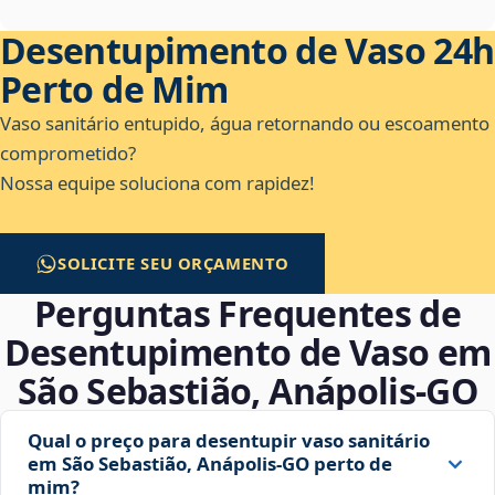
Desentupimento de Vaso 24h
Perto de Mim
Vaso sanitário entupido, água retornando ou escoamento
comprometido?
Nossa equipe soluciona com rapidez!
SOLICITE SEU ORÇAMENTO
Perguntas Frequentes de
Desentupimento de Vaso em
São Sebastião, Anápolis‑GO
Qual o preço para desentupir vaso sanitário
em São Sebastião, Anápolis‑GO perto de
mim?