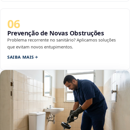
06
Prevenção de Novas Obstruções
Problema recorrente no sanitário? Aplicamos soluções
que evitam novos entupimentos.
SAIBA MAIS