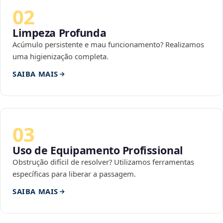
02
Limpeza Profunda
Acúmulo persistente e mau funcionamento? Realizamos
uma higienização completa.
SAIBA MAIS
03
Uso de Equipamento Profissional
Obstrução difícil de resolver? Utilizamos ferramentas
específicas para liberar a passagem.
SAIBA MAIS