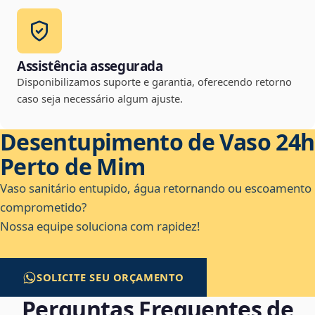
Assistência assegurada
Disponibilizamos suporte e garantia, oferecendo retorno
caso seja necessário algum ajuste.
Desentupimento de Vaso 24h
Perto de Mim
Vaso sanitário entupido, água retornando ou escoamento
comprometido?
Nossa equipe soluciona com rapidez!
SOLICITE SEU ORÇAMENTO
Perguntas Frequentes de