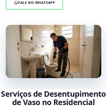
FALE NO WHATSAPP
Serviços de Desentupimento
de Vaso no Residencial