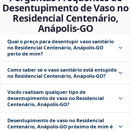
Desentupimento de Vaso no
Residencial Centenário,
Anápolis‑GO
Qual o preço para desentupir vaso sanitário
no Residencial Centenário, Anápolis‑GO
perto de mim?
Como saber se o vaso sanitário está entupido
no Residencial Centenário, Anápolis‑GO?
Vocês realizam qualquer tipo de
desentupimento de vaso no Residencial
Centenário, Anápolis‑GO?
Desentupimento de vaso no Residencial
Centenário, Anápolis‑GO próximo de mim é