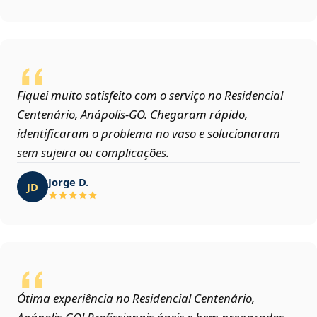
Fiquei muito satisfeito com o serviço no Residencial
Centenário, Anápolis‑GO. Chegaram rápido,
identificaram o problema no vaso e solucionaram
sem sujeira ou complicações.
Jorge D.
JD
Ótima experiência no Residencial Centenário,