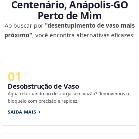
Centenário, Anápolis‑GO
Perto de Mim
Ao buscar por
"desentupimento de vaso mais
próximo"
, você encontra alternativas eficazes:
01
Desobstrução de Vaso
Água retornando ou descarga sem vazão? Removemos o
bloqueio com precisão e rapidez.
SAIBA MAIS