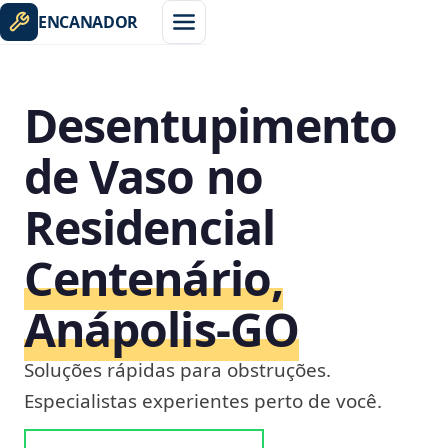
ENCANADOR
Desentupimento
de Vaso no
Residencial
Centenário,
Anápolis‑GO
Soluções rápidas para obstruções.
Especialistas experientes perto de você.