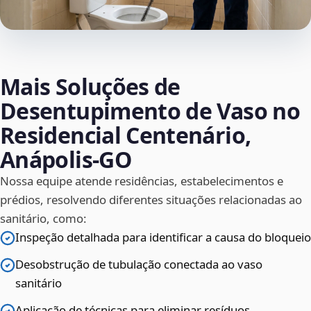
Mais Soluções de
Desentupimento de Vaso no
Residencial Centenário,
Anápolis‑GO
Nossa equipe atende residências, estabelecimentos e
prédios, resolvendo diferentes situações relacionadas ao
sanitário, como:
Inspeção detalhada para identificar a causa do bloqueio
Desobstrução de tubulação conectada ao vaso
sanitário
Aplicação de técnicas para eliminar resíduos