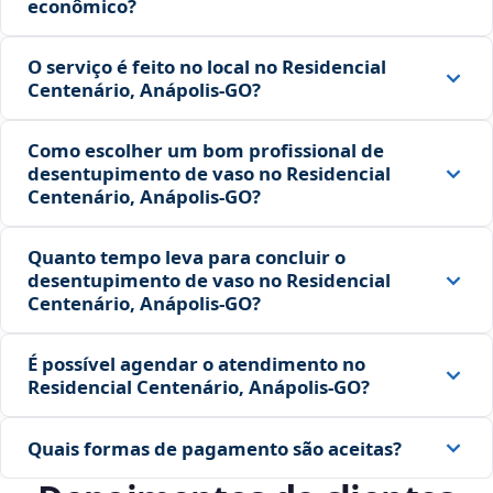
econômico?
O serviço é feito no local no Residencial
Centenário, Anápolis‑GO?
Como escolher um bom profissional de
desentupimento de vaso no Residencial
Centenário, Anápolis‑GO?
Quanto tempo leva para concluir o
desentupimento de vaso no Residencial
Centenário, Anápolis‑GO?
É possível agendar o atendimento no
Residencial Centenário, Anápolis‑GO?
Quais formas de pagamento são aceitas?