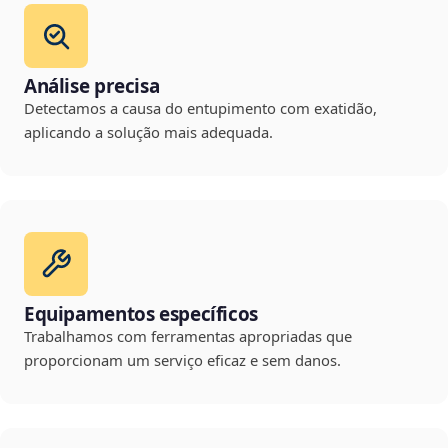
Análise precisa
Detectamos a causa do entupimento com exatidão,
aplicando a solução mais adequada.
Equipamentos específicos
Trabalhamos com ferramentas apropriadas que
proporcionam um serviço eficaz e sem danos.