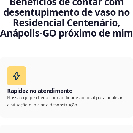
Benefícios de contar com
desentupimento de vaso no
Residencial Centenário,
Anápolis‑GO próximo de mim
Rapidez no atendimento
Nossa equipe chega com agilidade ao local para analisar
a situação e iniciar a desobstrução.