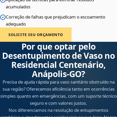
acumulados
Correção de falhas que prejudicam o escoamento
adequado
SOLICITE SEU ORÇAMENTO
Por que optar pelo
Desentupimento de Vaso no
Residencial Centenário,
Anápolis‑GO?
Precisa de ajuda rápida para vaso sanitário obstruído na
sua região? Oferecemos eficiência tanto em ocorrências
simples quanto em emergências, com um suporte técnico
seguro e com valores justos.
Nos diferenciamos na resolução de entupimentos