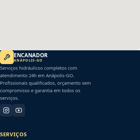
ENCANADOR
ANÁPOLIS
-
GO
Serviços hidráulicos completos com
atendimento 24h em
Anápolis
-
GO
.
Profissionais qualificados, orçamento sem
compromisso e garantia em todos os
serviços.
SERVIÇOS