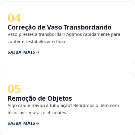
04
Correção de Vaso Transbordando
Vaso prestes a transbordar? Agimos rapidamente para
conter e restabelecer o fluxo.
SAIBA MAIS
05
Remoção de Objetos
Algo caiu e travou a tubulação? Retiramos o item com
técnicas seguras e eficientes.
SAIBA MAIS