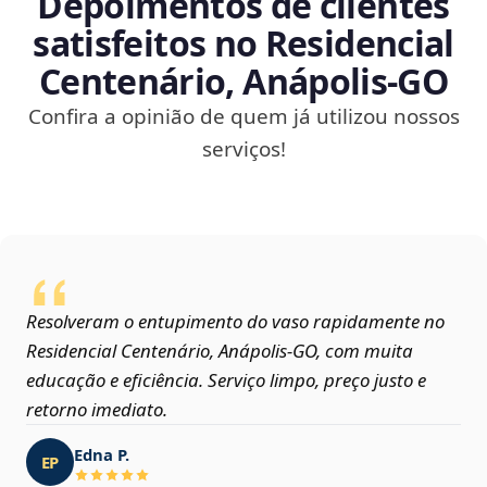
Depoimentos de clientes
satisfeitos no Residencial
Centenário, Anápolis‑GO
Confira a opinião de quem já utilizou nossos
serviços!
Resolveram o entupimento do vaso rapidamente no
Residencial Centenário, Anápolis‑GO, com muita
educação e eficiência. Serviço limpo, preço justo e
retorno imediato.
Edna P.
EP