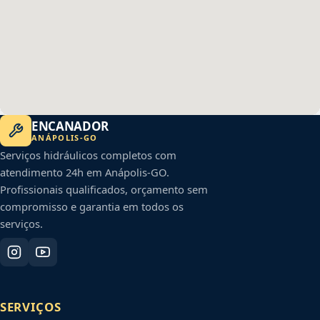
ENCANADOR
ANÁPOLIS
-
GO
Serviços hidráulicos completos com
atendimento 24h em
Anápolis
-
GO
.
Profissionais qualificados, orçamento sem
compromisso e garantia em todos os
serviços.
SERVIÇOS