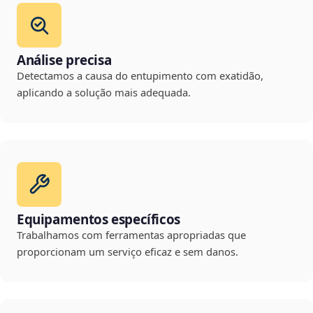
Análise precisa
Detectamos a causa do entupimento com exatidão,
aplicando a solução mais adequada.
Equipamentos específicos
Trabalhamos com ferramentas apropriadas que
proporcionam um serviço eficaz e sem danos.