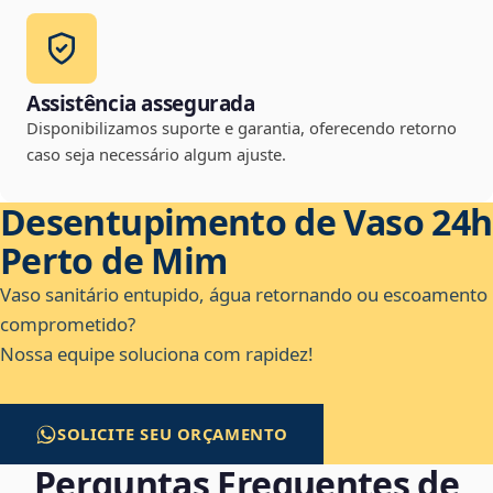
Assistência assegurada
Disponibilizamos suporte e garantia, oferecendo retorno
caso seja necessário algum ajuste.
Desentupimento de Vaso 24h
Perto de Mim
Vaso sanitário entupido, água retornando ou escoamento
comprometido?
Nossa equipe soluciona com rapidez!
SOLICITE SEU ORÇAMENTO
Perguntas Frequentes de