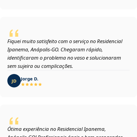
Fiquei muito satisfeito com o serviço no Residencial
Ipanema, Anápolis‑GO. Chegaram rápido,
identificaram o problema no vaso e solucionaram
sem sujeira ou complicações.
Jorge D.
JD
Ótima experiência no Residencial Ipanema,