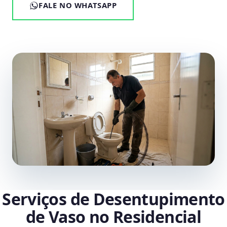
FALE NO WHATSAPP
Serviços de Desentupimento
de Vaso no Residencial