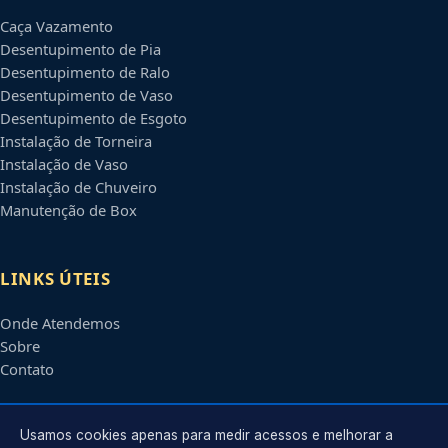
Caça Vazamento
Desentupimento de Pia
Desentupimento de Ralo
Desentupimento de Vaso
Desentupimento de Esgoto
Instalação de Torneira
Instalação de Vaso
Instalação de Chuveiro
Manutenção de Box
LINKS ÚTEIS
Onde Atendemos
Sobre
Contato
CONTATO
Usamos cookies apenas para medir acessos e melhorar a