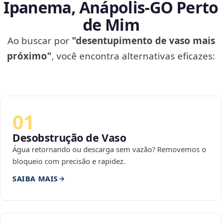
Ipanema, Anápolis‑GO Perto
de Mim
Ao buscar por
"desentupimento de vaso mais
próximo"
, você encontra alternativas eficazes:
01
Desobstrução de Vaso
Água retornando ou descarga sem vazão? Removemos o
bloqueio com precisão e rapidez.
SAIBA MAIS