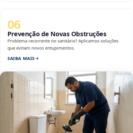
06
Prevenção de Novas Obstruções
Problema recorrente no sanitário? Aplicamos soluções
que evitam novos entupimentos.
SAIBA MAIS