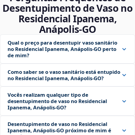
Desentupimento de Vaso no
Residencial Ipanema,
Anápolis‑GO
Qual o preço para desentupir vaso sanitário
no Residencial Ipanema, Anápolis‑GO perto
de mim?
Como saber se o vaso sanitário está entupido
no Residencial Ipanema, Anápolis‑GO?
Vocês realizam qualquer tipo de
desentupimento de vaso no Residencial
Ipanema, Anápolis‑GO?
Desentupimento de vaso no Residencial
Ipanema, Anápolis‑GO próximo de mim é