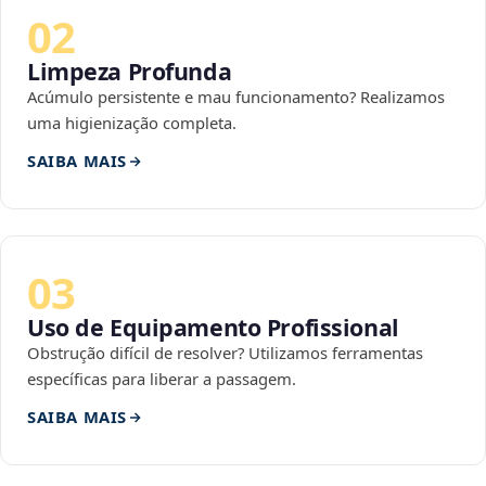
02
Limpeza Profunda
Acúmulo persistente e mau funcionamento? Realizamos
uma higienização completa.
SAIBA MAIS
03
Uso de Equipamento Profissional
Obstrução difícil de resolver? Utilizamos ferramentas
específicas para liberar a passagem.
SAIBA MAIS