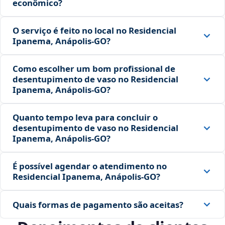
econômico?
O serviço é feito no local no Residencial
Ipanema, Anápolis‑GO?
Como escolher um bom profissional de
desentupimento de vaso no Residencial
Ipanema, Anápolis‑GO?
Quanto tempo leva para concluir o
desentupimento de vaso no Residencial
Ipanema, Anápolis‑GO?
É possível agendar o atendimento no
Residencial Ipanema, Anápolis‑GO?
Quais formas de pagamento são aceitas?