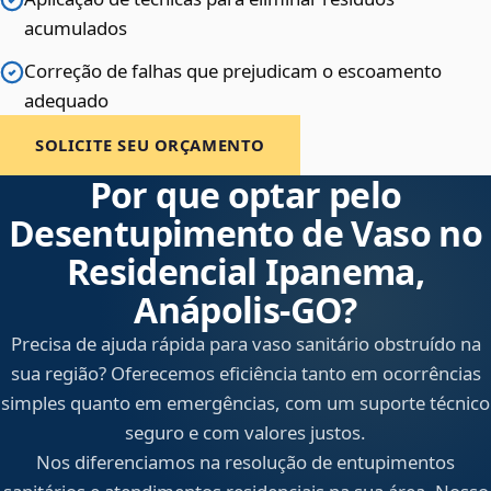
acumulados
Correção de falhas que prejudicam o escoamento
adequado
SOLICITE SEU ORÇAMENTO
Por que optar pelo
Desentupimento de Vaso no
Residencial Ipanema,
Anápolis‑GO?
Precisa de ajuda rápida para vaso sanitário obstruído na
sua região? Oferecemos eficiência tanto em ocorrências
simples quanto em emergências, com um suporte técnico
seguro e com valores justos.
Nos diferenciamos na resolução de entupimentos