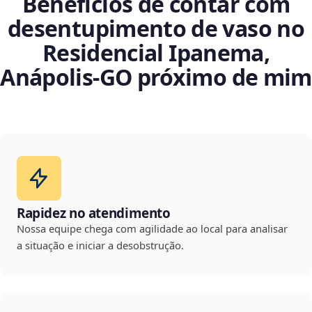
Benefícios de contar com
desentupimento de vaso no
Residencial Ipanema,
Anápolis‑GO próximo de mim
Rapidez no atendimento
Nossa equipe chega com agilidade ao local para analisar
a situação e iniciar a desobstrução.