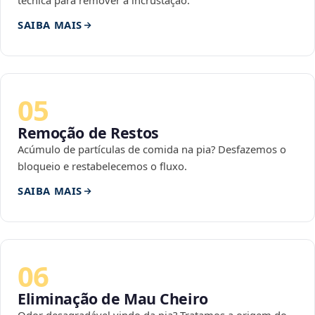
técnica para remover a incrustação.
SAIBA MAIS
05
Remoção de Restos
Acúmulo de partículas de comida na pia? Desfazemos o
bloqueio e restabelecemos o fluxo.
SAIBA MAIS
06
Eliminação de Mau Cheiro