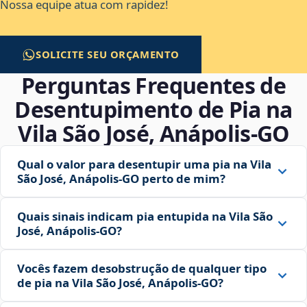
Nossa equipe atua com rapidez!
SOLICITE SEU ORÇAMENTO
Perguntas Frequentes de
Desentupimento de Pia na
Vila São José, Anápolis‑GO
Qual o valor para desentupir uma pia na Vila
São José, Anápolis‑GO perto de mim?
Quais sinais indicam pia entupida na Vila São
José, Anápolis‑GO?
Vocês fazem desobstrução de qualquer tipo
de pia na Vila São José, Anápolis‑GO?