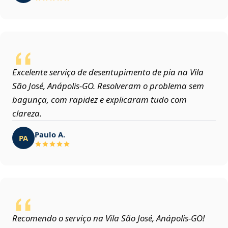
Excelente serviço de desentupimento de pia na Vila
São José, Anápolis‑GO. Resolveram o problema sem
bagunça, com rapidez e explicaram tudo com
clareza.
Paulo A.
PA
Recomendo o serviço na Vila São José, Anápolis‑GO!