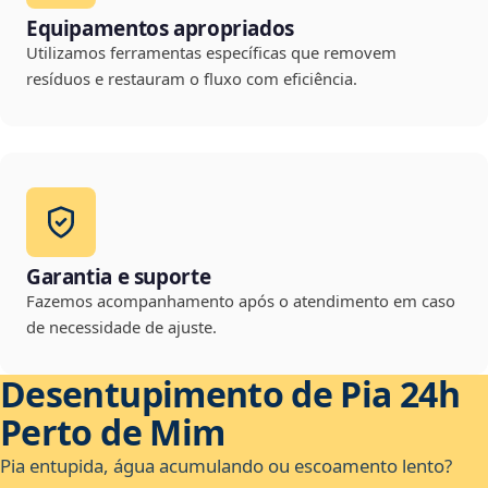
Equipamentos apropriados
Utilizamos ferramentas específicas que removem
resíduos e restauram o fluxo com eficiência.
Garantia e suporte
Fazemos acompanhamento após o atendimento em caso
de necessidade de ajuste.
Desentupimento de Pia 24h
Perto de Mim
Pia entupida, água acumulando ou escoamento lento?