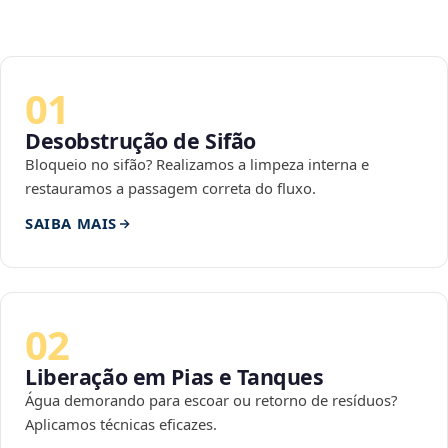
01
Desobstrução de Sifão
Bloqueio no sifão? Realizamos a limpeza interna e
restauramos a passagem correta do fluxo.
SAIBA MAIS
02
Liberação em Pias e Tanques
Água demorando para escoar ou retorno de resíduos?
Aplicamos técnicas eficazes.