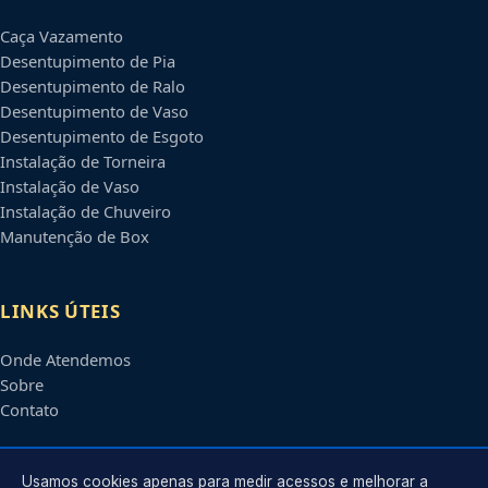
Caça Vazamento
Desentupimento de Pia
Desentupimento de Ralo
Desentupimento de Vaso
Desentupimento de Esgoto
Instalação de Torneira
Instalação de Vaso
Instalação de Chuveiro
Manutenção de Box
LINKS ÚTEIS
Onde Atendemos
Sobre
Contato
CONTATO
Usamos cookies apenas para medir acessos e melhorar a