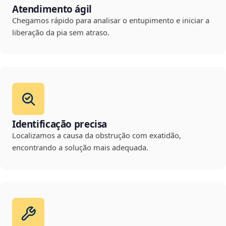
Atendimento ágil
Chegamos rápido para analisar o entupimento e iniciar a
liberação da pia sem atraso.
Identificação precisa
Localizamos a causa da obstrução com exatidão,
encontrando a solução mais adequada.