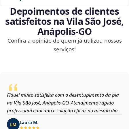
Depoimentos de clientes
satisfeitos na Vila São José,
Anápolis‑GO
Confira a opinião de quem já utilizou nossos
serviços!
Fiquei muito satisfeita com o desentupimento da pia
na Vila São José, Anápolis‑GO. Atendimento rápido,
profissional educado e solução eficaz no mesmo dia.
Laura M.
LM