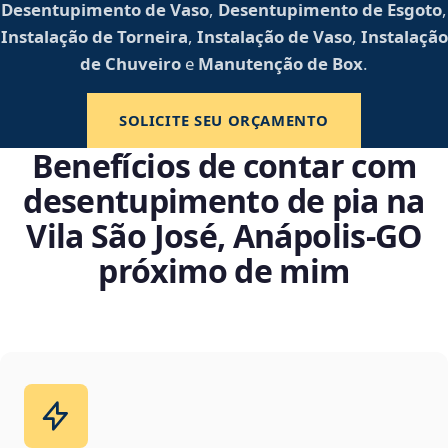
Desentupimento de Vaso
,
Desentupimento de Esgoto
,
Instalação de Torneira
,
Instalação de Vaso
,
Instalação
de Chuveiro
e
Manutenção de Box
.
SOLICITE SEU ORÇAMENTO
Benefícios de contar com
desentupimento de pia na
Vila São José, Anápolis‑GO
próximo de mim