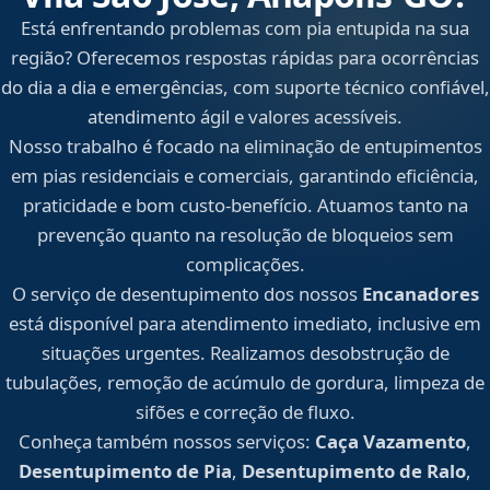
Está enfrentando problemas com pia entupida na sua
região? Oferecemos respostas rápidas para ocorrências
do dia a dia e emergências, com suporte técnico confiável,
atendimento ágil e valores acessíveis.
Nosso trabalho é focado na eliminação de entupimentos
em pias residenciais e comerciais, garantindo eficiência,
praticidade e bom custo-benefício. Atuamos tanto na
prevenção quanto na resolução de bloqueios sem
complicações.
O serviço de desentupimento dos nossos
Encanadores
está disponível para atendimento imediato, inclusive em
situações urgentes. Realizamos desobstrução de
tubulações, remoção de acúmulo de gordura, limpeza de
sifões e correção de fluxo.
Conheça também nossos serviços:
Caça Vazamento
,
Desentupimento de Pia
,
Desentupimento de Ralo
,