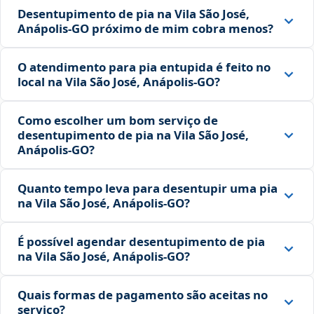
Desentupimento de pia na Vila São José,
Anápolis‑GO próximo de mim cobra menos?
O atendimento para pia entupida é feito no
local na Vila São José, Anápolis‑GO?
Como escolher um bom serviço de
desentupimento de pia na Vila São José,
Anápolis‑GO?
Quanto tempo leva para desentupir uma pia
na Vila São José, Anápolis‑GO?
É possível agendar desentupimento de pia
na Vila São José, Anápolis‑GO?
Quais formas de pagamento são aceitas no
serviço?