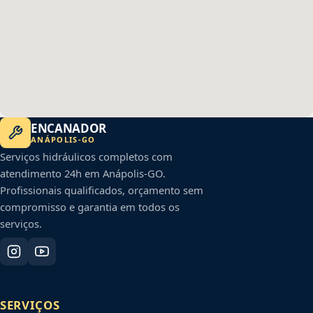
ENCANADOR
ANÁPOLIS
-
GO
Serviços hidráulicos completos com
atendimento 24h em
Anápolis
-
GO
.
Profissionais qualificados, orçamento sem
compromisso e garantia em todos os
serviços.
SERVIÇOS