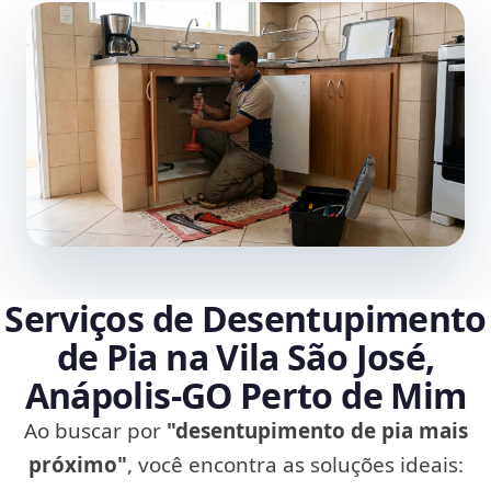
Serviços de Desentupimento
de Pia na Vila São José,
Anápolis‑GO Perto de Mim
Ao buscar por
"desentupimento de pia mais
próximo"
, você encontra as soluções ideais: