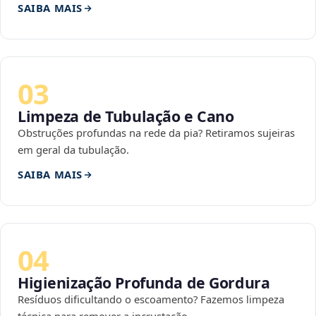
SAIBA MAIS
03
Limpeza de Tubulação e Cano
Obstruções profundas na rede da pia? Retiramos sujeiras
em geral da tubulação.
SAIBA MAIS
04
Higienização Profunda de Gordura
Resíduos dificultando o escoamento? Fazemos limpeza