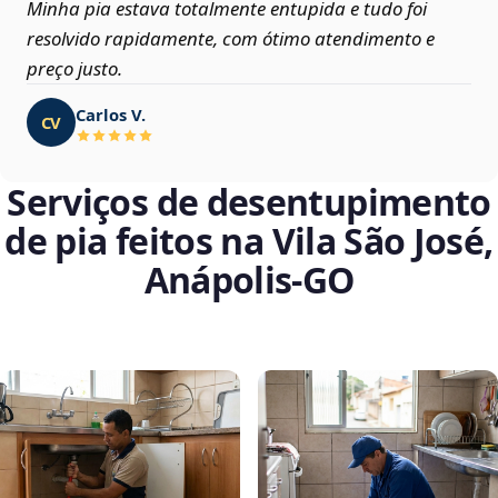
Minha pia estava totalmente entupida e tudo foi
resolvido rapidamente, com ótimo atendimento e
preço justo.
Carlos V.
CV
Serviços de desentupimento
de pia feitos na Vila São José,
Anápolis‑GO