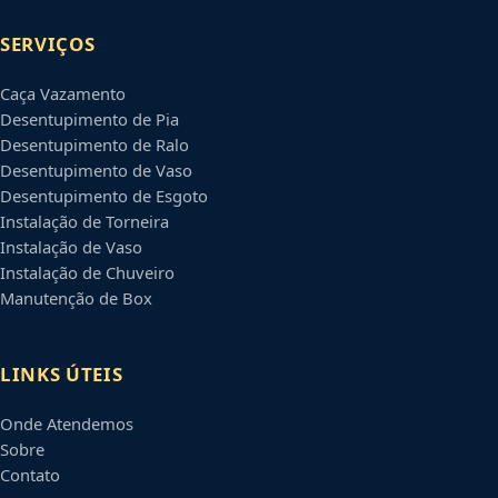
SERVIÇOS
Caça Vazamento
Desentupimento de Pia
Desentupimento de Ralo
Desentupimento de Vaso
Desentupimento de Esgoto
Instalação de Torneira
Instalação de Vaso
Instalação de Chuveiro
Manutenção de Box
LINKS ÚTEIS
Onde Atendemos
Sobre
Contato