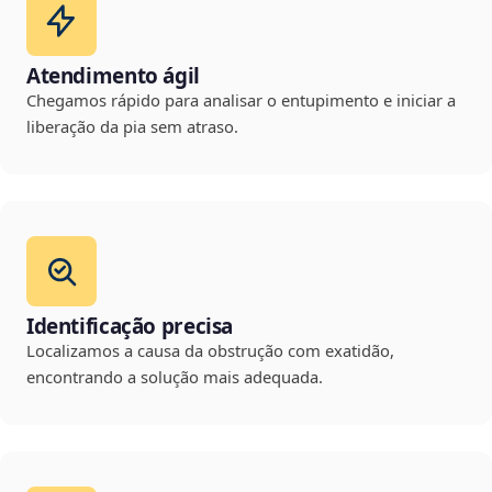
Atendimento ágil
Chegamos rápido para analisar o entupimento e iniciar a
liberação da pia sem atraso.
Identificação precisa
Localizamos a causa da obstrução com exatidão,
encontrando a solução mais adequada.