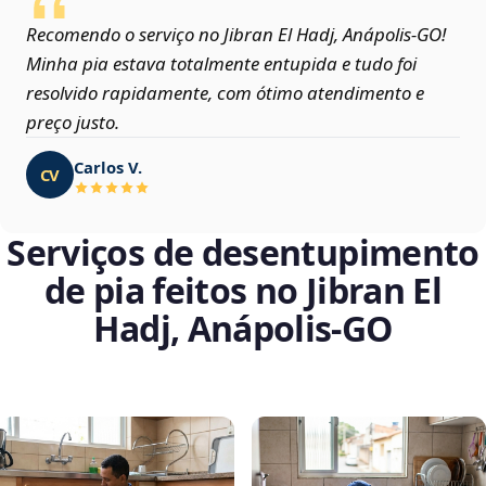
Recomendo o serviço no Jibran El Hadj, Anápolis‑GO!
Minha pia estava totalmente entupida e tudo foi
resolvido rapidamente, com ótimo atendimento e
preço justo.
Carlos V.
CV
Serviços de desentupimento
de pia feitos no Jibran El
Hadj, Anápolis‑GO