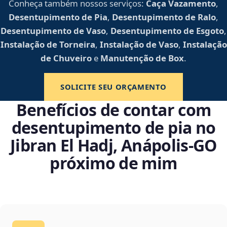
Conheça também nossos serviços:
Caça Vazamento
,
Desentupimento de Pia
,
Desentupimento de Ralo
,
Desentupimento de Vaso
,
Desentupimento de Esgoto
,
Instalação de Torneira
,
Instalação de Vaso
,
Instalação
de Chuveiro
e
Manutenção de Box
.
SOLICITE SEU ORÇAMENTO
Benefícios de contar com
desentupimento de pia no
Jibran El Hadj, Anápolis‑GO
próximo de mim