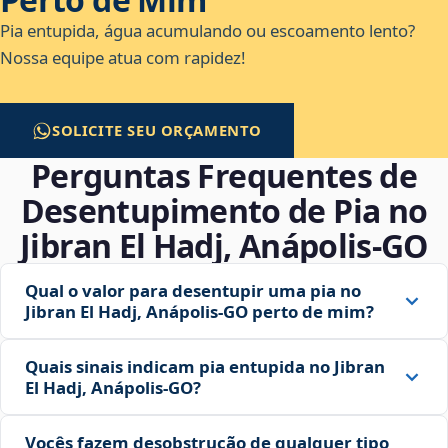
Pia entupida, água acumulando ou escoamento lento?
Nossa equipe atua com rapidez!
SOLICITE SEU ORÇAMENTO
Perguntas Frequentes de
Desentupimento de Pia no
Jibran El Hadj, Anápolis‑GO
Qual o valor para desentupir uma pia no
Jibran El Hadj, Anápolis‑GO perto de mim?
Quais sinais indicam pia entupida no Jibran
El Hadj, Anápolis‑GO?
Vocês fazem desobstrução de qualquer tipo