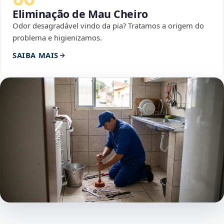
Eliminação de Mau Cheiro
Odor desagradável vindo da pia? Tratamos a origem do
problema e higienizamos.
SAIBA MAIS