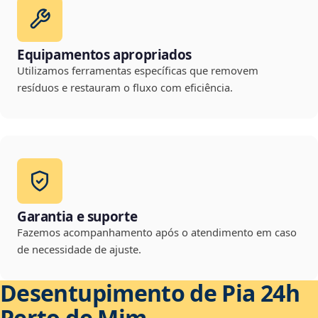
Equipamentos apropriados
Utilizamos ferramentas específicas que removem
resíduos e restauram o fluxo com eficiência.
Garantia e suporte
Fazemos acompanhamento após o atendimento em caso
de necessidade de ajuste.
Desentupimento de Pia 24h
Perto de Mim