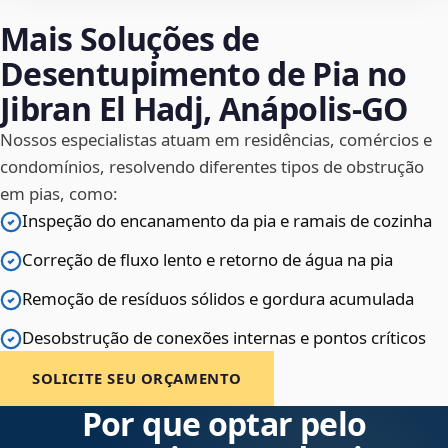
Mais Soluções de
Desentupimento de Pia no
Jibran El Hadj, Anápolis‑GO
Nossos especialistas atuam em residências, comércios e
condomínios, resolvendo diferentes tipos de obstrução
em pias, como:
Inspeção do encanamento da pia e ramais de cozinha
Correção de fluxo lento e retorno de água na pia
Remoção de resíduos sólidos e gordura acumulada
Desobstrução de conexões internas e pontos críticos
SOLICITE SEU ORÇAMENTO
Por que optar pelo