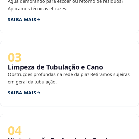
Água demorando para escoar ou retorno de resíduos?
Aplicamos técnicas eficazes.
SAIBA MAIS
03
Limpeza de Tubulação e Cano
Obstruções profundas na rede da pia? Retiramos sujeiras
em geral da tubulação.
SAIBA MAIS
04