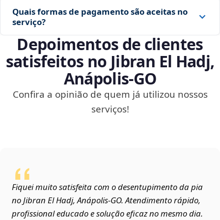
Quais formas de pagamento são aceitas no
serviço?
Depoimentos de clientes
satisfeitos no Jibran El Hadj,
Anápolis‑GO
Confira a opinião de quem já utilizou nossos
serviços!
Fiquei muito satisfeita com o desentupimento da pia
no Jibran El Hadj, Anápolis‑GO. Atendimento rápido,
profissional educado e solução eficaz no mesmo dia.