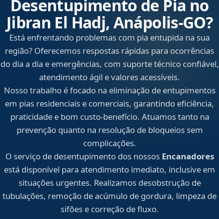
Desentupimento de Pia no
Jibran El Hadj, Anápolis‑GO?
Está enfrentando problemas com pia entupida na sua
região? Oferecemos respostas rápidas para ocorrências
do dia a dia e emergências, com suporte técnico confiável,
atendimento ágil e valores acessíveis.
Nosso trabalho é focado na eliminação de entupimentos
em pias residenciais e comerciais, garantindo eficiência,
praticidade e bom custo-benefício. Atuamos tanto na
prevenção quanto na resolução de bloqueios sem
complicações.
O serviço de desentupimento dos nossos
Encanadores
está disponível para atendimento imediato, inclusive em
situações urgentes. Realizamos desobstrução de
tubulações, remoção de acúmulo de gordura, limpeza de
sifões e correção de fluxo.