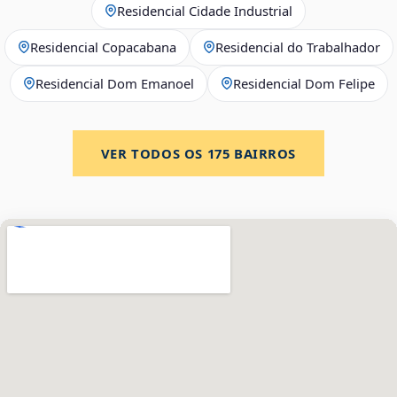
Residencial Cidade Industrial
Residencial Copacabana
Residencial do Trabalhador
Residencial Dom Emanoel
Residencial Dom Felipe
VER TODOS OS
175
BAIRROS