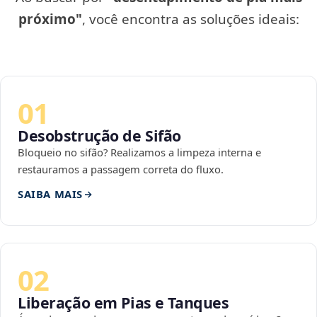
próximo"
, você encontra as soluções ideais:
01
Desobstrução de Sifão
Bloqueio no sifão? Realizamos a limpeza interna e
restauramos a passagem correta do fluxo.
SAIBA MAIS
02
Liberação em Pias e Tanques