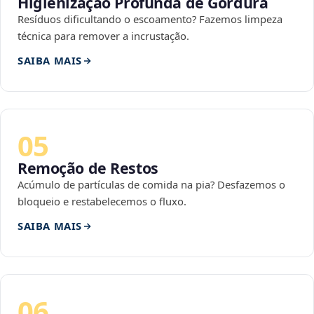
Higienização Profunda de Gordura
Resíduos dificultando o escoamento? Fazemos limpeza
técnica para remover a incrustação.
SAIBA MAIS
05
Remoção de Restos
Acúmulo de partículas de comida na pia? Desfazemos o
bloqueio e restabelecemos o fluxo.
SAIBA MAIS
06