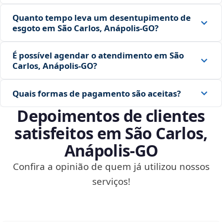
Quanto tempo leva um desentupimento de
esgoto em São Carlos, Anápolis‑GO?
É possível agendar o atendimento em São
Carlos, Anápolis‑GO?
Quais formas de pagamento são aceitas?
Depoimentos de clientes
satisfeitos em São Carlos,
Anápolis‑GO
Confira a opinião de quem já utilizou nossos
serviços!