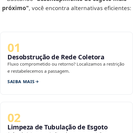
próximo"
, você encontra alternativas eficientes:
01
Desobstrução de Rede Coletora
Fluxo comprometido ou retorno? Localizamos a restrição
e restabelecemos a passagem.
SAIBA MAIS
02
Limpeza de Tubulação de Esgoto