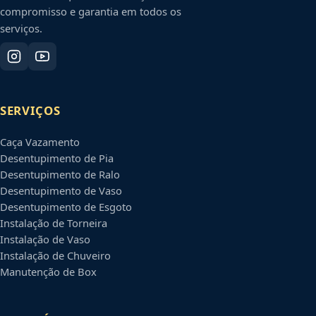
compromisso e garantia em todos os
serviços.
SERVIÇOS
Caça Vazamento
Desentupimento de Pia
Desentupimento de Ralo
Desentupimento de Vaso
Desentupimento de Esgoto
Instalação de Torneira
Instalação de Vaso
Instalação de Chuveiro
Manutenção de Box