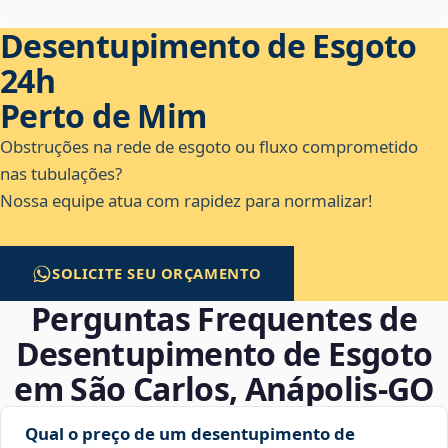
Desentupimento de Esgoto
24h
Perto de Mim
Obstruções na rede de esgoto ou fluxo comprometido
nas tubulações?
Nossa equipe atua com rapidez para normalizar!
SOLICITE SEU ORÇAMENTO
Perguntas Frequentes de
Desentupimento de Esgoto
em São Carlos, Anápolis‑GO
Qual o preço de um desentupimento de