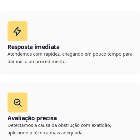
Resposta imediata
Atendemos com rapidez, chegando em pouco tempo para
dar início ao procedimento.
Avaliação precisa
Detectamos a causa da obstrução com exatidão,
aplicando a técnica mais adequada.