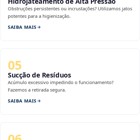
Hidrojateamento de Alta Pressão
Obstruções persistentes ou incrustações? Utilizamos jatos
potentes para a higienização.
SAIBA MAIS
05
Sucção de Resíduos
Acúmulo excessivo impedindo o funcionamento?
Fazemos a retirada segura.
SAIBA MAIS
06