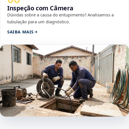
Inspeção com Câmera
Dúvidas sobre a causa do entupimento? Analisamos a
tubulação para um diagnóstico.
SAIBA MAIS