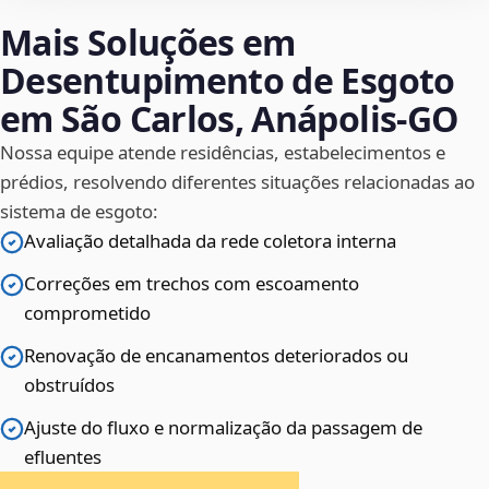
Mais Soluções em
Desentupimento de Esgoto
em São Carlos, Anápolis‑GO
Nossa equipe atende residências, estabelecimentos e
prédios, resolvendo diferentes situações relacionadas ao
sistema de esgoto:
Avaliação detalhada da rede coletora interna
Correções em trechos com escoamento
comprometido
Renovação de encanamentos deteriorados ou
obstruídos
Ajuste do fluxo e normalização da passagem de
efluentes