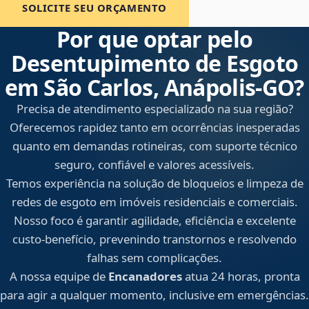
SOLICITE SEU ORÇAMENTO
Por que optar pelo
Desentupimento de Esgoto
em São Carlos, Anápolis‑GO?
Precisa de atendimento especializado na sua região?
Oferecemos rapidez tanto em ocorrências inesperadas
quanto em demandas rotineiras, com suporte técnico
seguro, confiável e valores acessíveis.
Temos experiência na solução de bloqueios e limpeza de
redes de esgoto em imóveis residenciais e comerciais.
Nosso foco é garantir agilidade, eficiência e excelente
custo-benefício, prevenindo transtornos e resolvendo
falhas sem complicações.
A nossa equipe de
Encanadores
atua 24 horas, pronta
para agir a qualquer momento, inclusive em emergências.