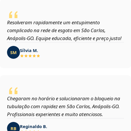
Resolveram rapidamente um entupimento
complicado na rede de esgoto em São Carlos,
Anápolis‑GO. Equipe educada, eficiente e preço justo!
Sílvia M.
SM
Chegaram no horário e solucionaram o bloqueio na
tubulação com rapidez em São Carlos, Anápolis‑GO.
Profissionais experientes e muito atenciosos.
Reginaldo B.
RB