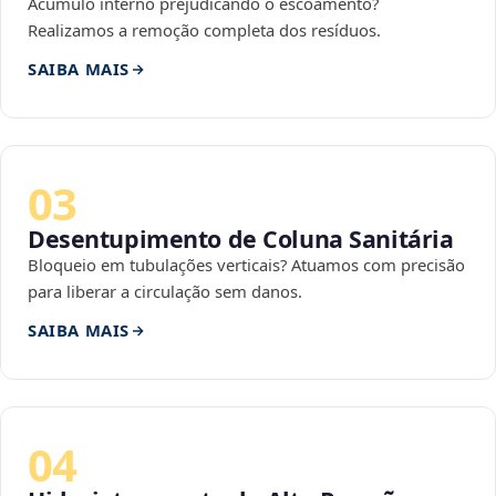
Acúmulo interno prejudicando o escoamento?
Realizamos a remoção completa dos resíduos.
SAIBA MAIS
03
Desentupimento de Coluna Sanitária
Bloqueio em tubulações verticais? Atuamos com precisão
para liberar a circulação sem danos.
SAIBA MAIS
04