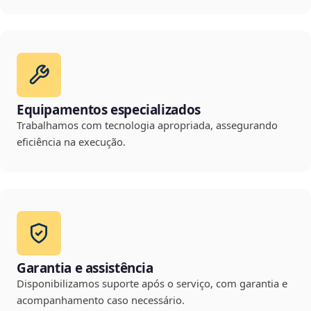
Equipamentos especializados
Trabalhamos com tecnologia apropriada, assegurando
eficiência na execução.
Garantia e assistência
Disponibilizamos suporte após o serviço, com garantia e
acompanhamento caso necessário.