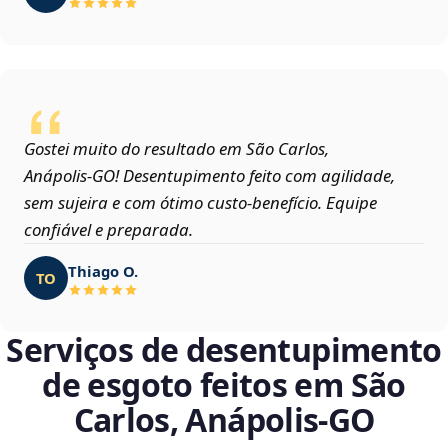
Gostei muito do resultado em São Carlos,
Anápolis‑GO! Desentupimento feito com agilidade,
sem sujeira e com ótimo custo-benefício. Equipe
confiável e preparada.
Thiago O.
TO
Serviços de desentupimento
de esgoto feitos em São
Carlos, Anápolis‑GO