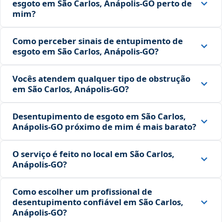
esgoto em São Carlos, Anápolis‑GO perto de
mim?
Como perceber sinais de entupimento de
esgoto em São Carlos, Anápolis‑GO?
Vocês atendem qualquer tipo de obstrução
em São Carlos, Anápolis‑GO?
Desentupimento de esgoto em São Carlos,
Anápolis‑GO próximo de mim é mais barato?
O serviço é feito no local em São Carlos,
Anápolis‑GO?
Como escolher um profissional de
desentupimento confiável em São Carlos,
Anápolis‑GO?