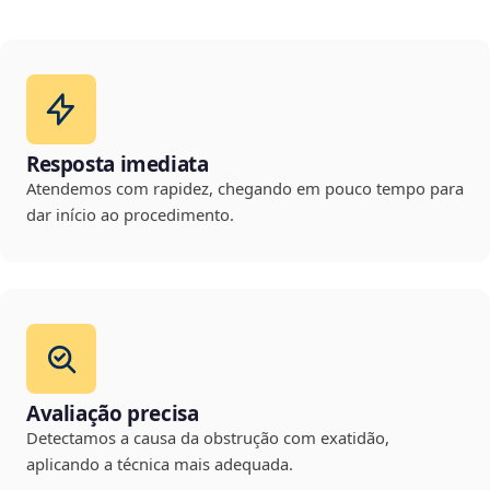
Resposta imediata
Atendemos com rapidez, chegando em pouco tempo para
dar início ao procedimento.
Avaliação precisa
Detectamos a causa da obstrução com exatidão,
aplicando a técnica mais adequada.