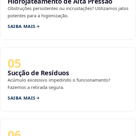
Hidrojateamento de Alta Pressão
Obstruções persistentes ou incrustações? Utilizamos jatos
potentes para a higienização.
SAIBA MAIS
05
Sucção de Resíduos
Acúmulo excessivo impedindo o funcionamento?
Fazemos a retirada segura.
SAIBA MAIS
06