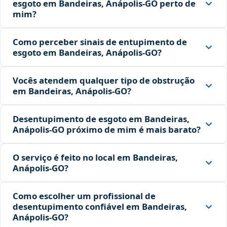
esgoto em Bandeiras, Anápolis‑GO perto de
mim?
Como perceber sinais de entupimento de
esgoto em Bandeiras, Anápolis‑GO?
Vocês atendem qualquer tipo de obstrução
em Bandeiras, Anápolis‑GO?
Desentupimento de esgoto em Bandeiras,
Anápolis‑GO próximo de mim é mais barato?
O serviço é feito no local em Bandeiras,
Anápolis‑GO?
Como escolher um profissional de
desentupimento confiável em Bandeiras,
Anápolis‑GO?