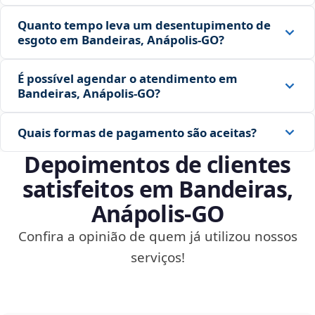
Quanto tempo leva um desentupimento de
esgoto em Bandeiras, Anápolis‑GO?
É possível agendar o atendimento em
Bandeiras, Anápolis‑GO?
Quais formas de pagamento são aceitas?
Depoimentos de clientes
satisfeitos em Bandeiras,
Anápolis‑GO
Confira a opinião de quem já utilizou nossos
serviços!