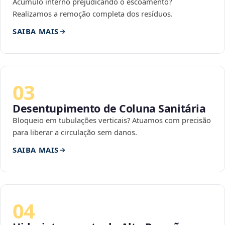
Acúmulo interno prejudicando o escoamento?
Realizamos a remoção completa dos resíduos.
SAIBA MAIS
03
Desentupimento de Coluna Sanitária
Bloqueio em tubulações verticais? Atuamos com precisão
para liberar a circulação sem danos.
SAIBA MAIS
04