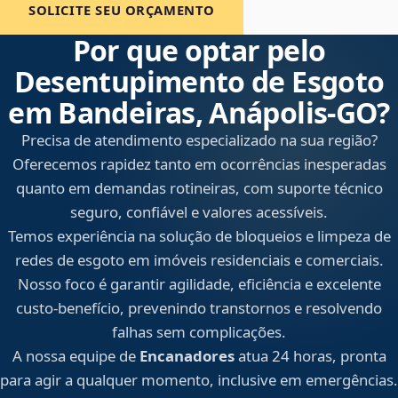
SOLICITE SEU ORÇAMENTO
Por que optar pelo
Desentupimento de Esgoto
em Bandeiras, Anápolis‑GO?
Precisa de atendimento especializado na sua região?
Oferecemos rapidez tanto em ocorrências inesperadas
quanto em demandas rotineiras, com suporte técnico
seguro, confiável e valores acessíveis.
Temos experiência na solução de bloqueios e limpeza de
redes de esgoto em imóveis residenciais e comerciais.
Nosso foco é garantir agilidade, eficiência e excelente
custo-benefício, prevenindo transtornos e resolvendo
falhas sem complicações.
A nossa equipe de
Encanadores
atua 24 horas, pronta
para agir a qualquer momento, inclusive em emergências.