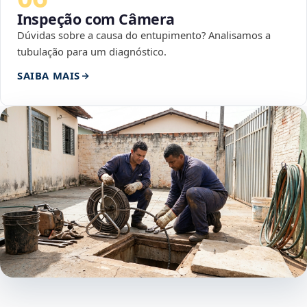
Inspeção com Câmera
Dúvidas sobre a causa do entupimento? Analisamos a
tubulação para um diagnóstico.
SAIBA MAIS