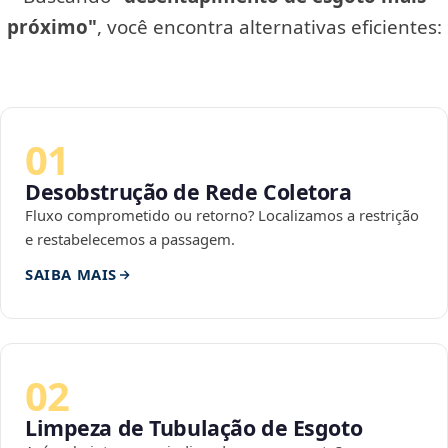
próximo"
, você encontra alternativas eficientes:
01
Desobstrução de Rede Coletora
Fluxo comprometido ou retorno? Localizamos a restrição
e restabelecemos a passagem.
SAIBA MAIS
02
Limpeza de Tubulação de Esgoto