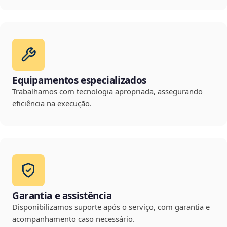
Equipamentos especializados
Trabalhamos com tecnologia apropriada, assegurando
eficiência na execução.
Garantia e assistência
Disponibilizamos suporte após o serviço, com garantia e
acompanhamento caso necessário.