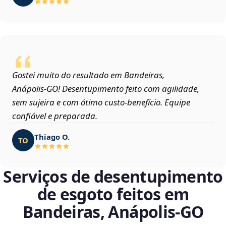
Gostei muito do resultado em Bandeiras,
Anápolis‑GO! Desentupimento feito com agilidade,
sem sujeira e com ótimo custo-benefício. Equipe
confiável e preparada.
Thiago O.
TO
Serviços de desentupimento
de esgoto feitos em
Bandeiras, Anápolis‑GO