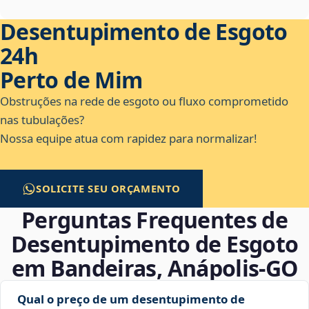
Desentupimento de Esgoto
24h
Perto de Mim
Obstruções na rede de esgoto ou fluxo comprometido
nas tubulações?
Nossa equipe atua com rapidez para normalizar!
SOLICITE SEU ORÇAMENTO
Perguntas Frequentes de
Desentupimento de Esgoto
em Bandeiras, Anápolis‑GO
Qual o preço de um desentupimento de