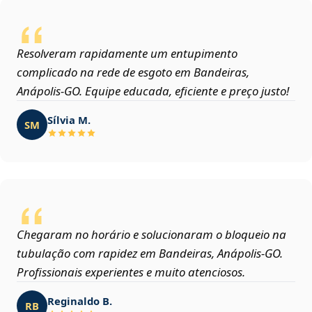
Resolveram rapidamente um entupimento
complicado na rede de esgoto em Bandeiras,
Anápolis‑GO. Equipe educada, eficiente e preço justo!
Sílvia M.
SM
Chegaram no horário e solucionaram o bloqueio na
tubulação com rapidez em Bandeiras, Anápolis‑GO.
Profissionais experientes e muito atenciosos.
Reginaldo B.
RB