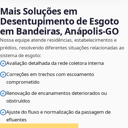
Mais Soluções em
Desentupimento de Esgoto
em Bandeiras, Anápolis‑GO
Nossa equipe atende residências, estabelecimentos e
prédios, resolvendo diferentes situações relacionadas ao
sistema de esgoto:
Avaliação detalhada da rede coletora interna
Correções em trechos com escoamento
comprometido
Renovação de encanamentos deteriorados ou
obstruídos
Ajuste do fluxo e normalização da passagem de
efluentes