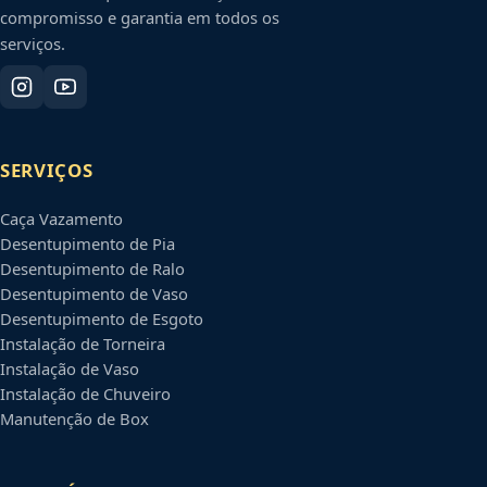
compromisso e garantia em todos os
serviços.
SERVIÇOS
Caça Vazamento
Desentupimento de Pia
Desentupimento de Ralo
Desentupimento de Vaso
Desentupimento de Esgoto
Instalação de Torneira
Instalação de Vaso
Instalação de Chuveiro
Manutenção de Box